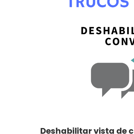
Deshabilitar vista de