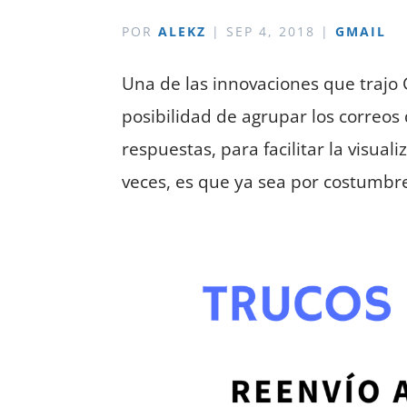
POR
ALEKZ
|
SEP 4, 2018
|
GMAIL
Una de las innovaciones que trajo
posibilidad de agrupar los correos
respuestas, para facilitar la visua
veces, es que ya sea por costumbre