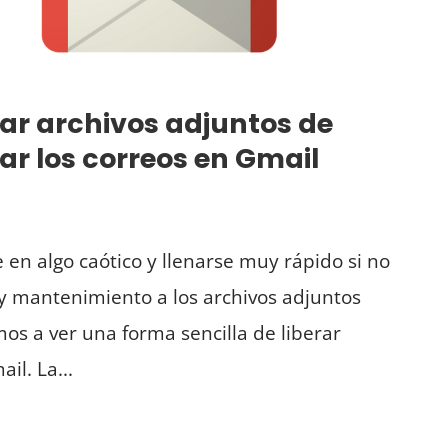
rar archivos adjuntos de
ar los correos en Gmail
e en algo caótico y llenarse muy rápido si no
y mantenimiento a los archivos adjuntos
os a ver una forma sencilla de liberar
l. La...