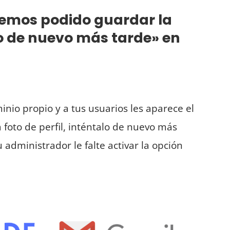
hemos podido guardar la
alo de nuevo más tarde» en
inio propio y a tus usuarios les aparece el
foto de perfil, inténtalo de nuevo más
 administrador le falte activar la opción