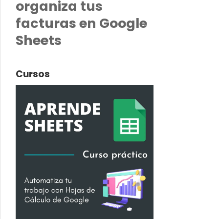
organiza tus
facturas en Google
Sheets
Cursos