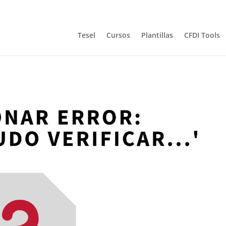
Tesel
Cursos
Plantillas
CFDI Tools