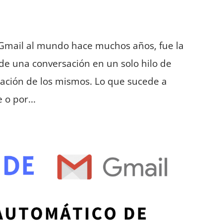
 Gmail al mundo hace muchos años, fue la
 de una conversación en un solo hilo de
lización de los mismos. Lo que sucede a
 o por...