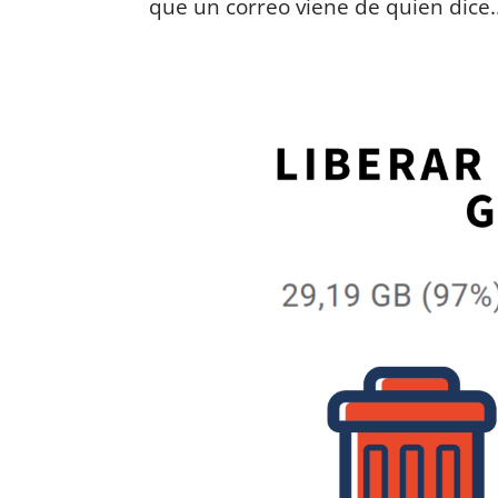
que un correo viene de quien dice..