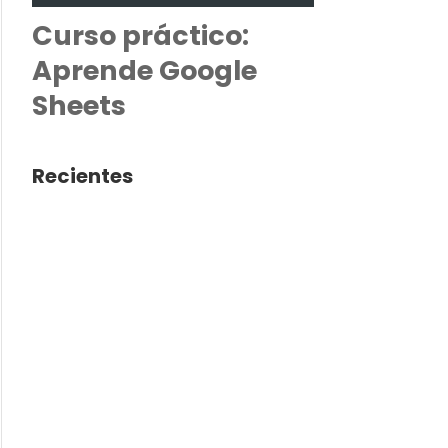
Curso práctico:
Aprende Google
Sheets
Recientes