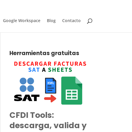
Google Workspace
Blog
Contacto
Herramientas gratuitas
CFDI Tools:
descarga, valida y