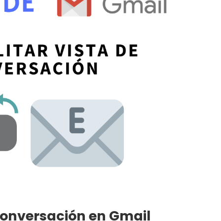
 conversación en Gmail