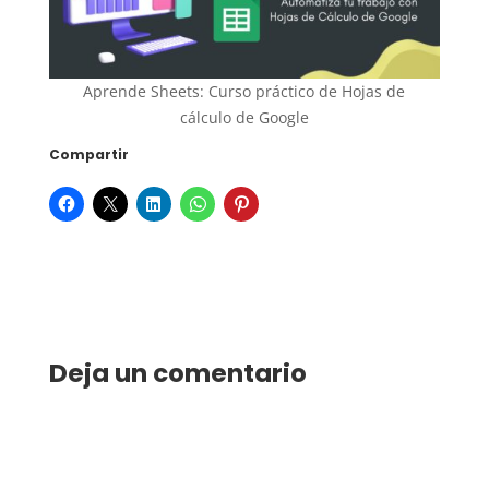
Aprende Sheets: Curso práctico de Hojas de
cálculo de Google
Compartir
Deja un comentario