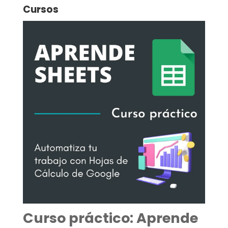
Cursos
Curso práctico: Aprende