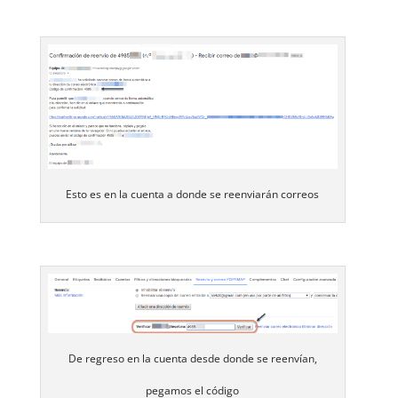
Esto es en la cuenta a donde se reenviarán correos
De regreso en la cuenta desde donde se reenvían,
pegamos el código