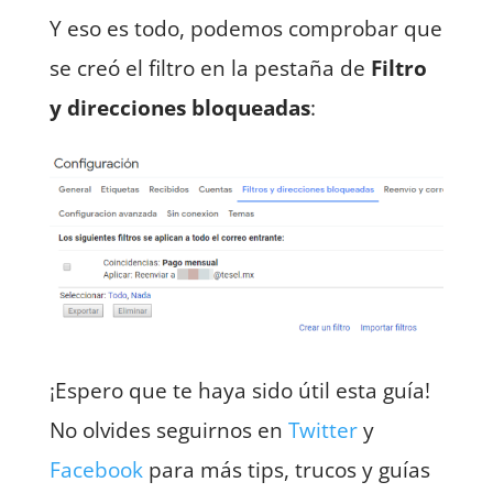
Y eso es todo, podemos comprobar que
se creó el filtro en la pestaña de
Filtro
y direcciones bloqueadas
:
¡Espero que te haya sido útil esta guía!
No olvides seguirnos en
Twitter
y
Facebook
para más tips, trucos y guías