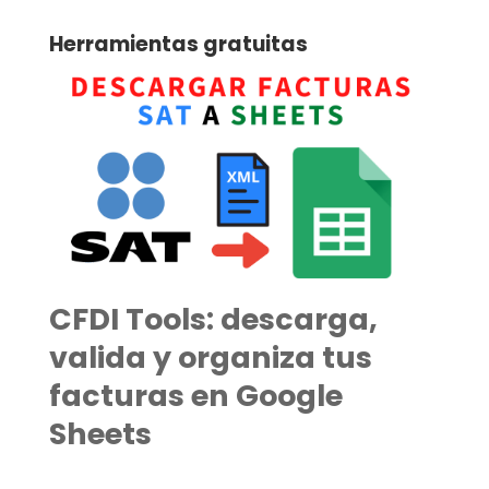
Herramientas gratuitas
CFDI Tools: descarga,
valida y organiza tus
facturas en Google
Sheets