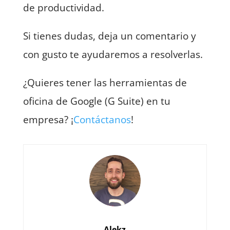
de productividad.
Si tienes dudas, deja un comentario y
con gusto te ayudaremos a resolverlas.
¿Quieres tener las herramientas de
oficina de Google (G Suite) en tu
empresa? ¡
Contáctanos
!
Alekz