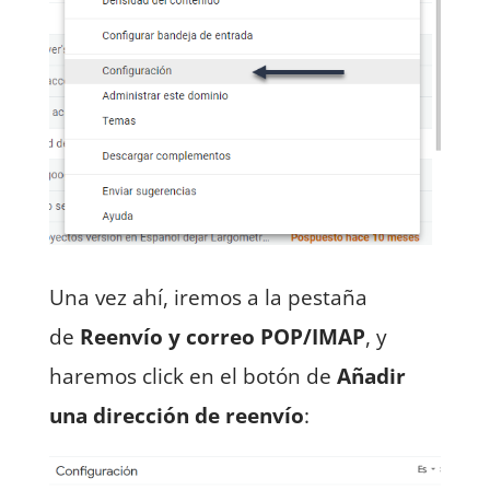
Una vez ahí, iremos a la pestaña
de
Reenvío y correo POP/IMAP
, y
haremos click en el botón de
Añadir
una dirección de reenvío
: