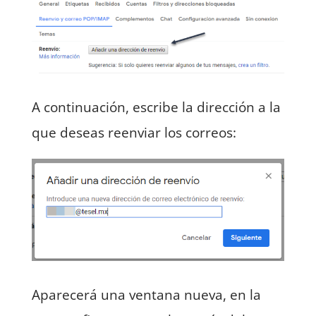
A continuación, escribe la dirección a la
que deseas reenviar los correos:
Aparecerá una ventana nueva, en la