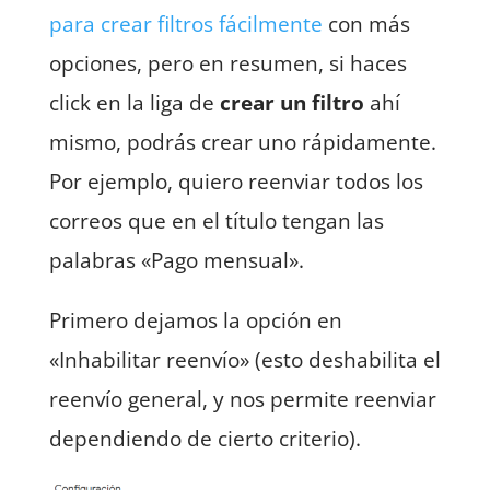
para crear filtros fácilmente
con más
opciones, pero en resumen, si haces
click en la liga de
crear un filtro
ahí
mismo, podrás crear uno rápidamente.
Por ejemplo, quiero reenviar todos los
correos que en el título tengan las
palabras «Pago mensual».
Primero dejamos la opción en
«Inhabilitar reenvío» (esto deshabilita el
reenvío general, y nos permite reenviar
dependiendo de cierto criterio).