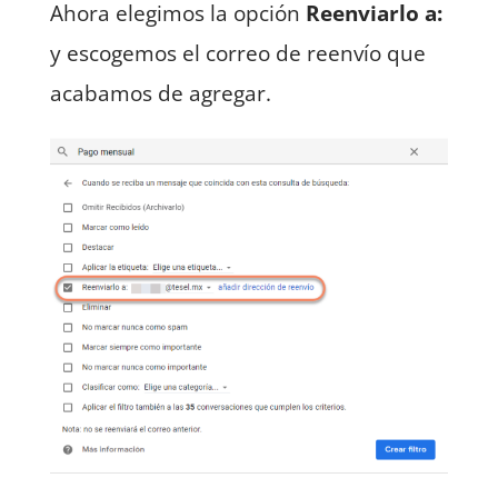
Ahora elegimos la opción
Reenviarlo a:
y escogemos el correo de reenvío que
acabamos de agregar.