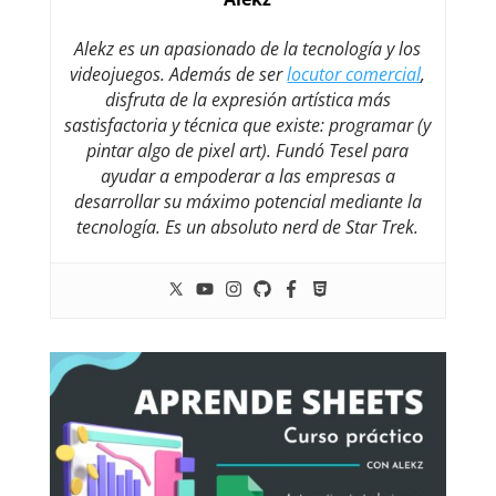
Alekz es un apasionado de la tecnología y los
videojuegos. Además de ser
locutor comercial
,
disfruta de la expresión artística más
sastisfactoria y técnica que existe: programar (y
pintar algo de pixel art). Fundó Tesel para
ayudar a empoderar a las empresas a
desarrollar su máximo potencial mediante la
tecnología. Es un absoluto nerd de Star Trek.