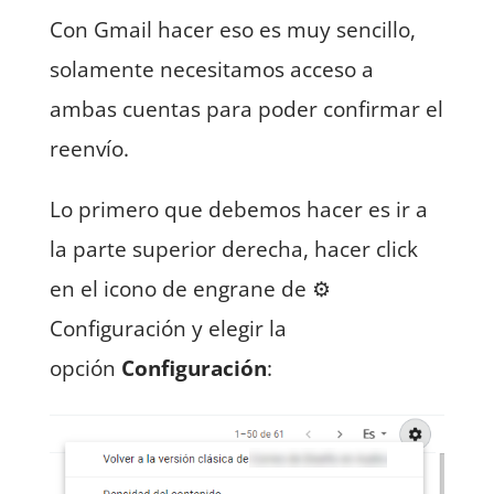
Con Gmail hacer eso es muy sencillo,
solamente necesitamos acceso a
ambas cuentas para poder confirmar el
reenvío.
Lo primero que debemos hacer es ir a
la parte superior derecha, hacer click
en el icono de engrane de ⚙
Configuración y elegir la
opción
Configuración
: