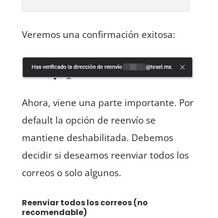
Veremos una confirmación exitosa:
Ahora, viene una parte importante. Por
default la opción de reenvío se
mantiene deshabilitada. Debemos
decidir si deseamos reenviar todos los
correos o solo algunos.
Reenviar todos los correos (no
recomendable)