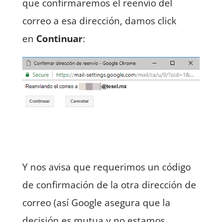
que confirmaremos el reenvío del
correo a esa dirección, damos click
en
Continuar
:
Y nos avisa que requerimos un código
de confirmación de la otra dirección de
correo (así Google asegura que la
decisión es mutua y no estamos