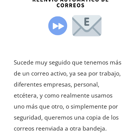
Sucede muy seguido que tenemos más
de un correo activo, ya sea por trabajo,
diferentes empresas, personal,
etcétera, y como realmente usamos
uno más que otro, o simplemente por
seguridad, queremos una copia de los
correos reenviada a otra bandeja.