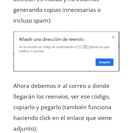
generando copias innecesarias o
incluso spam):
Ahora debemos ir al correo a donde
llegarán los reenvíos, ver ese código,
copiarlo y pegarlo (también funciona
haciendo click en el enlace que viene
adjunto):