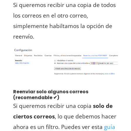
Si queremos recibir una copia de todos
los correos en el otro correo,
simplemente habiltamos la opción de
reenvío.
Reenviar solo algunos correos
(recomendable ✔)
Si queremos recibir una copia
solo de
ciertos correos
, lo que debemos hacer
ahora es un filtro. Puedes ver esta
guía