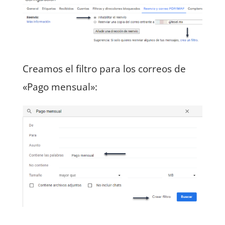
Creamos el filtro para los correos de
«Pago mensual»: