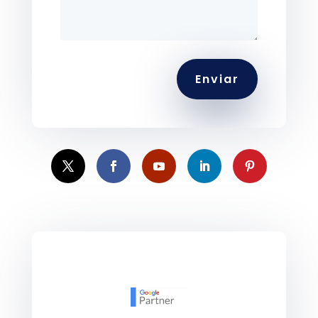
Enviar