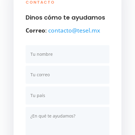
CONTACTO
Dinos cómo te ayudamos
Correo
:
contacto@tesel.mx