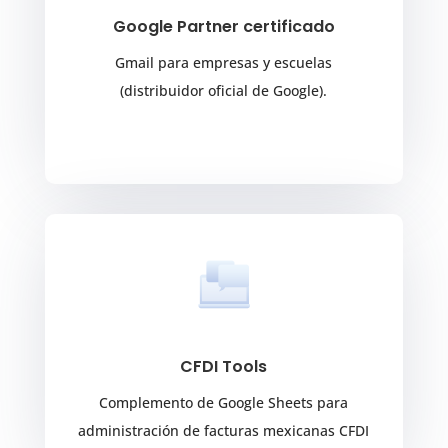
Google Partner certificado
Gmail para empresas y escuelas
(distribuidor oficial de Google).
CFDI Tools
Complemento de Google Sheets para
administración de facturas mexicanas CFDI