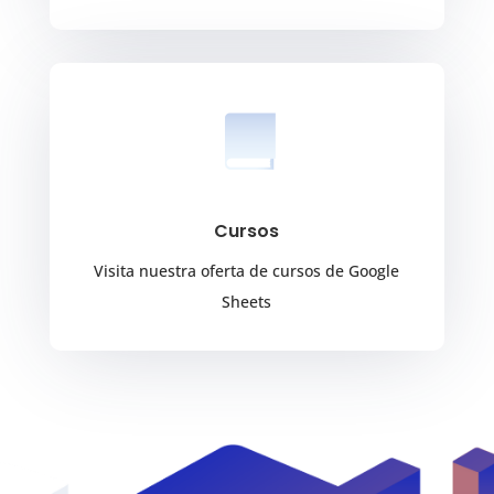
Cursos
Visita nuestra oferta de cursos de Google
Sheets