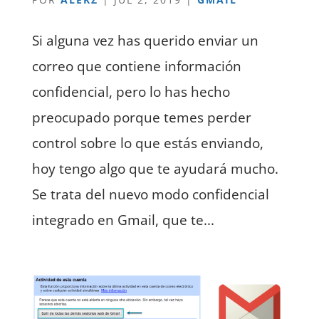
Si alguna vez has querido enviar un
correo que contiene información
confidencial, pero lo has hecho
preocupado porque temes perder
control sobre lo que estás enviando,
hoy tengo algo que te ayudará mucho.
Se trata del nuevo modo confidencial
integrado en Gmail, que te...