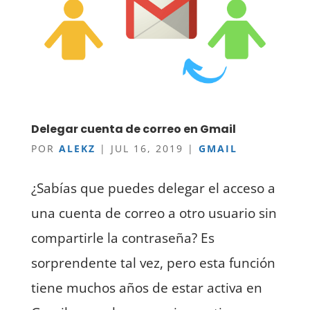
Delegar cuenta de correo en Gmail
POR
ALEKZ
|
JUL 16, 2019
|
GMAIL
¿Sabías que puedes delegar el acceso a
una cuenta de correo a otro usuario sin
compartirle la contraseña? Es
sorprendente tal vez, pero esta función
tiene muchos años de estar activa en