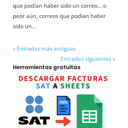
que podían haber sido un correo… o
peor aún, correos que podían haber
sido un...
« Entradas más antiguas
Entradas siguientes »
Herramientas gratuitas