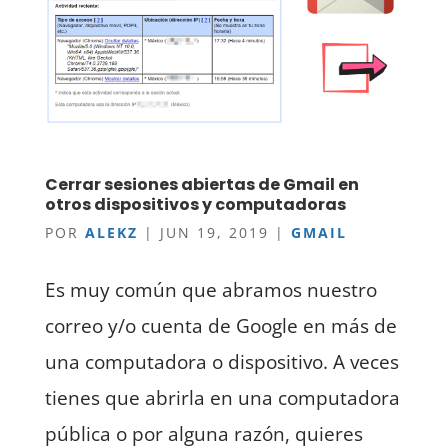
Cerrar sesiones abiertas de Gmail en
otros dispositivos y computadoras
POR
ALEKZ
|
JUN 19, 2019
|
GMAIL
Es muy común que abramos nuestro
correo y/o cuenta de Google en más de
una computadora o dispositivo. A veces
tienes que abrirla en una computadora
pública o por alguna razón, quieres