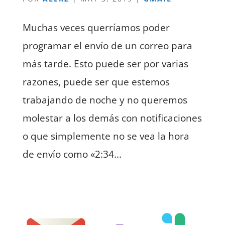
Muchas veces querríamos poder
programar el envío de un correo para
más tarde. Esto puede ser por varias
razones, puede ser que estemos
trabajando de noche y no queremos
molestar a los demás con notificaciones
o que simplemente no se vea la hora
de envío como «2:34...