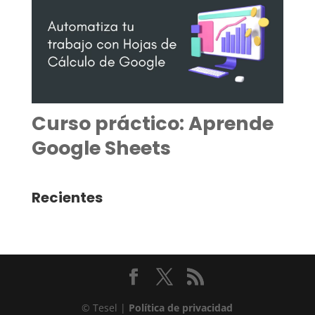
Curso práctico: Aprende
Google Sheets
Recientes
© Tesel |
Política de privacidad