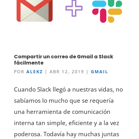
Compartir un correo de Gmail a Slack
fácilmente
POR
ALEKZ
|
ABR 12, 2019
|
GMAIL
Cuando Slack llegó a nuestras vidas, no
sabíamos lo mucho que se requería
una herramienta de comunicación
interna tan simple, eficiente y a la vez
poderosa. Todavía hay muchas juntas