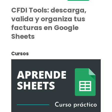
CFDI Tools: descarga,
valida y organiza tus
facturas en Google
Sheets
Cursos