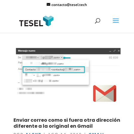
contacto@tesel.tech
Enviar correo como si fuera otra dirección
diferente a la original en Gmail