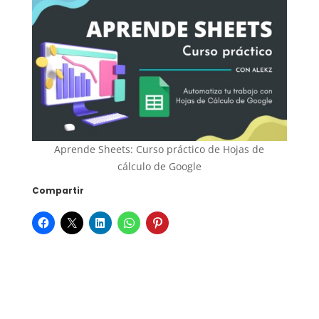
Aprende Sheets: Curso práctico de Hojas de
cálculo de Google
Compartir