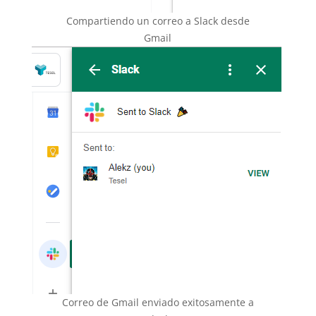
Compartiendo un correo a Slack desde
Gmail
Correo de Gmail enviado exitosamente a