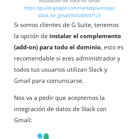
Instalación de Slack for Gmail
https://gsuite.google.com/marketplace/app/
slack_for_gmail/533288507123
Si somos clientes de G Suite, tenemos
la opción de
instalar el complemento
(add-on) para todo el dominio
, esto es
recomendable si eres administrador y
todos tus usuarios utilizan Slack y
Gmail para comunicarse.
Nos va a pedir que aceptemos la
integración de datos de Slack con
Gmail: