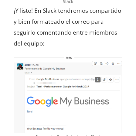
Slack
¡Y listo! En Slack tendremos compartido
y bien formateado el correo para
seguirlo comentando entre miembros
del equipo: