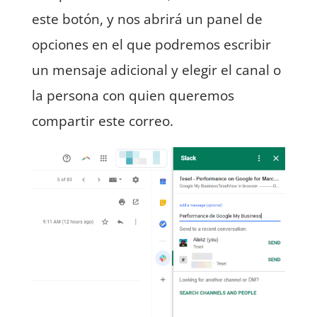
este botón, y nos abrirá un panel de
opciones en el que podremos escribir
un mensaje adicional y elegir el canal o
la persona con quien queremos
compartir este correo.