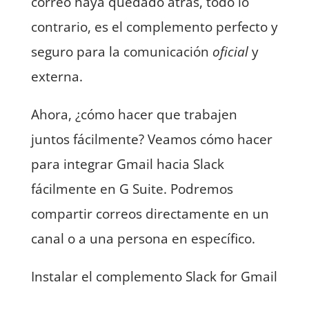
correo haya quedado atrás, todo lo
contrario, es el complemento perfecto y
seguro para la comunicación
oficial
y
externa.
Ahora, ¿cómo hacer que trabajen
juntos fácilmente? Veamos cómo hacer
para integrar Gmail hacia Slack
fácilmente en G Suite. Podremos
compartir correos directamente en un
canal o a una persona en específico.
Instalar el complemento Slack for Gmail