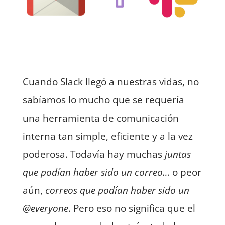
Cuando Slack llegó a nuestras vidas, no
sabíamos lo mucho que se requería
una herramienta de comunicación
interna tan simple, eficiente y a la vez
poderosa. Todavía hay muchas
juntas
que podían haber sido un correo…
o peor
aún,
correos que podían haber sido un
@everyone
. Pero eso no significa que el