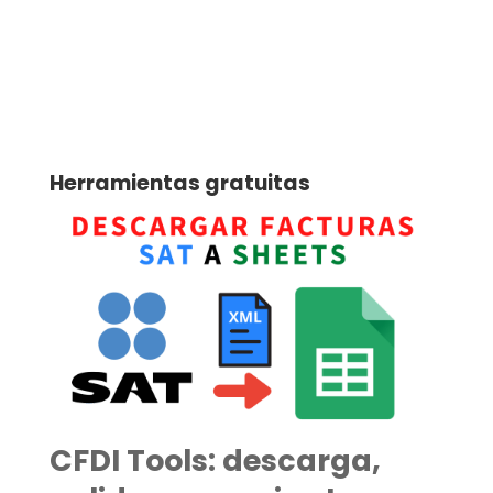
Herramientas gratuitas
CFDI Tools: descarga,