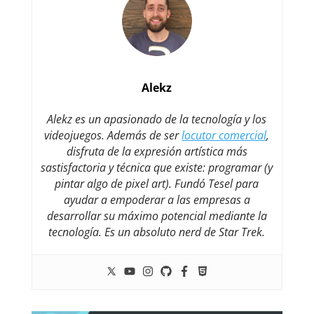
Alekz
Alekz es un apasionado de la tecnología y los
videojuegos. Además de ser
locutor comercial
,
disfruta de la expresión artística más
sastisfactoria y técnica que existe: programar (y
pintar algo de pixel art). Fundó Tesel para
ayudar a empoderar a las empresas a
desarrollar su máximo potencial mediante la
tecnología. Es un absoluto nerd de Star Trek.