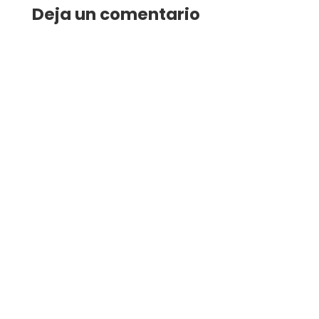
Deja un comentario