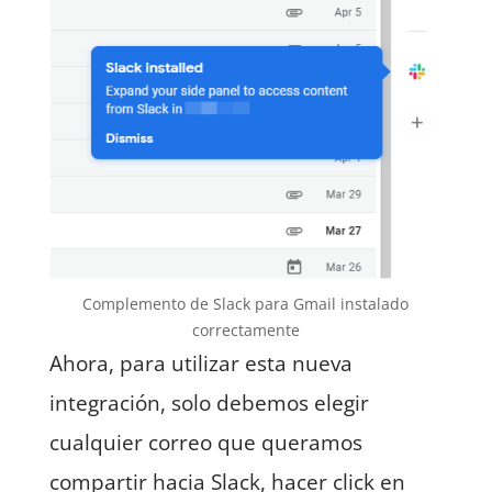
Complemento de Slack para Gmail instalado
correctamente
Ahora, para utilizar esta nueva
integración, solo debemos elegir
cualquier correo que queramos
compartir hacia Slack, hacer click en