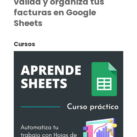
valida y organiza tus
facturas en Google
Sheets
Cursos