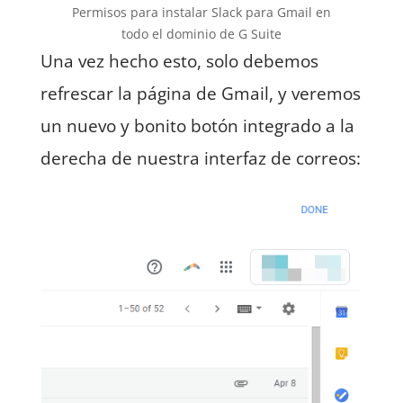
Permisos para instalar Slack para Gmail en
todo el dominio de G Suite
Una vez hecho esto, solo debemos
refrescar la página de Gmail, y veremos
un nuevo y bonito botón integrado a la
derecha de nuestra interfaz de correos: