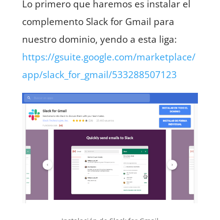
Lo primero que haremos es instalar el
complemento Slack for Gmail para
nuestro dominio, yendo a esta liga:
https://gsuite.google.com/marketplace/
app/slack_for_gmail/533288507123