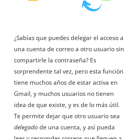
¿Sabías que puedes delegar el acceso a
una cuenta de correo a otro usuario sin
compartirle la contraseña? Es
sorprendente tal vez, pero esta función
tiene muchos años de estar activa en
Gmail, y muchos usuarios no tienen
idea de que existe, y es de lo más útil.
Te permite dejar que otro usuario sea
delegado
de una cuenta, y así pueda
leer y responder correos que lleguen a