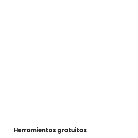
Herramientas gratuitas