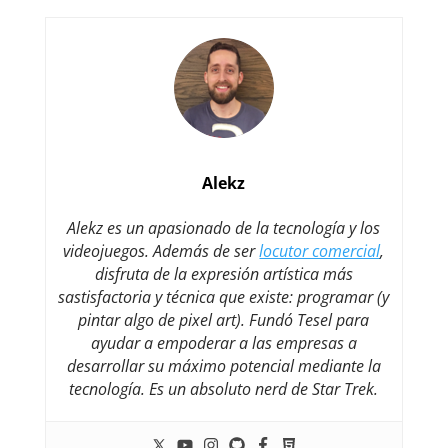
Alekz
Alekz es un apasionado de la tecnología y los
videojuegos. Además de ser
locutor comercial
,
disfruta de la expresión artística más
sastisfactoria y técnica que existe: programar (y
pintar algo de pixel art). Fundó Tesel para
ayudar a empoderar a las empresas a
desarrollar su máximo potencial mediante la
tecnología. Es un absoluto nerd de Star Trek.