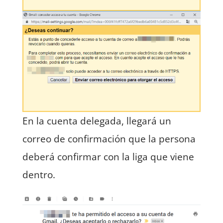
En la cuenta delegada, llegará un
correo de confirmación que la persona
deberá confirmar con la liga que viene
dentro.