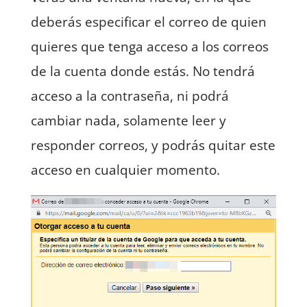
deberás especificar el correo de quien
quieres que tenga acceso a los correos
de la cuenta donde estás. No tendrá
acceso a la contraseña, ni podrá
cambiar nada, solamente leer y
responder correos, y podrás quitar este
acceso en cualquier momento.