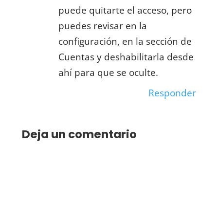
puede quitarte el acceso, pero
puedes revisar en la
configuración, en la sección de
Cuentas y deshabilitarla desde
ahí para que se oculte.
Responder
Deja un comentario