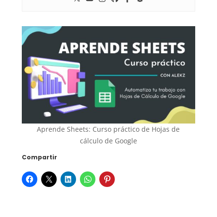
Aprende Sheets: Curso práctico de Hojas de
cálculo de Google
Compartir