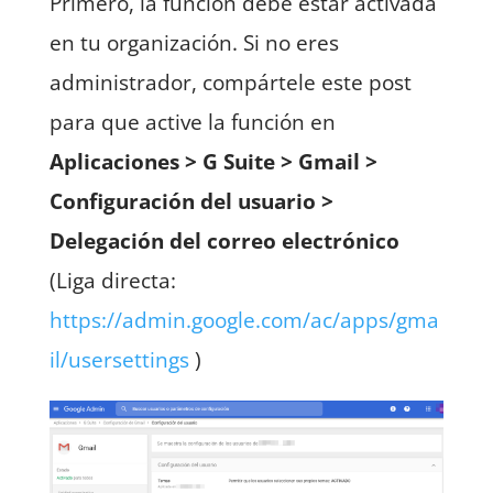
Primero, la función debe estar activada
en tu organización. Si no eres
administrador, compártele este post
para que active la función en
Aplicaciones > G Suite > Gmail >
Configuración del usuario >
Delegación del correo electrónico
(Liga directa:
https://admin.google.com/ac/apps/gma
il/usersettings
)