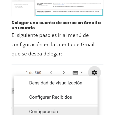
Delegar una cuenta de correo en Gmail a
un usuario
El siguiente paso es ir al menú de
configuración en la cuenta de Gmail
que se desea delegar: