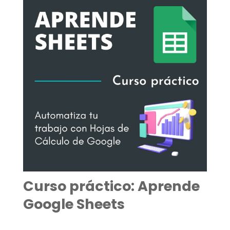
Curso práctico: Aprende
Google Sheets