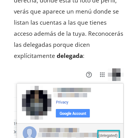
derecha, donde está tu foto de perfil,
verás que aparece un menú donde se
listan las cuentas a las que tienes
acceso además de la tuya. Reconocerás
las delegadas porque dicen
explícitamente
delegada
: