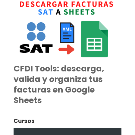
CFDI Tools: descarga,
valida y organiza tus
facturas en Google
Sheets
Cursos