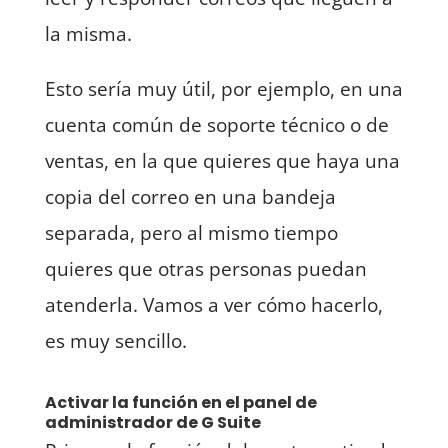
la misma.
Esto sería muy útil, por ejemplo, en una
cuenta común de soporte técnico o de
ventas, en la que quieres que haya una
copia del correo en una bandeja
separada, pero al mismo tiempo
quieres que otras personas puedan
atenderla. Vamos a ver cómo hacerlo,
es muy sencillo.
Activar la función en el panel de
administrador de G Suite