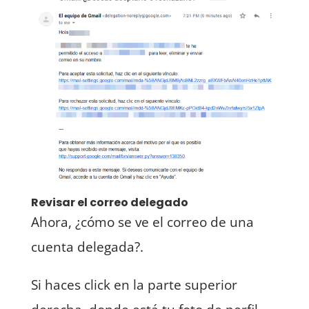
Revisar el correo delegado
Ahora, ¿cómo se ve el correo de una
cuenta delegada?.
Si haces click en la parte superior