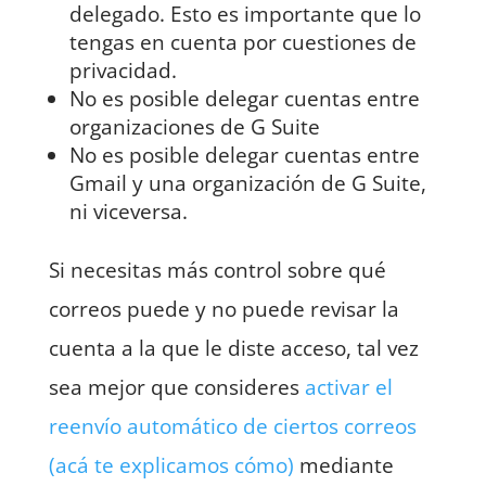
delegado. Esto es importante que lo
tengas en cuenta por cuestiones de
privacidad.
No es posible delegar cuentas entre
organizaciones de G Suite
No es posible delegar cuentas entre
Gmail y una organización de G Suite,
ni viceversa.
Si necesitas más control sobre qué
correos puede y no puede revisar la
cuenta a la que le diste acceso, tal vez
sea mejor que consideres
activar el
reenvío automático de ciertos correos
(acá te explicamos cómo)
mediante