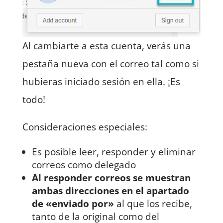
Al cambiarte a esta cuenta, verás una
pestaña nueva con el correo tal como si
hubieras iniciado sesión en ella. ¡Es
todo!
Consideraciones especiales:
Es posible leer, responder y eliminar
correos como delegado
Al responder correos se muestran
ambas direcciones en el apartado
de «enviado por»
al que los recibe,
tanto de la original como del