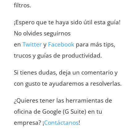
filtros.
¡Espero que te haya sido útil esta guía!
No olvides seguirnos
en
Twitter
y
Facebook
para más tips,
trucos y guías de productividad.
Si tienes dudas, deja un comentario y
con gusto te ayudaremos a resolverlas.
¿Quieres tener las herramientas de
oficina de Google (G Suite) en tu
empresa? ¡
Contáctanos
!