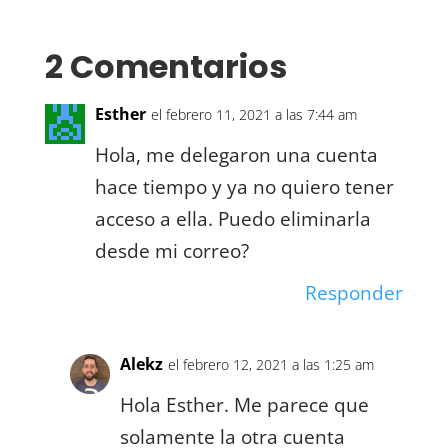
2 Comentarios
Esther
el febrero 11, 2021 a las 7:44 am
Hola, me delegaron una cuenta
hace tiempo y ya no quiero tener
acceso a ella. Puedo eliminarla
desde mi correo?
Responder
Alekz
el febrero 12, 2021 a las 1:25 am
Hola Esther. Me parece que
solamente la otra cuenta