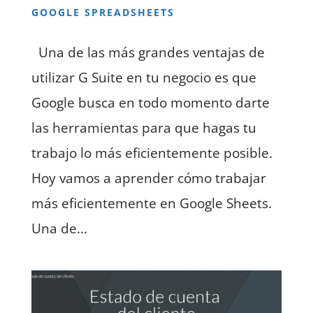
GOOGLE SPREADSHEETS
Una de las más grandes ventajas de
utilizar G Suite en tu negocio es que
Google busca en todo momento darte
las herramientas para que hagas tu
trabajo lo más eficientemente posible.
Hoy vamos a aprender cómo trabajar
más eficientemente en Google Sheets.
Una de...