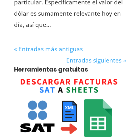
particular. Específicamente el valor del
dólar es sumamente relevante hoy en
día, así que...
« Entradas más antiguas
Entradas siguientes »
Herramientas gratuitas