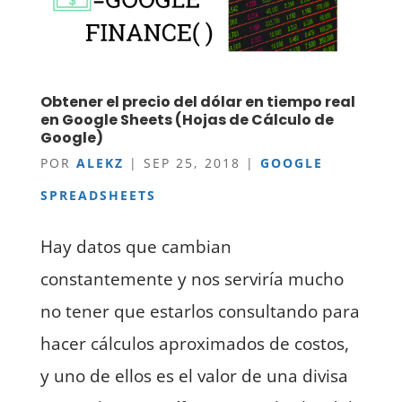
Obtener el precio del dólar en tiempo real
en Google Sheets (Hojas de Cálculo de
Google)
POR
ALEKZ
|
SEP 25, 2018
|
GOOGLE
SPREADSHEETS
Hay datos que cambian
constantemente y nos serviría mucho
no tener que estarlos consultando para
hacer cálculos aproximados de costos,
y uno de ellos es el valor de una divisa