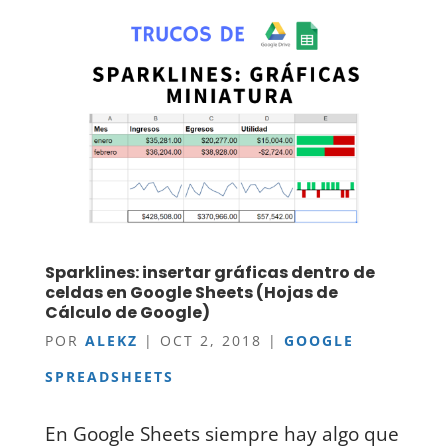
Sparklines: insertar gráficas dentro de
celdas en Google Sheets (Hojas de
Cálculo de Google)
POR
ALEKZ
|
OCT 2, 2018
|
GOOGLE
SPREADSHEETS
En Google Sheets siempre hay algo que