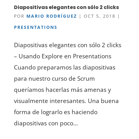
Diapositivas elegantes con sólo 2 clicks
POR
MARIO RODRÍGUEZ
|
OCT 5, 2018
|
PRESENTATIONS
Diapositivas elegantes con sólo 2 clicks
– Usando Explore en Presentations
Cuando preparamos las diapositivas
para nuestro curso de Scrum
queríamos hacerlas más amenas y
visualmente interesantes. Una buena
forma de lograrlo es haciendo
diapositivas con poco...