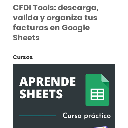
CFDI Tools: descarga,
valida y organiza tus
facturas en Google
Sheets
Cursos