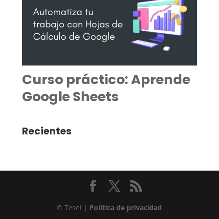
Curso práctico: Aprende
Google Sheets
Recientes
© Tesel |
Política de privacidad