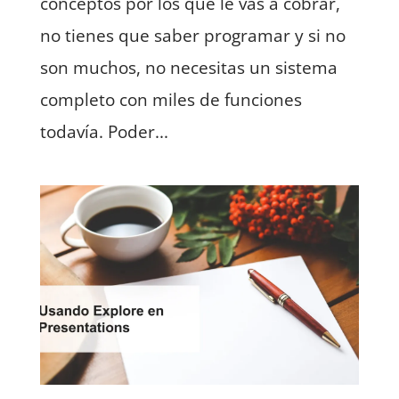
conceptos por los que le vas a cobrar,
no tienes que saber programar y si no
son muchos, no necesitas un sistema
completo con miles de funciones
todavía. Poder...