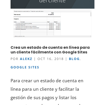
Crea un estado de cuenta en línea para
un cliente fácilmente con Google Sites
POR
ALEKZ
|
OCT 16, 2018
|
BLOG
,
GOOGLE SITES
Para crear un estado de cuenta en
línea para un cliente y facilitar la
gestión de sus pagos y listar los