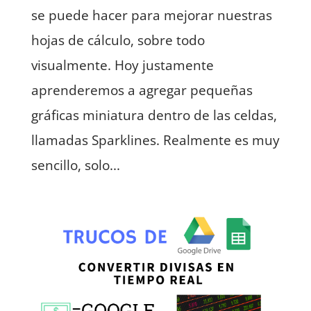
se puede hacer para mejorar nuestras
hojas de cálculo, sobre todo
visualmente. Hoy justamente
aprenderemos a agregar pequeñas
gráficas miniatura dentro de las celdas,
llamadas Sparklines. Realmente es muy
sencillo, solo...