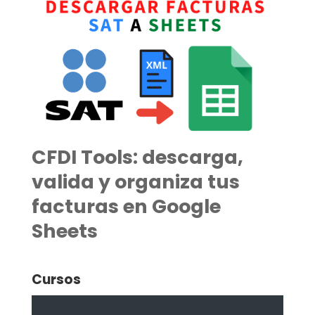
CFDI Tools: descarga,
valida y organiza tus
facturas en Google
Sheets
Cursos