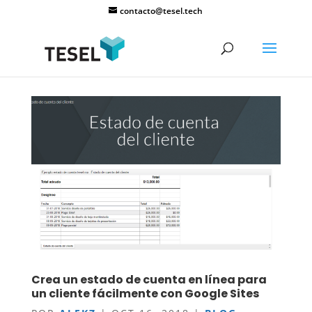
contacto@tesel.tech
Crea un estado de cuenta en línea para
un cliente fácilmente con Google Sites