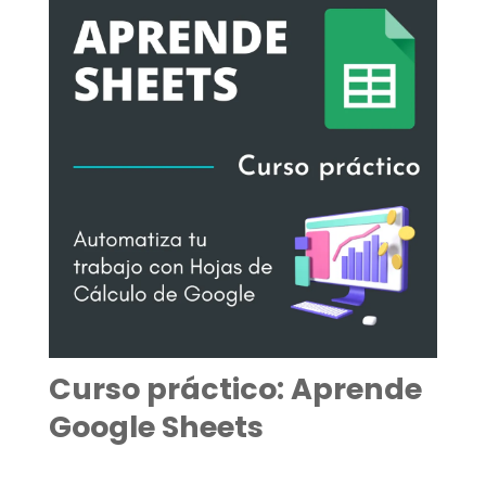
Curso práctico: Aprende
Google Sheets