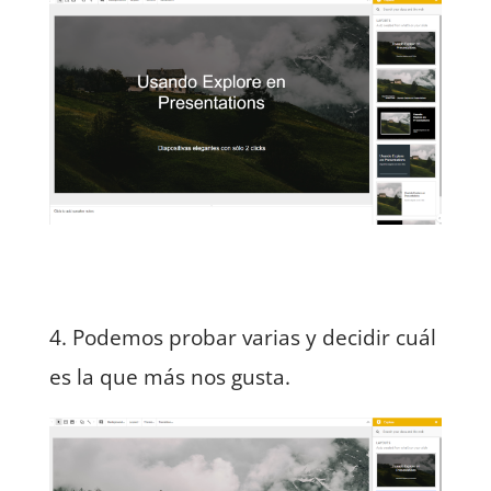
4. Podemos probar varias y decidir cuál
es la que más nos gusta.