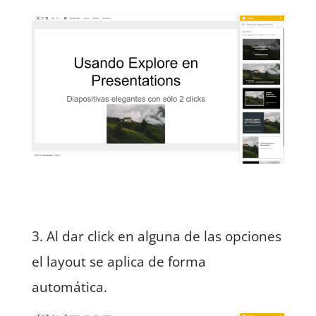
3. Al dar click en alguna de las opciones
el layout se aplica de forma
automática.