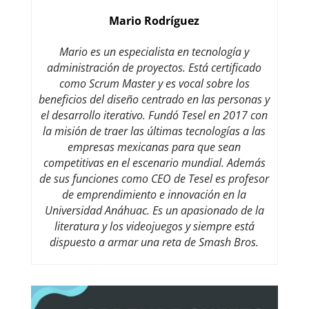
Mario Rodríguez
Mario es un especialista en tecnología y
administración de proyectos. Está certificado
como Scrum Master y es vocal sobre los
beneficios del diseño centrado en las personas y
el desarrollo iterativo. Fundó Tesel en 2017 con
la misión de traer las últimas tecnologías a las
empresas mexicanas para que sean
competitivas en el escenario mundial. Además
de sus funciones como CEO de Tesel es profesor
de emprendimiento e innovación en la
Universidad Anáhuac. Es un apasionado de la
literatura y los videojuegos y siempre está
dispuesto a armar una reta de Smash Bros.