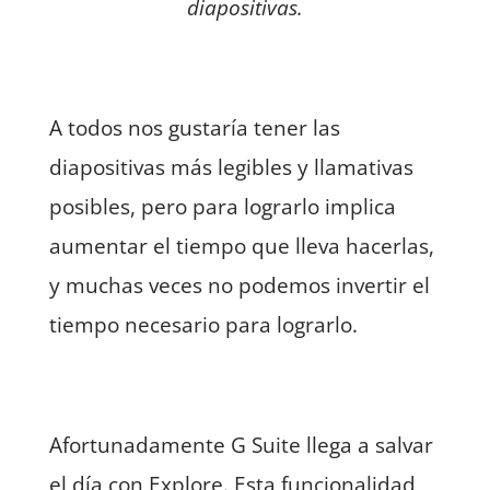
diapositivas.
A todos nos gustaría tener las
diapositivas más legibles y llamativas
posibles, pero para lograrlo implica
aumentar el tiempo que lleva hacerlas,
y muchas veces no podemos invertir el
tiempo necesario para lograrlo.
Afortunadamente G Suite llega a salvar
el día con Explore. Esta funcionalidad