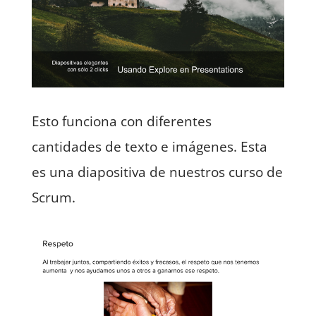
Esto funciona con diferentes
cantidades de texto e imágenes. Esta
es una diapositiva de nuestros curso de
Scrum.