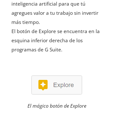
inteligencia artificial para que tú
agregues valor a tu trabajo sin invertir
más tiempo.
El botón de Explore se encuentra en la
esquina inferior derecha de los
programas de G Suite.
El mágico botón de Explore