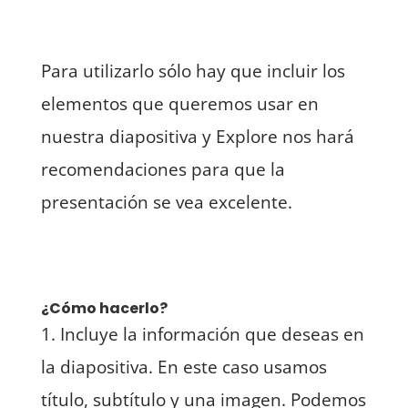
Para utilizarlo sólo hay que incluir los
elementos que queremos usar en
nuestra diapositiva y Explore nos hará
recomendaciones para que la
presentación se vea excelente.
¿Cómo hacerlo?
1. Incluye la información que deseas en
la diapositiva. En este caso usamos
título, subtítulo y una imagen. Podemos