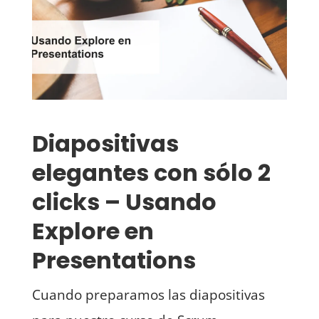
Diapositivas
elegantes con sólo 2
clicks – Usando
Explore en
Presentations
Cuando preparamos las diapositivas