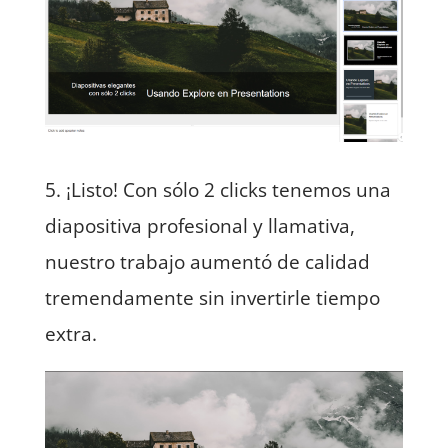
5. ¡Listo! Con sólo 2 clicks tenemos una
diapositiva profesional y llamativa,
nuestro trabajo aumentó de calidad
tremendamente sin invertirle tiempo
extra.