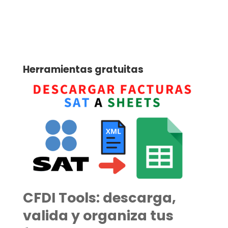
Herramientas gratuitas
CFDI Tools: descarga,
valida y organiza tus