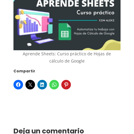
Aprende Sheets: Curso práctico de Hojas de
cálculo de Google
Compartir
Deja un comentario