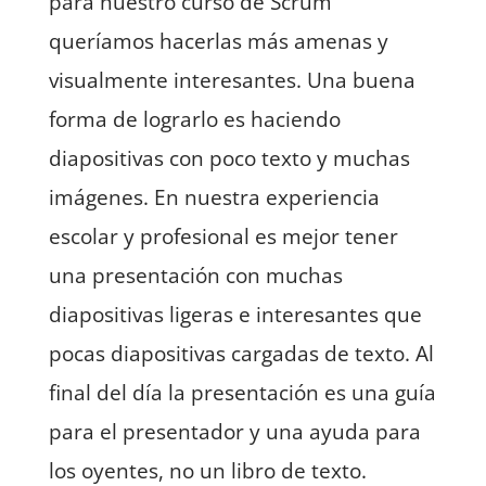
para nuestro curso de Scrum
queríamos hacerlas más amenas y
visualmente interesantes. Una buena
forma de lograrlo es haciendo
diapositivas con poco texto y muchas
imágenes. En nuestra experiencia
escolar y profesional es mejor tener
una presentación con muchas
diapositivas ligeras e interesantes que
pocas diapositivas cargadas de texto. Al
final del día la presentación es una guía
para el presentador y una ayuda para
los oyentes, no un libro de texto.