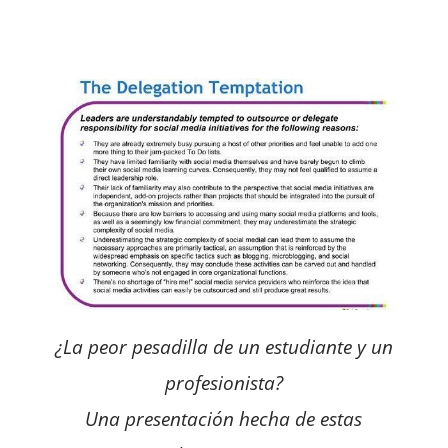
¿La peor pesadilla de un estudiante y un
profesionista?
Una presentación hecha de estas