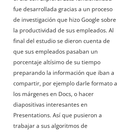
fue desarrollada gracias a un proceso
de investigación que hizo Google sobre
la productividad de sus empleados. Al
final del estudio se dieron cuenta de
que sus empleados pasaban un
porcentaje altísimo de su tiempo
preparando la información que iban a
compartir, por ejemplo darle formato a
los márgenes en Docs, o hacer
diapositivas interesantes en
Presentations. Así que pusieron a
trabajar a sus algoritmos de