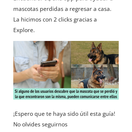
mascotas perdidas a regresar a casa.
La hicimos con 2 clicks gracias a
Explore.
¡Espero que te haya sido útil esta guía!
No olvides seguirnos