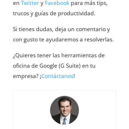
en
Twitter
y
Facebook
para más tips,
trucos y guías de productividad.
Si tienes dudas, deja un comentario y
con gusto te ayudaremos a resolverlas.
¿Quieres tener las herramientas de
oficina de Google (G Suite) en tu
empresa? ¡
Contáctanos
!