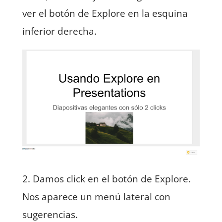
ver el botón de Explore en la esquina
inferior derecha.
2. Damos click en el botón de Explore.
Nos aparece un menú lateral con
sugerencias.