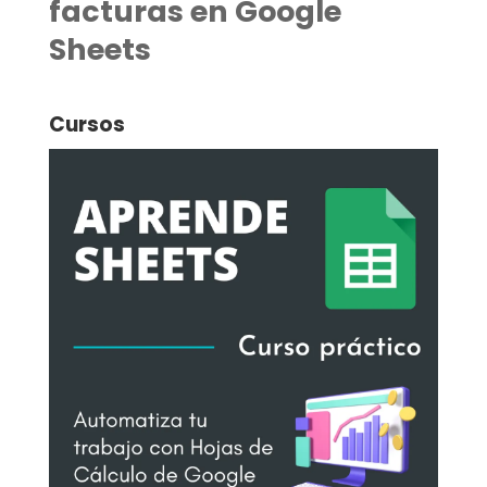
facturas en Google
Sheets
Cursos