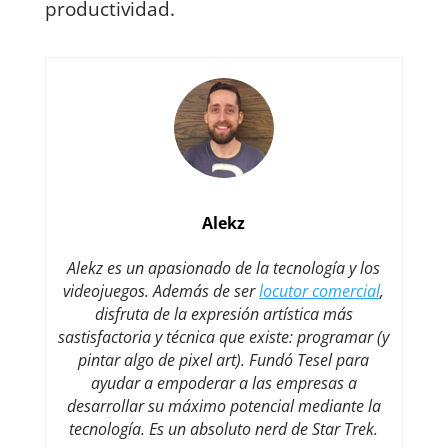
productividad.
Alekz
Alekz es un apasionado de la tecnología y los
videojuegos. Además de ser
locutor comercial
,
disfruta de la expresión artística más
sastisfactoria y técnica que existe: programar (y
pintar algo de pixel art). Fundó Tesel para
ayudar a empoderar a las empresas a
desarrollar su máximo potencial mediante la
tecnología. Es un absoluto nerd de Star Trek.