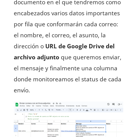
documento en el que tendremos como
encabezados varios datos importantes
por fila que conformarán cada correo:
el nombre, el correo, el asunto, la
dirección o
URL de Google Drive del
archivo adjunto
que queremos enviar,
el mensaje y finalmente una columna
donde monitoreamos el status de cada
envío.