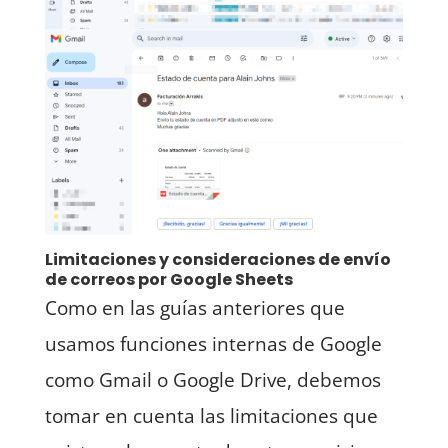
Limitaciones y consideraciones de envío
de correos por Google Sheets
Como en las guías anteriores que
usamos funciones internas de Google
como Gmail o Google Drive, debemos
tomar en cuenta las limitaciones que