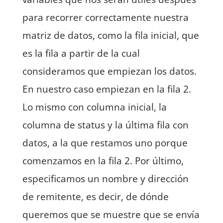
para recorrer correctamente nuestra
matriz de datos, como la fila inicial, que
es la fila a partir de la cual
consideramos que empiezan los datos.
En nuestro caso empiezan en la fila 2.
Lo mismo con columna inicial, la
columna de status y la última fila con
datos, a la que restamos uno porque
comenzamos en la fila 2. Por último,
especificamos un nombre y dirección
de remitente, es decir, de dónde
queremos que se muestre que se envía