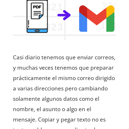
Casi diario tenemos que enviar correos,
y muchas veces tenemos que preparar
prácticamente el mismo correo dirigido
a varias direcciones pero cambiando
solamente algunos datos como el
nombre, el asunto o algo en el
mensaje. Copiar y pegar texto no es