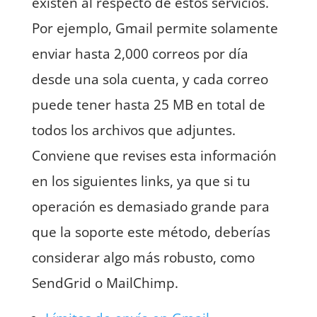
existen al respecto de estos servicios.
Por ejemplo, Gmail permite solamente
enviar hasta 2,000 correos por día
desde una sola cuenta, y cada correo
puede tener hasta 25 MB en total de
todos los archivos que adjuntes.
Conviene que revises esta información
en los siguientes links, ya que si tu
operación es demasiado grande para
que la soporte este método, deberías
considerar algo más robusto, como
SendGrid o MailChimp.