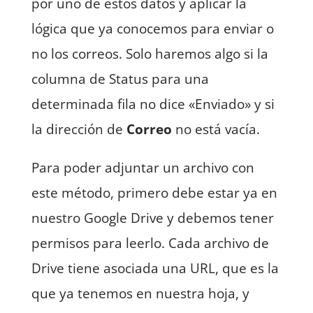
por uno de estos datos y aplicar la
lógica que ya conocemos para enviar o
no los correos. Solo haremos algo si la
columna de Status para una
determinada fila no dice «Enviado» y si
la dirección de
Correo
no está vacía.
Para poder adjuntar un archivo con
este método, primero debe estar ya en
nuestro Google Drive y debemos tener
permisos para leerlo. Cada archivo de
Drive tiene asociada una URL, que es la
que ya tenemos en nuestra hoja, y