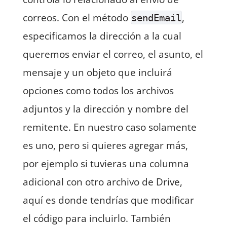
correos. Con el método
,
sendEmail
especificamos la dirección a la cual
queremos enviar el correo, el asunto, el
mensaje y un objeto que incluirá
opciones como todos los archivos
adjuntos y la dirección y nombre del
remitente. En nuestro caso solamente
es uno, pero si quieres agregar más,
por ejemplo si tuvieras una columna
adicional con otro archivo de Drive,
aquí es donde tendrías que modificar
el código para incluirlo. También