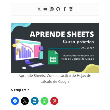
Aprende Sheets: Curso práctico de Hojas de
cálculo de Google
Compartir