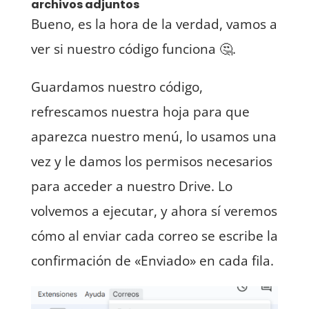
archivos adjuntos
Bueno, es la hora de la verdad, vamos a
ver si nuestro código funciona 🤔.
Guardamos nuestro código,
refrescamos nuestra hoja para que
aparezca nuestro menú, lo usamos una
vez y le damos los permisos necesarios
para acceder a nuestro Drive. Lo
volvemos a ejecutar, y ahora sí veremos
cómo al enviar cada correo se escribe la
confirmación de «Enviado» en cada fila.