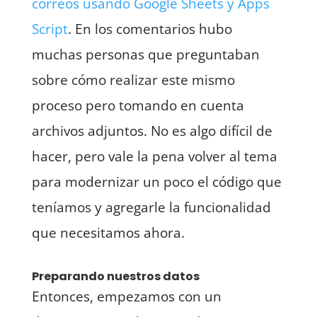
correos usando Google Sheets y Apps
Script
. En los comentarios hubo
muchas personas que preguntaban
sobre cómo realizar este mismo
proceso pero tomando en cuenta
archivos adjuntos. No es algo difícil de
hacer, pero vale la pena volver al tema
para modernizar un poco el código que
teníamos y agregarle la funcionalidad
que necesitamos ahora.
Preparando nuestros datos
Entonces, empezamos con un