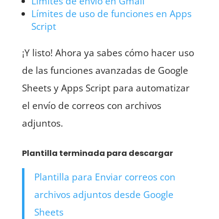
Límites de envío en Gmail
Límites de uso de funciones en Apps
Script
¡Y listo! Ahora ya sabes cómo hacer uso
de las funciones avanzadas de Google
Sheets y Apps Script para automatizar
el envío de correos con archivos
adjuntos.
Plantilla terminada para descargar
Plantilla para Enviar correos con
archivos adjuntos desde Google
Sheets