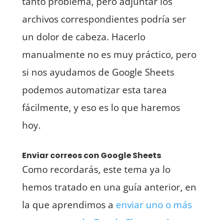
tanto problema, pero adjuntar los
archivos correspondientes podría ser
un dolor de cabeza. Hacerlo
manualmente no es muy práctico, pero
si nos ayudamos de Google Sheets
podemos automatizar esta tarea
fácilmente, y eso es lo que haremos
hoy.
Enviar correos con Google Sheets
Como recordarás, este tema ya lo
hemos tratado en una guía anterior, en
la que aprendimos a
enviar uno o más