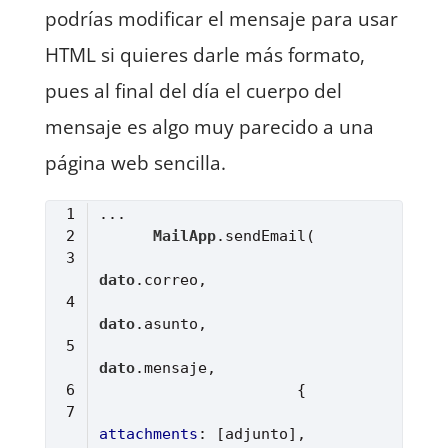
podrías modificar el mensaje para usar
HTML si quieres darle más formato,
pues al final del día el cuerpo del
mensaje es algo muy parecido a una
página web sencilla.
MailApp
.sendEmail
dato
.correo
dato
.asunto
dato
.mensaje
attachments