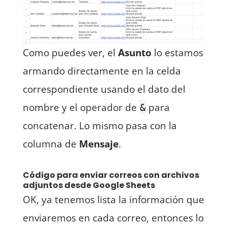
Como puedes ver, el
Asunto
lo estamos
armando directamente en la celda
correspondiente usando el dato del
nombre y el operador de
para
&
concatenar. Lo mismo pasa con la
columna de
Mensaje
.
Código para enviar correos con archivos
adjuntos desde Google Sheets
OK, ya tenemos lista la información que
enviaremos en cada correo, entonces lo