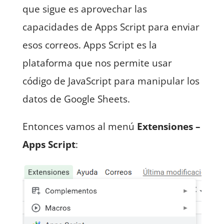
que sigue es aprovechar las
capacidades de Apps Script para enviar
esos correos. Apps Script es la
plataforma que nos permite usar
código de JavaScript para manipular los
datos de Google Sheets.
Entonces vamos al menú
Extensiones –
Apps Script
: