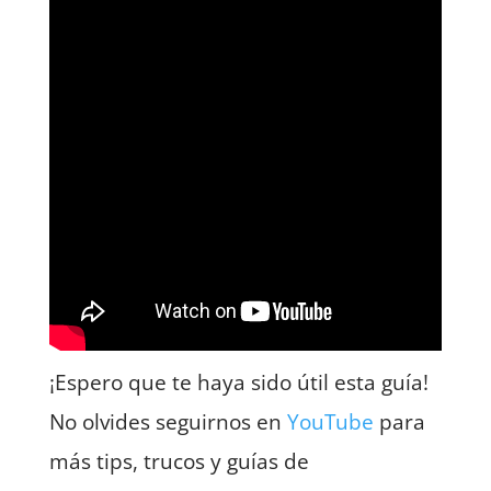
¡Espero que te haya sido útil esta guía!
No olvides seguirnos en
YouTube
para
más tips, trucos y guías de