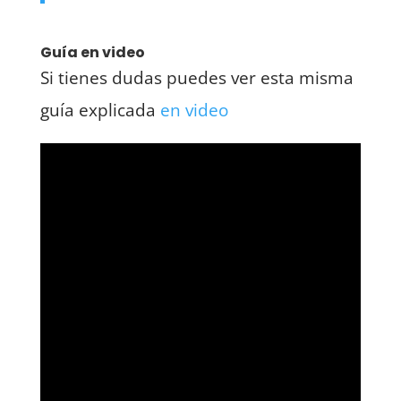
Guía en video
Si tienes dudas puedes ver esta misma
guía explicada
en video