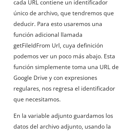
cada URL contiene un identificador
único de archivo, que tendremos que
deducir. Para esto usaremos una
función adicional llamada
getFileIdFrom Url, cuya definición
podemos ver un poco más abajo. Esta
función simplemente toma una URL de
Google Drive y con expresiones
regulares, nos regresa el identificador
que necesitamos.
En la variable adjunto guardamos los
datos del archivo adjunto, usando la