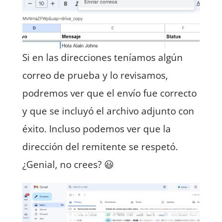
Si en las direcciones teníamos algún
correo de prueba y lo revisamos,
podremos ver que el envío fue correcto
y que se incluyó el archivo adjunto con
éxito. Incluso podemos ver que la
dirección del remitente se respetó.
¿Genial, no crees? 😃