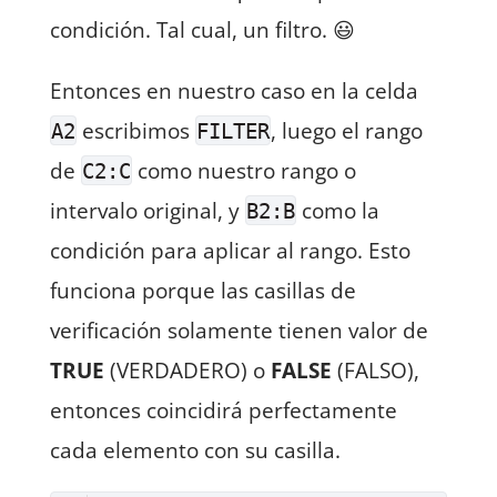
condición. Tal cual, un filtro. 😃
Entonces en nuestro caso en la celda
escribimos
, luego el rango
A2
FILTER
de
como nuestro rango o
C2:C
intervalo original, y
como la
B2:B
condición para aplicar al rango. Esto
funciona porque las casillas de
verificación solamente tienen valor de
TRUE
(VERDADERO) o
FALSE
(FALSO),
entonces coincidirá perfectamente
cada elemento con su casilla.