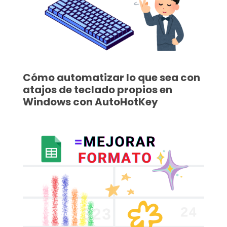
Cómo automatizar lo que sea con
atajos de teclado propios en
Windows con AutoHotKey