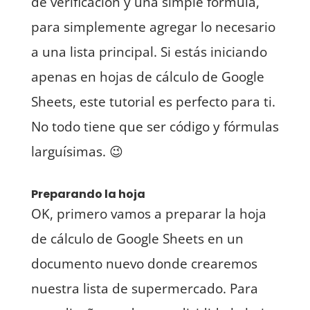
de verificación y una simple fórmula,
para simplemente agregar lo necesario
a una lista principal. Si estás iniciando
apenas en hojas de cálculo de Google
Sheets, este tutorial es perfecto para ti.
No todo tiene que ser código y fórmulas
larguísimas. 😉
Preparando la hoja
OK, primero vamos a preparar la hoja
de cálculo de Google Sheets en un
documento nuevo donde crearemos
nuestra lista de supermercado. Para