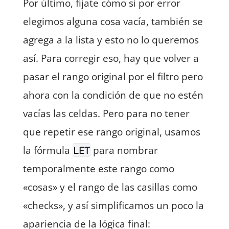
Por último, fíjate cómo si por error
elegimos alguna cosa vacía, también se
agrega a la lista y esto no lo queremos
así. Para corregir eso, hay que volver a
pasar el rango original por el filtro pero
ahora con la condición de que no estén
vacías las celdas. Pero para no tener
que repetir ese rango original, usamos
la fórmula
para nombrar
LET
temporalmente este rango como
«cosas» y el rango de las casillas como
«checks», y así simplificamos un poco la
apariencia de la lógica final: