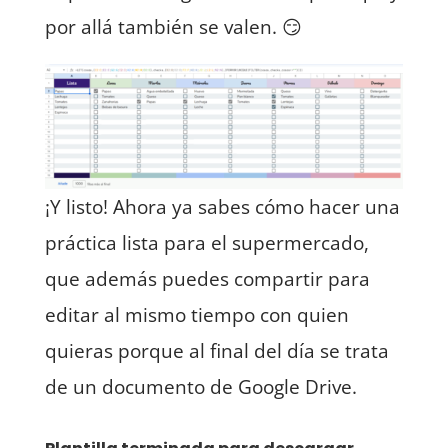
por allá también se valen. 😏
¡Y listo! Ahora ya sabes cómo hacer una
práctica lista para el supermercado,
que además puedes compartir para
editar al mismo tiempo con quien
quieras porque al final del día se trata
de un documento de Google Drive.