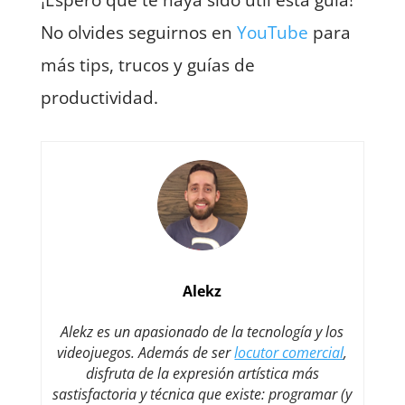
No olvides seguirnos en
YouTube
para
más tips, trucos y guías de
productividad.
Alekz
Alekz es un apasionado de la tecnología y los
videojuegos. Además de ser
locutor comercial
,
disfruta de la expresión artística más
sastisfactoria y técnica que existe: programar (y