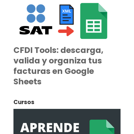
CFDI Tools: descarga,
valida y organiza tus
facturas en Google
Sheets
Cursos