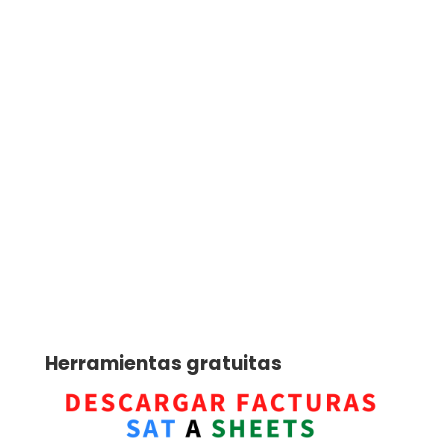
Herramientas gratuitas