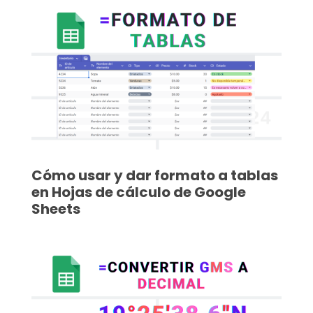
Cómo usar y dar formato a tablas
en Hojas de cálculo de Google
Sheets