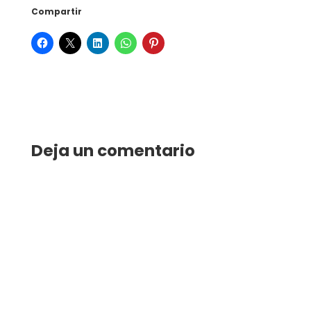
Compartir
Deja un comentario