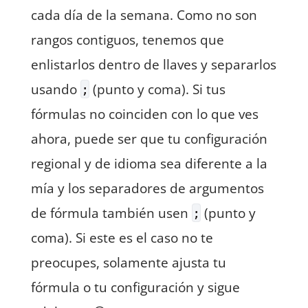
cada día de la semana. Como no son
rangos contiguos, tenemos que
enlistarlos dentro de llaves y separarlos
usando
(punto y coma). Si tus
;
fórmulas no coinciden con lo que ves
ahora, puede ser que tu configuración
regional y de idioma sea diferente a la
mía y los separadores de argumentos
de fórmula también usen
(punto y
;
coma). Si este es el caso no te
preocupes, solamente ajusta tu
fórmula o tu configuración y sigue