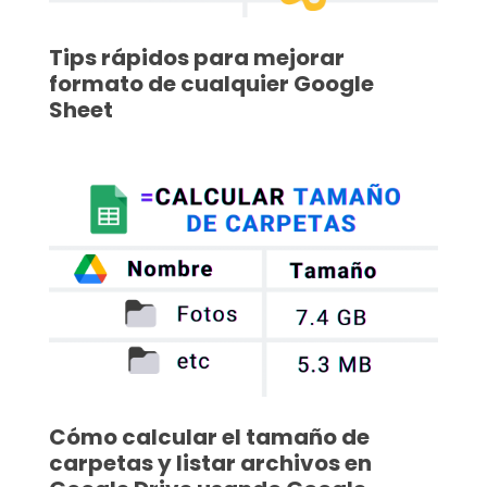
Tips rápidos para mejorar
formato de cualquier Google
Sheet
Cómo calcular el tamaño de
carpetas y listar archivos en