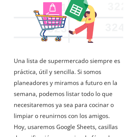
Una lista de supermercado siempre es
práctica, útil y sencilla. Si somos
planeadores y miramos a futuro en la
semana, podemos listar todo lo que
necesitaremos ya sea para cocinar o
limpiar o reunirnos con los amigos.
Hoy, usaremos Google Sheets, casillas