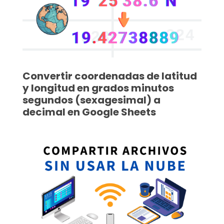
Convertir coordenadas de latitud
y longitud en grados minutos
segundos (sexagesimal) a
decimal en Google Sheets