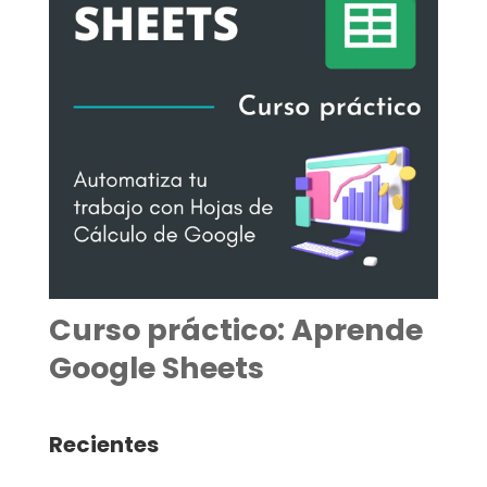
Curso práctico: Aprende
Google Sheets
Recientes