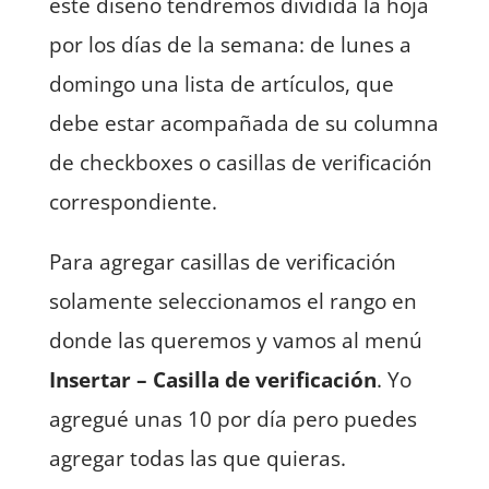
este diseño tendremos dividida la hoja
por los días de la semana: de lunes a
domingo una lista de artículos, que
debe estar acompañada de su columna
de checkboxes o casillas de verificación
correspondiente.
Para agregar casillas de verificación
solamente seleccionamos el rango en
donde las queremos y vamos al menú
Insertar – Casilla de verificación
. Yo
agregué unas 10 por día pero puedes
agregar todas las que quieras.