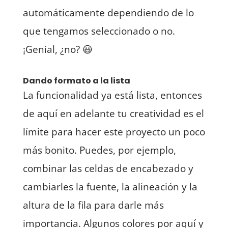
automáticamente dependiendo de lo
que tengamos seleccionado o no.
¡Genial, ¿no? 😃
Dando formato a la lista
La funcionalidad ya está lista, entonces
de aquí en adelante tu creatividad es el
límite para hacer este proyecto un poco
más bonito. Puedes, por ejemplo,
combinar las celdas de encabezado y
cambiarles la fuente, la alineación y la
altura de la fila para darle más
importancia. Algunos colores por aquí y