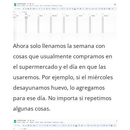
Ahora solo llenamos la semana con
cosas que usualmente compramos en
el supermercado y el día en que las
usaremos. Por ejemplo, si el miércoles
desayunamos huevo, lo agregamos
para ese día. No importa si repetimos
algunas cosas.