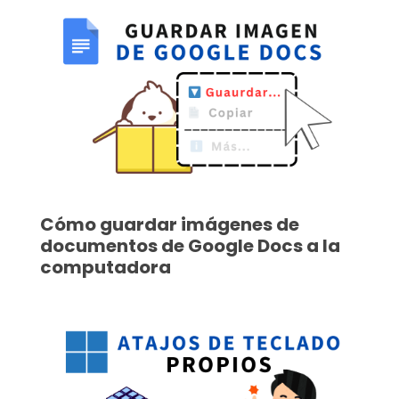
Cómo guardar imágenes de
documentos de Google Docs a la
computadora