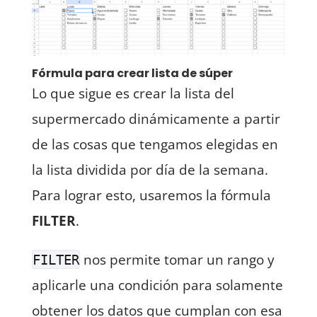
Fórmula para crear lista de súper
Lo que sigue es crear la lista del
supermercado dinámicamente a partir
de las cosas que tengamos elegidas en
la lista dividida por día de la semana.
Para lograr esto, usaremos la fórmula
FILTER
.
nos permite tomar un rango y
FILTER
aplicarle una condición para solamente
obtener los datos que cumplan con esa