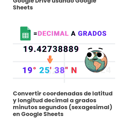
Google Drive usando Google
Sheets
Convertir coordenadas de latitud
y longitud decimal a grados
minutos segundos (sexagesimal)
en Google Sheets