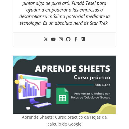
pintar algo de pixel art). Fundó Tesel para
ayudar a empoderar a las empresas a
desarrollar su máximo potencial mediante la
tecnología. Es un absoluto nerd de Star Trek.
Aprende Sheets: Curso práctico de Hojas de
cálculo de Google