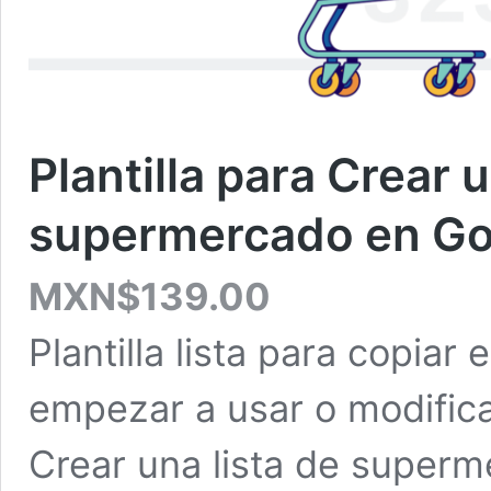
Plantilla para Crear u
supermercado en Go
MXN$
139.00
Plantilla lista para copiar
empezar a usar o modificar
Crear una lista de super