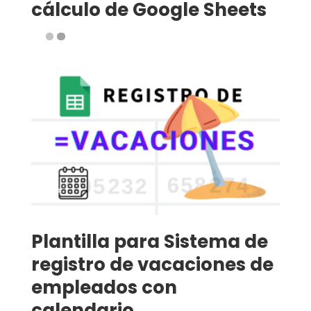
cálculo de Google Sheets
Plantilla para Sistema de
registro de vacaciones de
empleados con
calendario