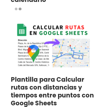
Plantilla para Calcular
rutas con distancias y
tiempos entre puntos con
Google Sheets