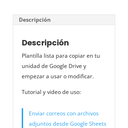
Descripción
Descripción
Plantilla lista para copiar en tu
unidad de Google Drive y
empezar a usar o modificar.
Tutorial y video de uso:
Enviar correos con archivos
adjuntos desde Google Sheets