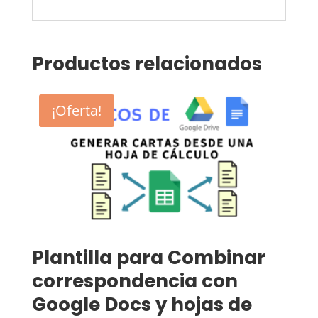
Productos relacionados
¡Oferta!
Plantilla para Combinar
correspondencia con
Google Docs y hojas de