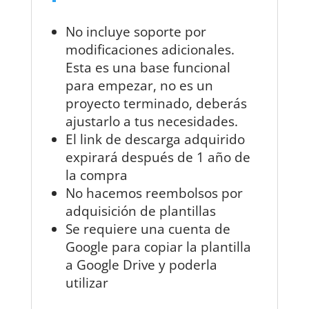
No incluye soporte por
modificaciones adicionales.
Esta es una base funcional
para empezar, no es un
proyecto terminado, deberás
ajustarlo a tus necesidades.
El link de descarga adquirido
expirará después de 1 año de
la compra
No hacemos reembolsos por
adquisición de plantillas
Se requiere una cuenta de
Google para copiar la plantilla
a Google Drive y poderla
utilizar