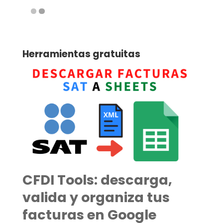
Herramientas gratuitas
CFDI Tools: descarga,
valida y organiza tus
facturas en Google