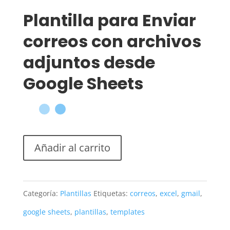
Plantilla para Enviar
correos con archivos
adjuntos desde
Google Sheets
Añadir al carrito
Categoría:
Plantillas
Etiquetas:
correos
,
excel
,
gmail
,
google sheets
,
plantillas
,
templates