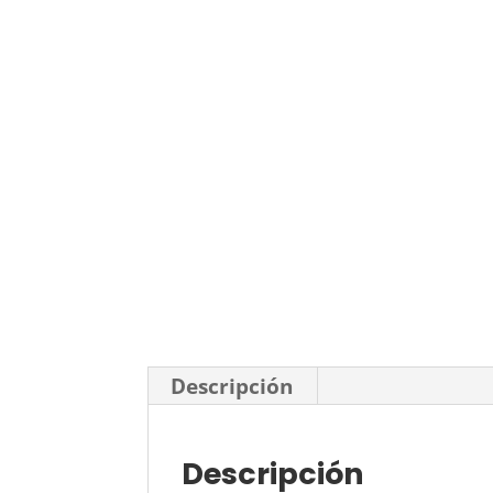
Descripción
Descripción