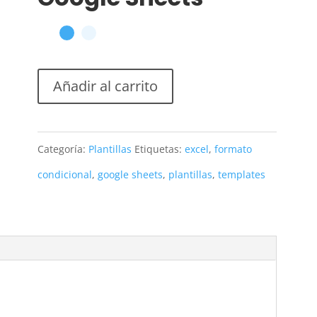
Añadir al carrito
Categoría:
Plantillas
Etiquetas:
excel
,
formato
condicional
,
google sheets
,
plantillas
,
templates