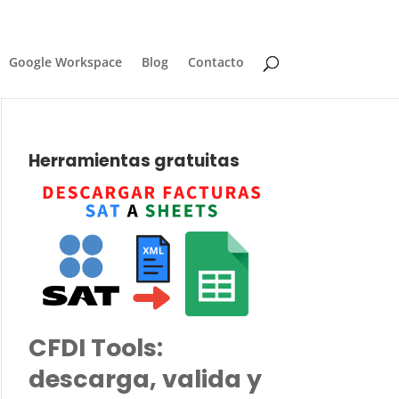
Google Workspace
Blog
Contacto
Herramientas gratuitas
CFDI Tools:
descarga, valida y