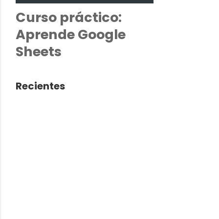
Curso práctico:
Aprende Google
Sheets
Recientes