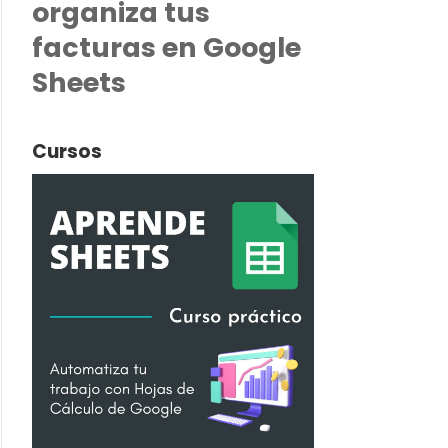
organiza tus
facturas en Google
Sheets
Cursos