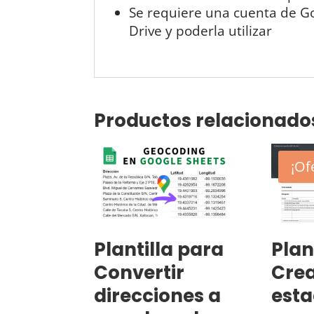
Se requiere una cuenta de Goo
Drive y poderla utilizar
Productos relacionado
¡Of
Plantilla para
Plan
Convertir
Crea
direcciones a
esta