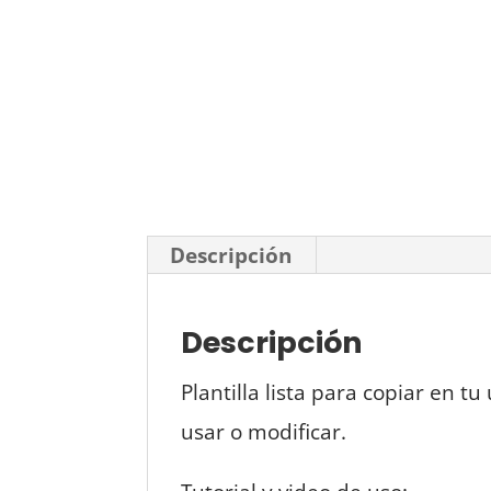
Descripción
Descripción
Plantilla lista para copiar en 
usar o modificar.