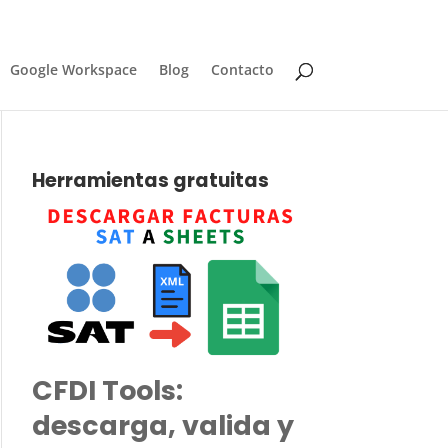
Google Workspace
Blog
Contacto
Herramientas gratuitas
CFDI Tools:
descarga, valida y