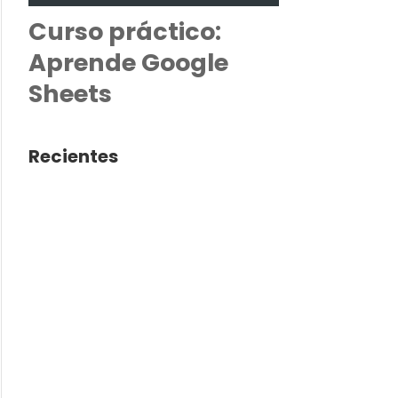
Curso práctico:
Aprende Google
Sheets
Recientes