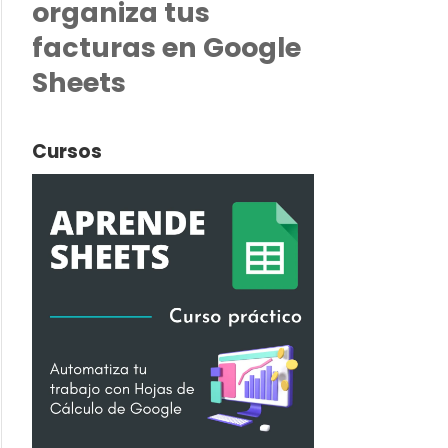
organiza tus
facturas en Google
Sheets
Cursos