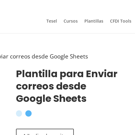
Tesel
Cursos
Plantillas
CFDI Tools
nviar correos desde Google Sheets
Plantilla para Enviar
correos desde
Google Sheets