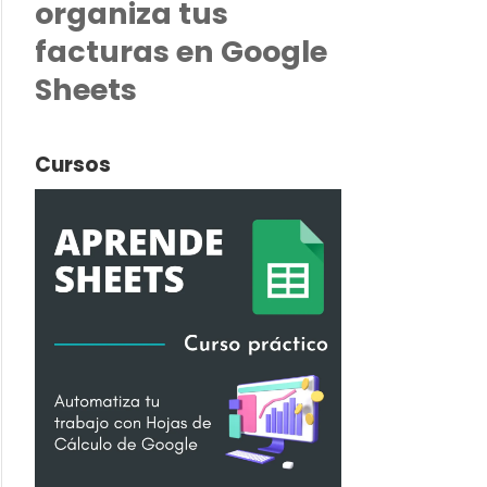
organiza tus
facturas en Google
Sheets
Cursos