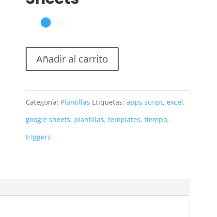
Añadir al carrito
Categoría:
Plantillas
Etiquetas:
apps script
,
excel
,
google sheets
,
plantillas
,
templates
,
tiempo
,
triggers