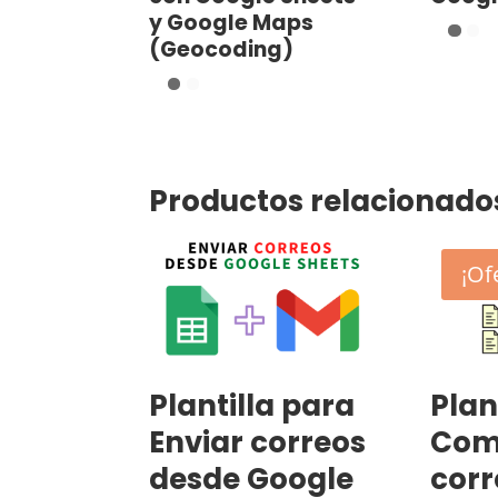
y Google Maps
(Geocoding)
Productos relacionado
¡Of
Plantilla para
Plan
Enviar correos
Com
desde Google
cor