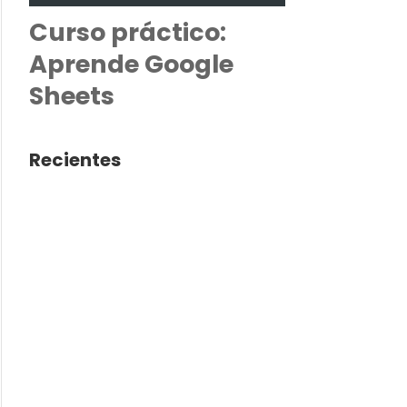
Curso práctico:
Aprende Google
Sheets
Recientes