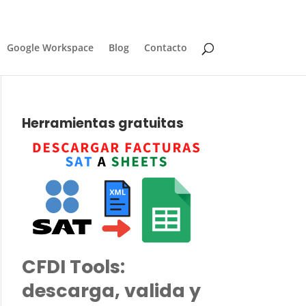
Google Workspace
Blog
Contacto
Herramientas gratuitas
CFDI Tools:
descarga, valida y