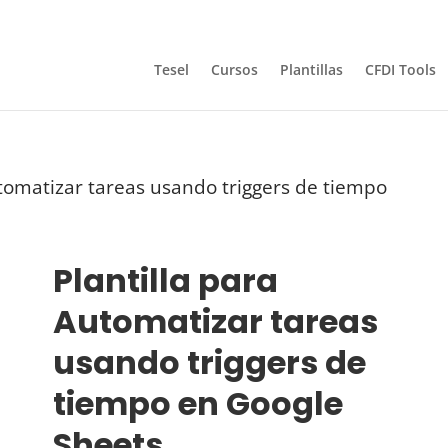
Tesel
Cursos
Plantillas
CFDI Tools
utomatizar tareas usando triggers de tiempo
Plantilla para
Automatizar tareas
usando triggers de
tiempo en Google
Sheets