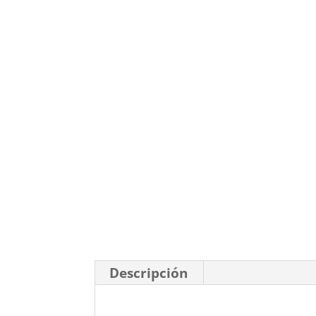
Descripción