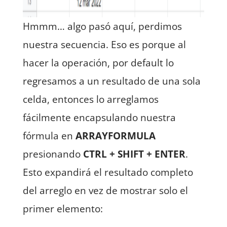
Hmmm… algo pasó aquí, perdimos
nuestra secuencia. Eso es porque al
hacer la operación, por default lo
regresamos a un resultado de una sola
celda, entonces lo arreglamos
fácilmente encapsulando nuestra
fórmula en
ARRAYFORMULA
presionando
CTRL + SHIFT + ENTER
.
Esto expandirá el resultado completo
del arreglo en vez de mostrar solo el
primer elemento: