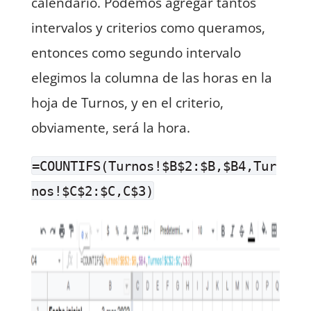
calendario. Podemos agregar tantos
intervalos y criterios como queramos,
entonces como segundo intervalo
elegimos la columna de las horas en la
hoja de Turnos, y en el criterio,
obviamente, será la hora.
=COUNTIFS(Turnos!$B$2:$B,$B4,Tur
nos!$C$2:$C,C$3)