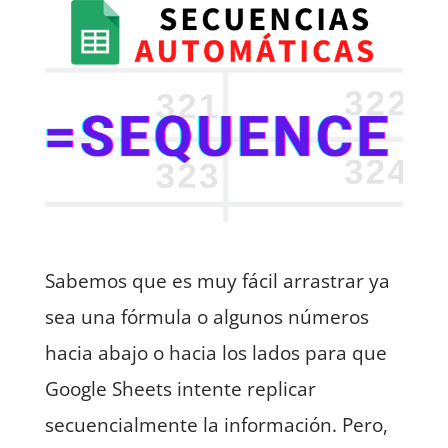
Sabemos que es muy fácil arrastrar ya
sea una fórmula o algunos números
hacia abajo o hacia los lados para que
Google Sheets intente replicar
secuencialmente la información. Pero,