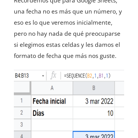
Recordemos que para Google Sheets,
una fecha no es más que un número, y
eso es lo que veremos inicialmente,
pero no hay nada de qué preocuparse
si elegimos estas celdas y les damos el
formato de fecha que más nos guste.