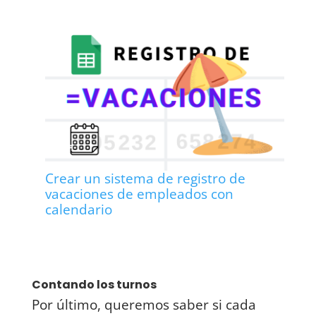
Crear un sistema de registro de
vacaciones de empleados con
calendario
Contando los turnos
Por último, queremos saber si cada