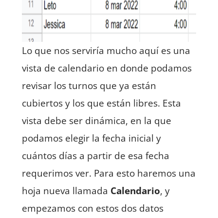
Lo que nos serviría mucho aquí es una
vista de calendario en donde podamos
revisar los turnos que ya están
cubiertos y los que están libres. Esta
vista debe ser dinámica, en la que
podamos elegir la fecha inicial y
cuántos días a partir de esa fecha
requerimos ver. Para esto haremos una
hoja nueva llamada
Calendario
, y
empezamos con estos dos datos