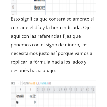
Esto significa que contará solamente si
coincide el día y la hora indicada. Ojo
aquí con las referencias fijas que
ponemos con el signo de dinero, las
necesitamos justo así porque vamos a
replicar la fórmula hacia los lados y
después hacia abajo: