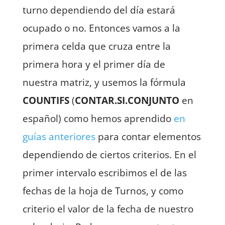
turno dependiendo del día estará
ocupado o no. Entonces vamos a la
primera celda que cruza entre la
primera hora y el primer día de
nuestra matriz, y usemos la fórmula
COUNTIFS
(
CONTAR.SI.CONJUNTO
en
español) como hemos aprendido
en
guías anteriores
para contar elementos
dependiendo de ciertos criterios. En el
primer intervalo escribimos el de las
fechas de la hoja de Turnos, y como
criterio el valor de la fecha de nuestro