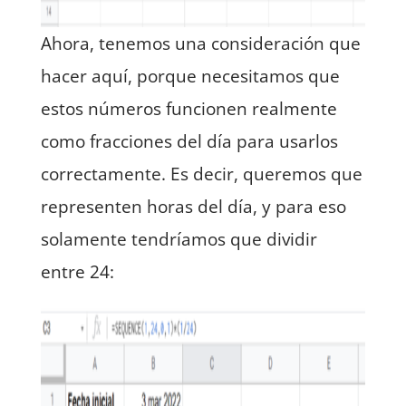
Ahora, tenemos una consideración que
hacer aquí, porque necesitamos que
estos números funcionen realmente
como fracciones del día para usarlos
correctamente. Es decir, queremos que
representen horas del día, y para eso
solamente tendríamos que dividir
entre 24: