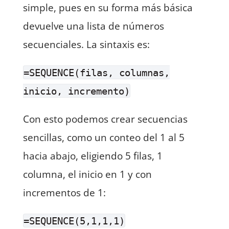
simple, pues en su forma más básica
devuelve una lista de números
secuenciales. La sintaxis es:
=SEQUENCE(filas, columnas,
inicio, incremento)
Con esto podemos crear secuencias
sencillas, como un conteo del 1 al 5
hacia abajo, eligiendo 5 filas, 1
columna, el inicio en 1 y con
incrementos de 1:
=SEQUENCE(5,1,1,1)