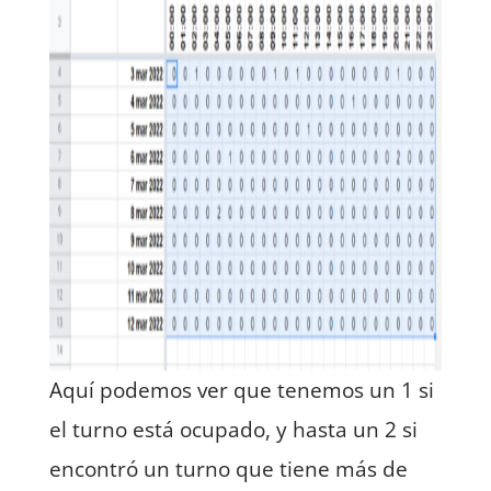
Aquí podemos ver que tenemos un 1 si
el turno está ocupado, y hasta un 2 si
encontró un turno que tiene más de