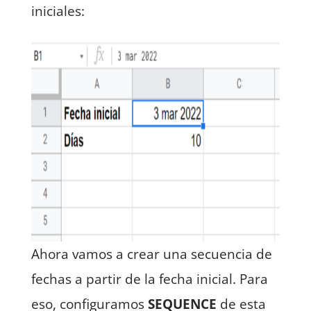
iniciales:
Ahora vamos a crear una secuencia de
fechas a partir de la fecha inicial. Para
eso, configuramos
SEQUENCE
de esta