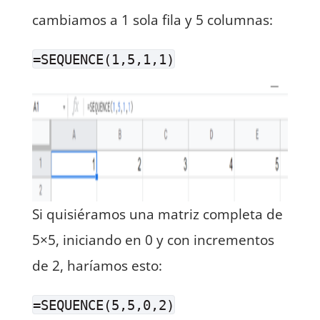
cambiamos a 1 sola fila y 5 columnas:
=SEQUENCE(1,5,1,1)
Si quisiéramos una matriz completa de
5×5, iniciando en 0 y con incrementos
de 2, haríamos esto:
=SEQUENCE(5,5,0,2)