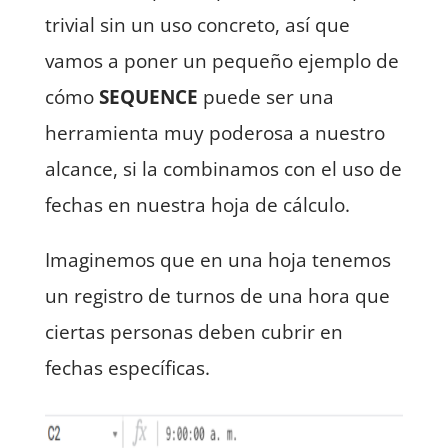
trivial sin un uso concreto, así que
vamos a poner un pequeño ejemplo de
cómo
SEQUENCE
puede ser una
herramienta muy poderosa a nuestro
alcance, si la combinamos con el uso de
fechas en nuestra hoja de cálculo.
Imaginemos que en una hoja tenemos
un registro de turnos de una hora que
ciertas personas deben cubrir en
fechas específicas.