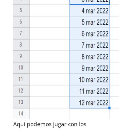
Aquí podemos jugar con los