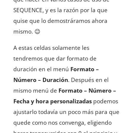
SEQUENCE, y es la razón por la que
quise que lo demostráramos ahora
mismo. 😉
A estas celdas solamente les
tendremos que dar formato de
duración en el menú
Formato –
Número – Duración
. Después en el
mismo menú de
Formato – Número –
Fecha y hora personalizadas
podemos
ajustarlo todavía un poco más para que
quede como nos convenga, eligiendo