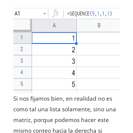
Si nos fijamos bien, en realidad no es
como tal una lista solamente, sino una
matriz, porque podemos hacer este
mismo conteo hacia la derecha si