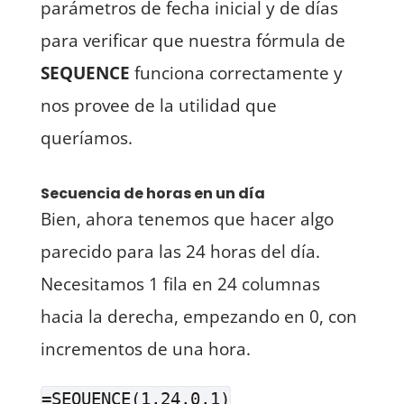
parámetros de fecha inicial y de días
para verificar que nuestra fórmula de
SEQUENCE
funciona correctamente y
nos provee de la utilidad que
queríamos.
Secuencia de horas en un día
Bien, ahora tenemos que hacer algo
parecido para las 24 horas del día.
Necesitamos 1 fila en 24 columnas
hacia la derecha, empezando en 0, con
incrementos de una hora.
=SEQUENCE(1,24,0,1)