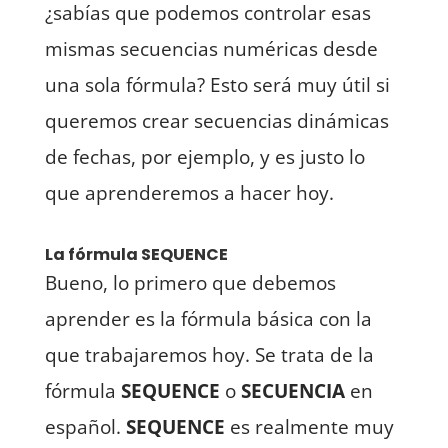
¿sabías que podemos controlar esas
mismas secuencias numéricas desde
una sola fórmula? Esto será muy útil si
queremos crear secuencias dinámicas
de fechas, por ejemplo, y es justo lo
que aprenderemos a hacer hoy.
La fórmula SEQUENCE
Bueno, lo primero que debemos
aprender es la fórmula básica con la
que trabajaremos hoy. Se trata de la
fórmula
SEQUENCE
o
SECUENCIA
en
español.
SEQUENCE
es realmente muy