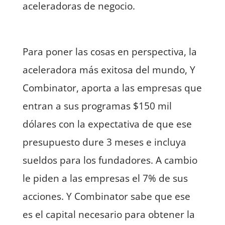
aceleradoras de negocio.
Para poner las cosas en perspectiva, la
aceleradora más exitosa del mundo, Y
Combinator, aporta a las empresas que
entran a sus programas $150 mil
dólares con la expectativa de que ese
presupuesto dure 3 meses e incluya
sueldos para los fundadores. A cambio
le piden a las empresas el 7% de sus
acciones. Y Combinator sabe que ese
es el capital necesario para obtener la