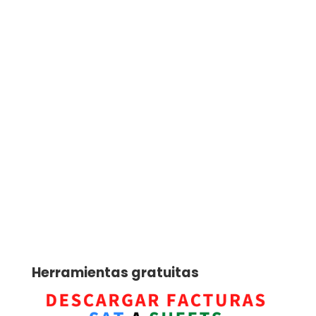
Herramientas gratuitas