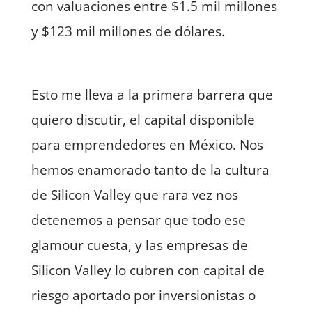
con valuaciones entre $1.5 mil millones
y $123 mil millones de dólares.
Esto me lleva a la primera barrera que
quiero discutir, el capital disponible
para emprendedores en México. Nos
hemos enamorado tanto de la cultura
de Silicon Valley que rara vez nos
detenemos a pensar que todo ese
glamour cuesta, y las empresas de
Silicon Valley lo cubren con capital de
riesgo aportado por inversionistas o