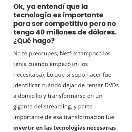
Ok, ya entendí que la
tecnología es importante
para ser competitivo pero no
tengo 40 millones de dólares.
¿Qué hago?
No te preocupes, Netflix tampoco los
tenía cuando empezó (ni los
necesitaba). Lo que sí supo hacer fue
identificar cuándo dejar de rentar DVDs
a domicilio y transformarse en un
gigante del streaming, y parte
importante de esa transformación fue
invertir en las tecnologías necesarias