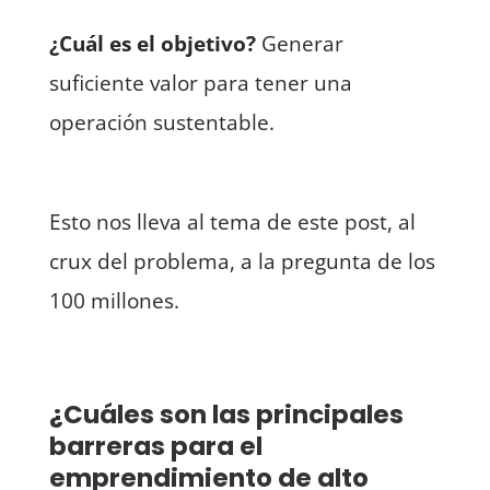
¿Cuál es el objetivo?
Generar
suficiente valor para tener una
operación sustentable.
Esto nos lleva al tema de este post, al
crux del problema, a la pregunta de los
100 millones.
¿Cuáles son las principales
barreras para el
emprendimiento de alto