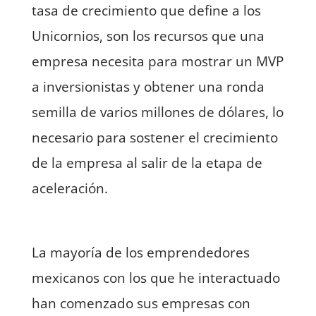
tasa de crecimiento que define a los
Unicornios, son los recursos que una
empresa necesita para mostrar un MVP
a inversionistas y obtener una ronda
semilla de varios millones de dólares, lo
necesario para sostener el crecimiento
de la empresa al salir de la etapa de
aceleración.
La mayoría de los emprendedores
mexicanos con los que he interactuado
han comenzado sus empresas con