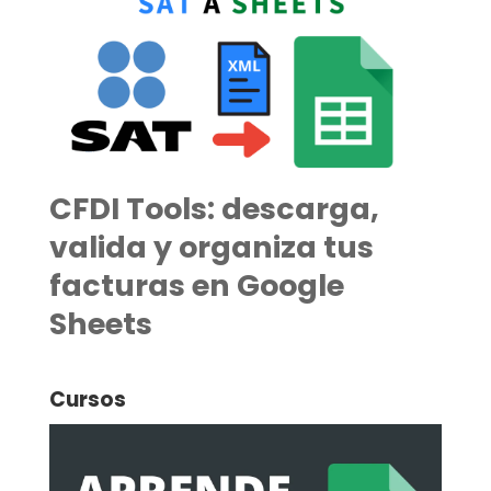
CFDI Tools: descarga,
valida y organiza tus
facturas en Google
Sheets
Cursos