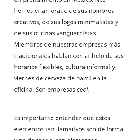
hemos enamorado de sus nombres
creativos, de sus logos minimalistas y
de sus oficinas vanguardistas.
Miembros de nuestras empresas más
tradicionales hablan con anhelo de sus
horarios flexibles, cultura informal y
viernes de cerveza de barril en la
oficina. Son empresas
cool
.
Es importante entender que estos
elementos tan llamativos son de forma