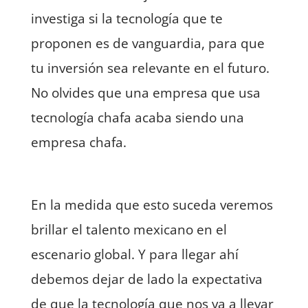
investiga si la tecnología que te
proponen es de vanguardia, para que
tu inversión sea relevante en el futuro.
No olvides que una empresa que usa
tecnología chafa acaba siendo una
empresa chafa.
En la medida que esto suceda veremos
brillar el talento mexicano en el
escenario global. Y para llegar ahí
debemos dejar de lado la expectativa
de que la tecnología que nos va a llevar