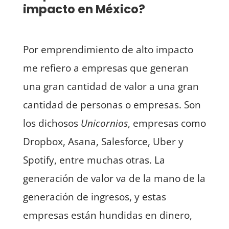
impacto en México?
Por emprendimiento de alto impacto
me refiero a empresas que generan
una gran cantidad de valor a una gran
cantidad de personas o empresas. Son
los dichosos
Unicornios
, empresas como
Dropbox, Asana, Salesforce, Uber y
Spotify, entre muchas otras. La
generación de valor va de la mano de la
generación de ingresos, y estas
empresas están hundidas en dinero,