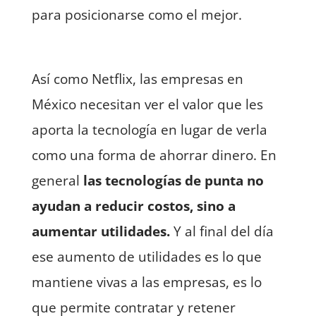
para posicionarse como el mejor.
Así como Netflix, las empresas en
México necesitan ver el valor que les
aporta la tecnología en lugar de verla
como una forma de ahorrar dinero. En
general
las tecnologías de punta no
ayudan a reducir costos, sino a
aumentar utilidades.
Y al final del día
ese aumento de utilidades es lo que
mantiene vivas a las empresas, es lo
que permite contratar y retener