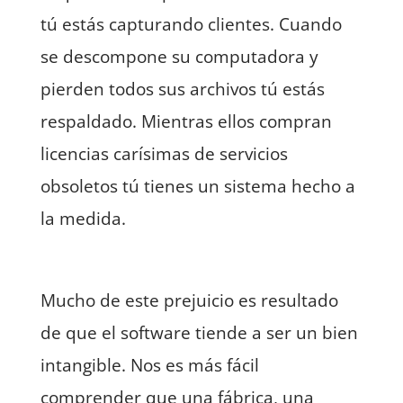
tú estás capturando clientes. Cuando
se descompone su computadora y
pierden todos sus archivos tú estás
respaldado. Mientras ellos compran
licencias carísimas de servicios
obsoletos tú tienes un sistema hecho a
la medida.
Mucho de este prejuicio es resultado
de que el software tiende a ser un bien
intangible. Nos es más fácil
comprender que una fábrica, una