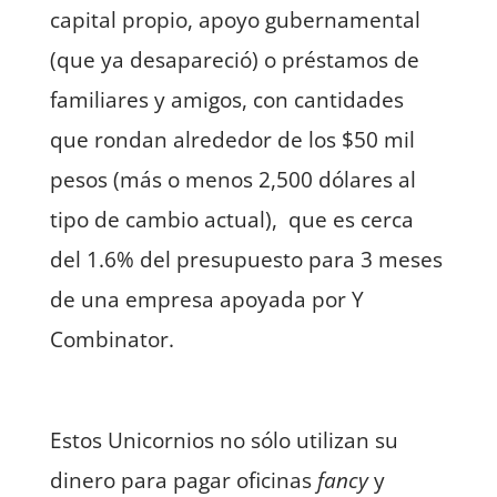
capital propio, apoyo gubernamental
(que ya desapareció) o préstamos de
familiares y amigos, con cantidades
que rondan alrededor de los $50 mil
pesos (más o menos 2,500 dólares al
tipo de cambio actual), que es cerca
del 1.6% del presupuesto para 3 meses
de una empresa apoyada por Y
Combinator.
Estos Unicornios no sólo utilizan su
dinero para pagar oficinas
fancy
y