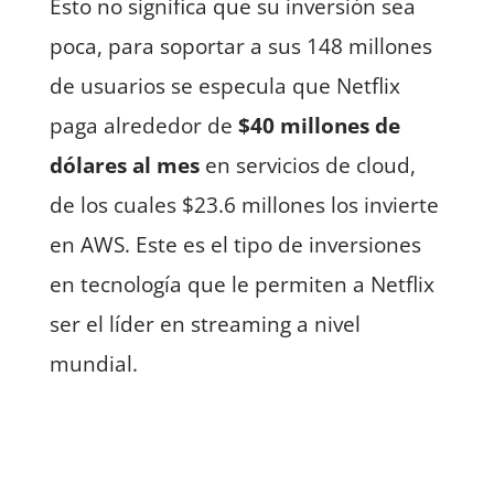
Esto no significa que su inversión sea
poca, para soportar a sus 148 millones
de usuarios se especula que Netflix
paga alrededor de
$40 millones de
dólares al mes
en servicios de cloud,
de los cuales $23.6 millones los invierte
en AWS. Este es el tipo de inversiones
en tecnología que le permiten a Netflix
ser el líder en streaming a nivel
mundial.