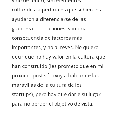
y no de fondo, son elementos
culturales superficiales que si bien los
ayudaron a diferenciarse de las
grandes corporaciones, son una
consecuencia de factores más
importantes, y no al revés. No quiero
decir que no hay valor en la cultura que
han construido (les prometo que en mi
próximo post sólo voy a hablar de las
maravillas de la cultura de los
startups), pero hay que darle su lugar
para no perder el objetivo de vista.