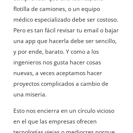
flotilla de camiones, o un equipo
médico especializado debe ser costoso.
Pero es tan fácil revisar tu email o bajar
una app que hacerla debe ser sencillo,
y por ende, barato. Y como a los
ingenieros nos gusta hacer cosas
nuevas, a veces aceptamos hacer
proyectos complicados a cambio de
una miseria.
Esto nos encierra en un círculo vicioso
en el que las empresas ofrecen
tecnologías viejas o mediocres porque