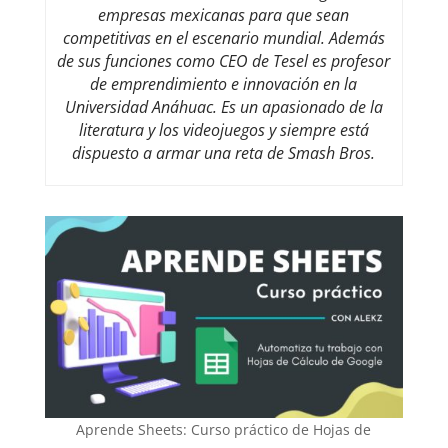
empresas mexicanas para que sean
competitivas en el escenario mundial. Además
de sus funciones como CEO de Tesel es profesor
de emprendimiento e innovación en la
Universidad Anáhuac. Es un apasionado de la
literatura y los videojuegos y siempre está
dispuesto a armar una reta de Smash Bros.
Aprende Sheets: Curso práctico de Hojas de