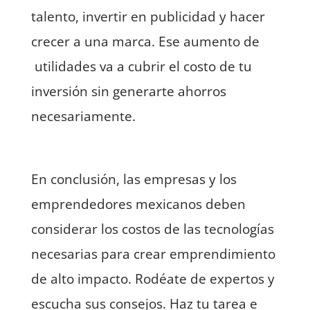
talento, invertir en publicidad y hacer
crecer a una marca. Ese aumento de
utilidades va a cubrir el costo de tu
inversión sin generarte ahorros
necesariamente.
En conclusión, las empresas y los
emprendedores mexicanos deben
considerar los costos de las tecnologías
necesarias para crear emprendimiento
de alto impacto. Rodéate de expertos y
escucha sus consejos. Haz tu tarea e