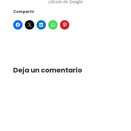
cálculo de Google
Compartir
Deja un comentario