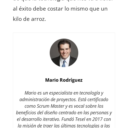
al éxito debe costar lo mismo que un
kilo de arroz.
Mario Rodríguez
Mario es un especialista en tecnología y
administración de proyectos. Está certificado
como Scrum Master y es vocal sobre los
beneficios del diseño centrado en las personas y
el desarrollo iterativo. Fundó Tesel en 2017 con
la misión de traer las últimas tecnologías a las