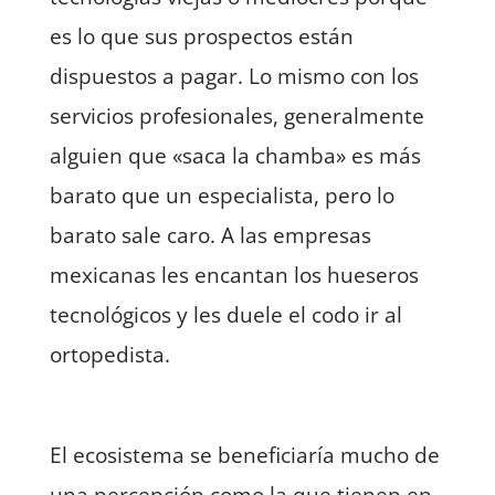
es lo que sus prospectos están
dispuestos a pagar. Lo mismo con los
servicios profesionales, generalmente
alguien que «saca la chamba» es más
barato que un especialista, pero lo
barato sale caro. A las empresas
mexicanas les encantan los hueseros
tecnológicos y les duele el codo ir al
ortopedista.
El ecosistema se beneficiaría mucho de
una percepción como la que tienen en