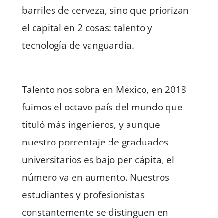
barriles de cerveza, sino que priorizan
el capital en 2 cosas: talento y
tecnología de vanguardia.
Talento nos sobra en México, en 2018
fuimos el octavo país del mundo que
tituló más ingenieros, y aunque
nuestro porcentaje de graduados
universitarios es bajo per cápita, el
número va en aumento. Nuestros
estudiantes y profesionistas
constantemente se distinguen en