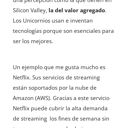
Silicon Valley,
la del valor agregado
.
Los Unicornios usan e inventan
tecnologías porque son esenciales para
ser los mejores.
Un ejemplo que me gusta mucho es
Netflix. Sus servicios de streaming
están soportados por la nube de
Amazon (AWS). Gracias a este servicio
Netflix puede cubrir la alta demanda
de streaming los fines de semana sin