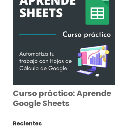
Curso práctico: Aprende
Google Sheets
Recientes