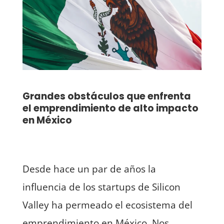
Grandes obstáculos que enfrenta
el emprendimiento de alto impacto
en México
Desde hace un par de años la
influencia de los startups de Silicon
Valley ha permeado el ecosistema del
emprendimiento en México. Nos