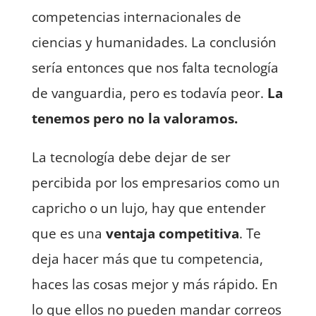
competencias internacionales de
ciencias y humanidades. La conclusión
sería entonces que nos falta tecnología
de vanguardia, pero es todavía peor.
La
tenemos pero no la valoramos.
La tecnología debe dejar de ser
percibida por los empresarios como un
capricho o un lujo, hay que entender
que es una
ventaja competitiva
. Te
deja hacer más que tu competencia,
haces las cosas mejor y más rápido. En
lo que ellos no pueden mandar correos