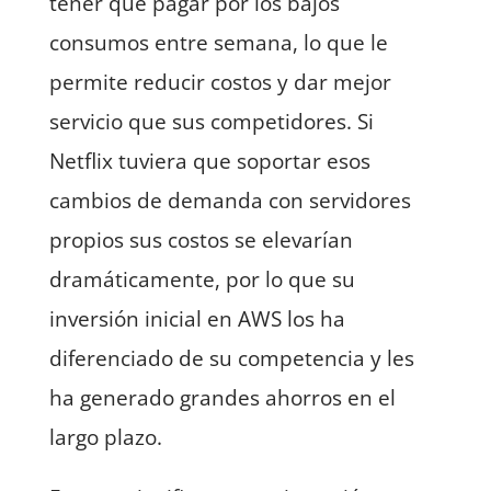
tener que pagar por los bajos
consumos entre semana, lo que le
permite reducir costos y dar mejor
servicio que sus competidores. Si
Netflix tuviera que soportar esos
cambios de demanda con servidores
propios sus costos se elevarían
dramáticamente, por lo que su
inversión inicial en AWS los ha
diferenciado de su competencia y les
ha generado grandes ahorros en el
largo plazo.