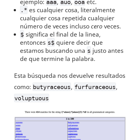
ejemplo:
,
,
etc.
aaa
auo
ooa
es cualquier cosa, literalmente
.*
cualquier cosa repetida cualquier
número de veces incluso
cero
veces.
significa el final de la linea,
$
entonces
quiere decir que
s$
estamos buscando una
justo antes
s
de que termine la palabra.
Esta búsqueda nos devuelve resultados
como:
,
,
butyraceous
furfuraceous
voluptuous