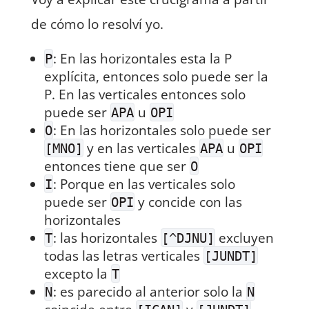
de cómo lo resolví yo.
: En las horizontales esta la P
P
explícita, entonces solo puede ser la
P. En las verticales entonces solo
puede ser
u
APA
OPI
: En las horizontales solo puede ser
O
y en las verticales
u
[MNO]
APA
OPI
entonces tiene que ser
O
: Porque en las verticales solo
I
puede ser
y concide con las
OPI
horizontales
: las horizontales
excluyen
T
[^DJNU]
todas las letras verticales
[JUNDT]
excepto la
T
: es parecido al anterior solo la
N
N