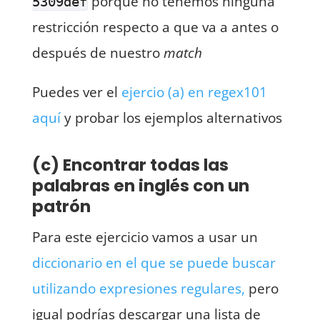
porque no tenemos ninguna
5309def
restricción respecto a que va a antes o
después de nuestro
match
Puedes ver el
ejercio (a) en regex101
aquí
y probar los ejemplos alternativos
(c) Encontrar todas las
palabras en inglés con un
patrón
Para este ejercicio vamos a usar un
diccionario en el que se puede buscar
utilizando expresiones regulares,
pero
igual podrías descargar una lista de