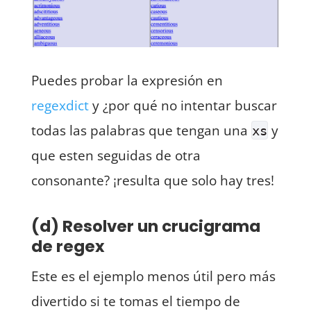
Puedes probar la expresión en
regexdict
y ¿por qué no intentar buscar
todas las palabras que tengan una
y
xs
que esten seguidas de otra
consonante? ¡resulta que solo hay tres!
(d) Resolver un crucigrama
de regex
Este es el ejemplo menos útil pero más
divertido si te tomas el tiempo de