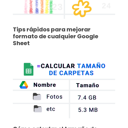
Tips rápidos para mejorar
formato de cualquier Google
Sheet