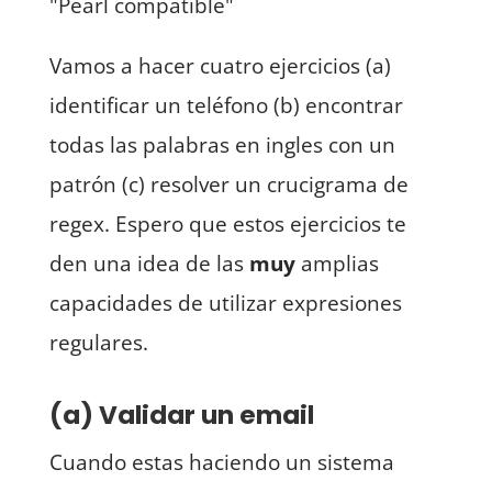
"Pearl compatible"
Vamos a hacer cuatro ejercicios (a)
identificar un teléfono (b) encontrar
todas las palabras en ingles con un
patrón (c) resolver un crucigrama de
regex. Espero que estos ejercicios te
den una idea de las
muy
amplias
capacidades de utilizar expresiones
regulares.
(a) Validar un email
Cuando estas haciendo un sistema