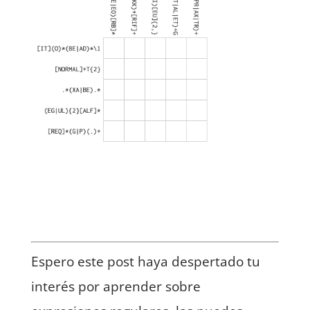
Espero este post haya despertado tu
interés por aprender sobre