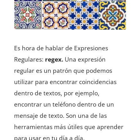
Es hora de hablar de Expresiones
Regulares:
regex.
Una expresión
regular es un patrón que podemos
utilizar para encontrar coincidencias
dentro de textos, por ejemplo,
encontrar un teléfono dentro de un
mensaje de texto. Son una de las
herramientas más útiles que aprender
para usar en tu día a día.