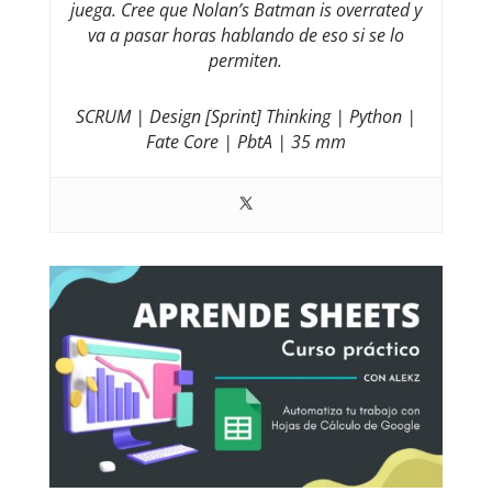
juega. Cree que Nolan’s Batman is overrated y
va a pasar horas hablando de eso si se lo
permiten.
SCRUM | Design [Sprint] Thinking | Python |
Fate Core | PbtA | 35 mm