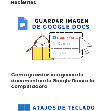
Recientes
Cómo guardar imágenes de
documentos de Google Docs a la
computadora