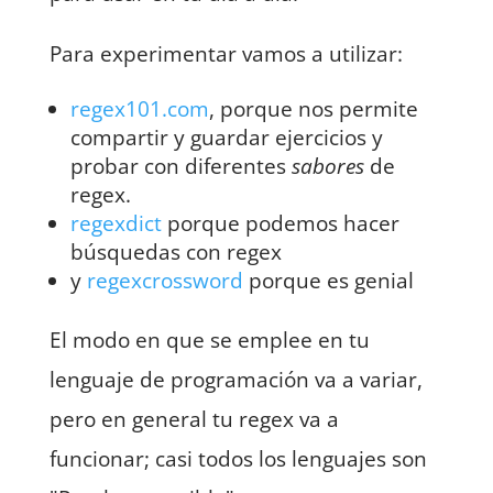
Para experimentar vamos a utilizar:
regex101.com
, porque nos permite
compartir y guardar ejercicios y
probar con diferentes
sabores
de
regex.
regexdict
porque podemos hacer
búsquedas con regex
y
regexcrossword
porque es genial
El modo en que se emplee en tu
lenguaje de programación va a variar,
pero en general tu regex va a
funcionar; casi todos los lenguajes son