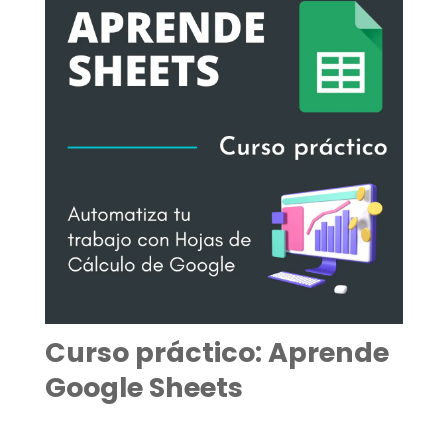
Curso práctico: Aprende
Google Sheets