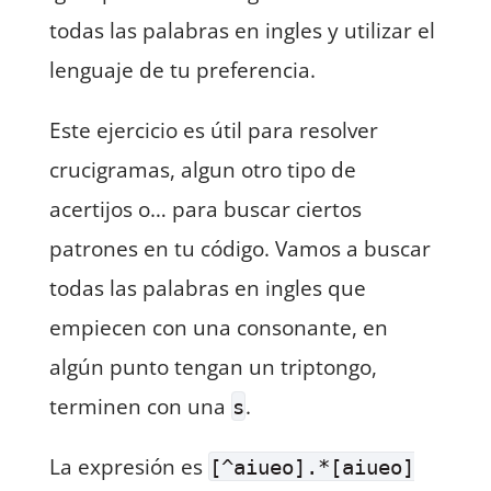
todas las palabras en ingles y utilizar el
lenguaje de tu preferencia.
Este ejercicio es útil para resolver
crucigramas, algun otro tipo de
acertijos o… para buscar ciertos
patrones en tu código. Vamos a buscar
todas las palabras en ingles que
empiecen con una consonante, en
algún punto tengan un triptongo,
terminen con una
.
s
La expresión es
[^aiueo].*[aiueo]