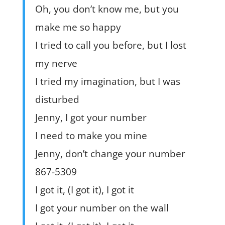
Oh, you don’t know me, but you
make me so happy
I tried to call you before, but I lost
my nerve
I tried my imagination, but I was
disturbed
Jenny, I got your number
I need to make you mine
Jenny, don’t change your number
867-5309
I got it, (I got it), I got it
I got your number on the wall