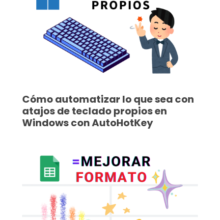
Cómo automatizar lo que sea con
atajos de teclado propios en
Windows con AutoHotKey