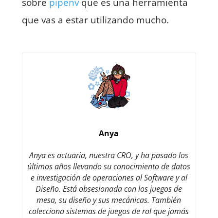
sobre
pipenv
que es una herramienta
que vas a estar utilizando mucho.
Anya
Anya es actuaria, nuestra CRO, y ha pasado los
últimos años llevando su conocimiento de datos
e investigación de operaciones al Software y al
Diseño. Está obsesionada con los juegos de
mesa, su diseño y sus mecánicas. También
colecciona sistemas de juegos de rol que jamás