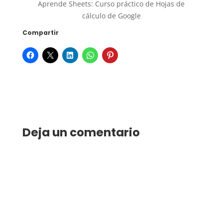
Aprende Sheets: Curso práctico de Hojas de
cálculo de Google
Compartir
Deja un comentario