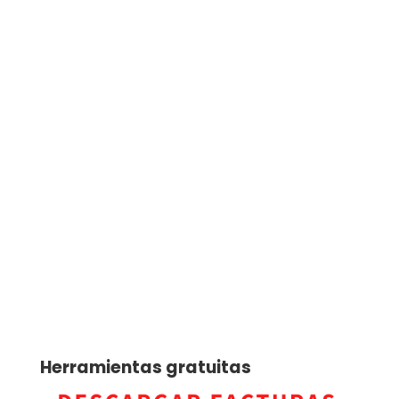
Herramientas gratuitas