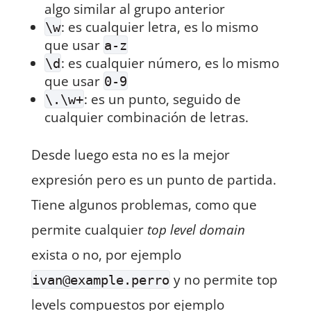
algo similar al grupo anterior
: es cualquier letra, es lo mismo
\w
que usar
a-z
: es cualquier número, es lo mismo
\d
que usar
0-9
: es un punto, seguido de
\.\w+
cualquier combinación de letras.
Desde luego esta no es la mejor
expresión pero es un punto de partida.
Tiene algunos problemas, como que
permite cualquier
top level domain
exista o no, por ejemplo
y no permite top
ivan@example.perro
levels compuestos por ejemplo