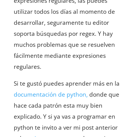
expresiones regulares, las puedes
utilizar todos los días al momento de
desarrollar, seguramente tu editor
soporta búsquedas por regex. Y hay
muchos problemas que se resuelven
fácilmente mediante expresiones
regulares.
Si te gustó puedes aprender más en la
documentación de python,
donde que
hace cada patrón esta muy bien
explicado. Y si ya vas a programar en
python te invito a ver mi post anterior