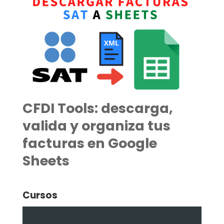
CFDI Tools: descarga,
valida y organiza tus
facturas en Google
Sheets
Cursos