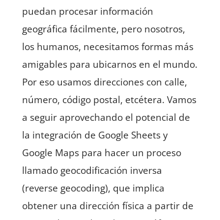
puedan procesar información
geográfica fácilmente, pero nosotros,
los humanos, necesitamos formas más
amigables para ubicarnos en el mundo.
Por eso usamos direcciones con calle,
número, código postal, etcétera. Vamos
a seguir aprovechando el potencial de
la integración de Google Sheets y
Google Maps para hacer un proceso
llamado geocodificación inversa
(reverse geocoding), que implica
obtener una dirección física a partir de