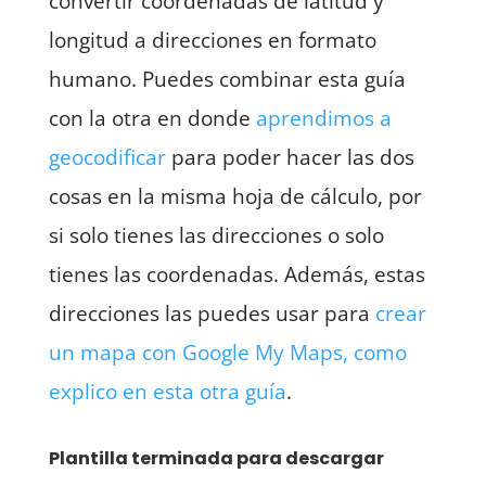
convertir coordenadas de latitud y
longitud a direcciones en formato
humano. Puedes combinar esta guía
con la otra en donde
aprendimos a
geocodificar
para poder hacer las dos
cosas en la misma hoja de cálculo, por
si solo tienes las direcciones o solo
tienes las coordenadas. Además, estas
direcciones las puedes usar para
crear
un mapa con Google My Maps, como
explico en esta otra guía
.
Plantilla terminada para descargar