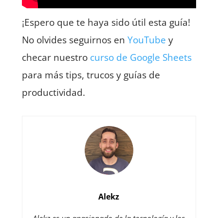
¡Espero que te haya sido útil esta guía!
No olvides seguirnos en
YouTube
y
checar nuestro
curso de Google Sheets
para más tips, trucos y guías de
productividad.
Alekz