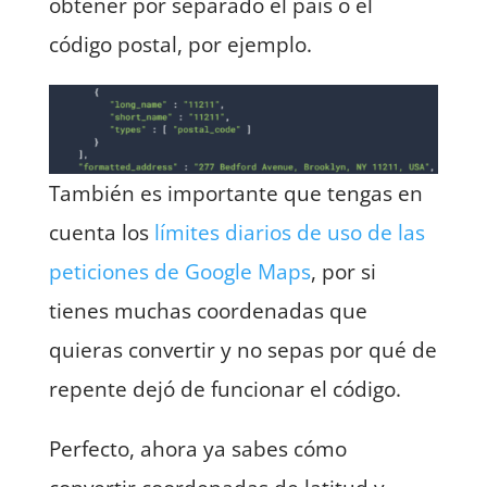
obtener por separado el país o el
código postal, por ejemplo.
También es importante que tengas en
cuenta los
límites diarios de uso de las
peticiones de Google Maps
, por si
tienes muchas coordenadas que
quieras convertir y no sepas por qué de
repente dejó de funcionar el código.
Perfecto, ahora ya sabes cómo