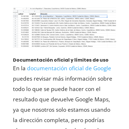
Documentación oficial y límites de uso
En la
documentación oficial de Google
puedes revisar más información sobre
todo lo que se puede hacer con el
resultado que devuelve Google Maps,
ya que nosotros solo estamos usando
la dirección completa, pero podrías