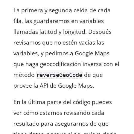
Lenguaje del código:
JavaScript
(
javascript
)
La primera y segunda celda de cada
fila, las guardaremos en variables
llamadas latitud y longitud. Después
revisamos que no estén vacías las
variables, y pedimos a Google Maps
que haga geocodificación inversa con el
método
de que
reverseGeoCode
provee la API de Google Maps.
En la última parte del código puedes
ver cómo estamos revisando cada
resultado para asegurarnos de que