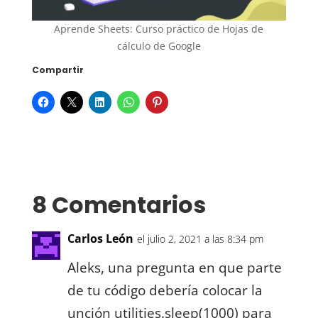
Aprende Sheets: Curso práctico de Hojas de
cálculo de Google
Compartir
8 Comentarios
Carlos León
el julio 2, 2021 a las 8:34 pm
Aleks, una pregunta en que parte
de tu código debería colocar la
unción utilities.sleep(1000) para