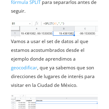
fórmula SPLIT
para separarlos antes de
seguir.
Vamos a usar el set de datos al que
estamos acostumbrados desde el
ejemplo donde aprendimos a
geocodificar
, que ya sabemos que son
direcciones de lugares de interés para
visitar en la Ciudad de México.