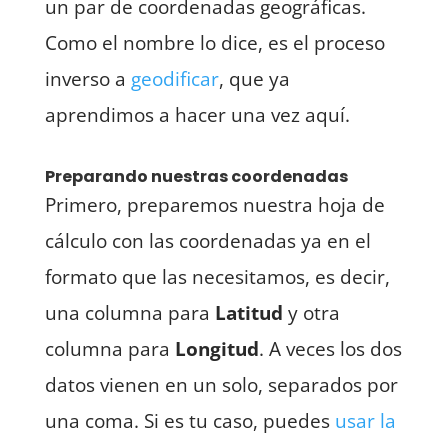
un par de coordenadas geográficas.
Como el nombre lo dice, es el proceso
inverso a
geodificar
, que ya
aprendimos a hacer una vez aquí.
Preparando nuestras coordenadas
Primero, preparemos nuestra hoja de
cálculo con las coordenadas ya en el
formato que las necesitamos, es decir,
una columna para
Latitud
y otra
columna para
Longitud
. A veces los dos
datos vienen en un solo, separados por
una coma. Si es tu caso, puedes
usar la