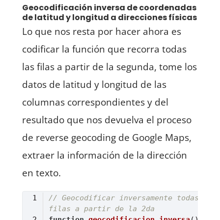
Geocodificación inversa de coordenadas
de latitud y longitud a direcciones físicas
Lo que nos resta por hacer ahora es
codificar la función que recorra todas
las filas a partir de la segunda, tome los
datos de latitud y longitud de las
columnas correspondientes y del
resultado que nos devuelva el proceso
de reverse geocoding de Google Maps,
extraer la información de la dirección
en texto.
// Geocodificar inversamente todas las 
filas a partir de la 2da
function
geocodificacion_inversa
(
) 