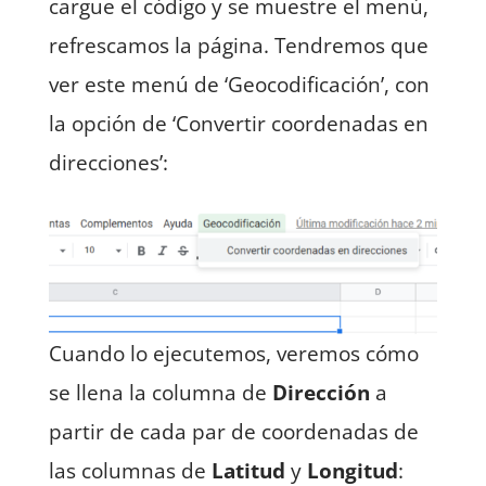
cargue el código y se muestre el menú,
refrescamos la página. Tendremos que
ver este menú de ‘Geocodificación’, con
la opción de ‘Convertir coordenadas en
direcciones’:
Cuando lo ejecutemos, veremos cómo
se llena la columna de
Dirección
a
partir de cada par de coordenadas de
las columnas de
Latitud
y
Longitud
: