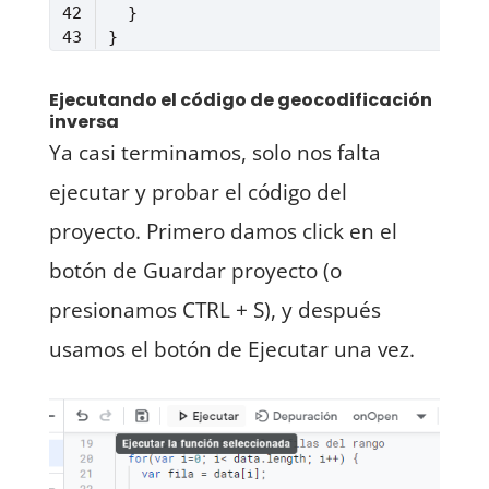
Lenguaje del código:
JavaScript
(
javascript
)
Ejecutando el código de geocodificación
inversa
Ya casi terminamos, solo nos falta
ejecutar y probar el código del
proyecto. Primero damos click en el
botón de Guardar proyecto (o
presionamos CTRL + S), y después
usamos el botón de Ejecutar una vez.