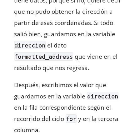
tiene datos, porque si no, quiere decir
que no pudo obtener la dirección a
partir de esas coordenadas. Si todo
salió bien, guardamos en la variable
el dato
direccion
que viene en el
formatted_address
resultado que nos regresa.
Después, escribimos el valor que
guardamos en la variable
direccion
en la fila correspondiente según el
recorrido del ciclo
y en la tercera
for
columna.