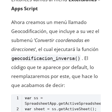
Apps Script
Ahora creamos un menú llamado
Geocodificación, que incluye a su vez el
submenú ‘
Convertir coordenadas en
direcciones
‘, el cual ejecutará la función
. El
geocodificacion_inversa()
código que te aparece por default, lo
reemplazaremos por este, que hace lo
que acabamos de decir:
var
 ss = 
var