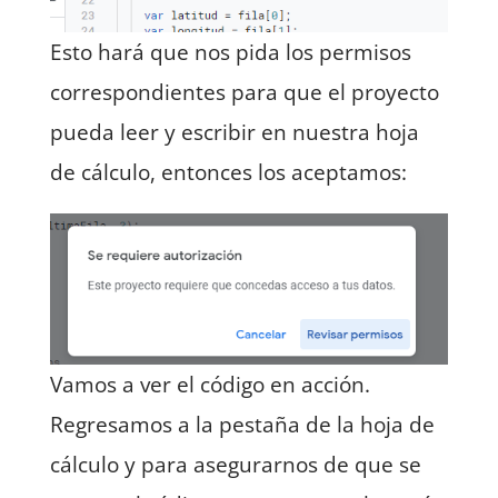
Esto hará que nos pida los permisos
correspondientes para que el proyecto
pueda leer y escribir en nuestra hoja
de cálculo, entonces los aceptamos:
Vamos a ver el código en acción.
Regresamos a la pestaña de la hoja de
cálculo y para asegurarnos de que se