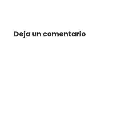
Deja un comentario