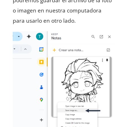
podremos guardar el archivo de la foto
o imagen en nuestra computadora
para usarlo en otro lado.