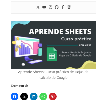
Aprende Sheets: Curso práctico de Hojas de
cálculo de Google
Compartir