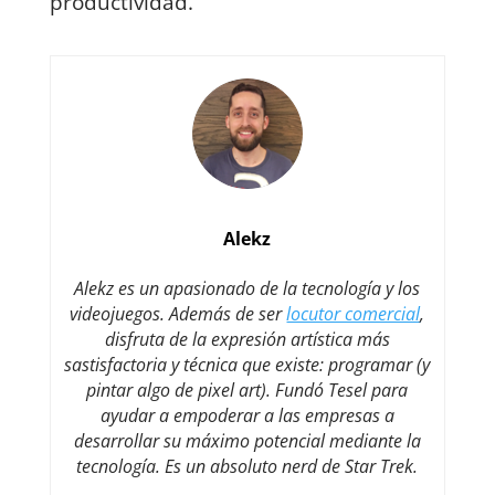
productividad.
Alekz
Alekz es un apasionado de la tecnología y los
videojuegos. Además de ser
locutor comercial
,
disfruta de la expresión artística más
sastisfactoria y técnica que existe: programar (y
pintar algo de pixel art). Fundó Tesel para
ayudar a empoderar a las empresas a
desarrollar su máximo potencial mediante la
tecnología. Es un absoluto nerd de Star Trek.