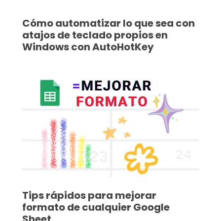
Cómo automatizar lo que sea con
atajos de teclado propios en
Windows con AutoHotKey
Tips rápidos para mejorar
formato de cualquier Google
Sheet