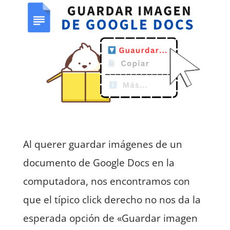
Al querer guardar imágenes de un
documento de Google Docs en la
computadora, nos encontramos con
que el típico click derecho no nos da la
esperada opción de «Guardar imagen