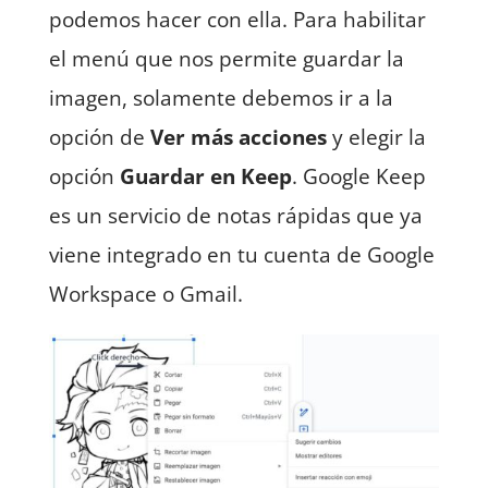
podemos hacer con ella. Para habilitar
el menú que nos permite guardar la
imagen, solamente debemos ir a la
opción de
Ver más acciones
y elegir la
opción
Guardar en Keep
. Google Keep
es un servicio de notas rápidas que ya
viene integrado en tu cuenta de Google
Workspace o Gmail.