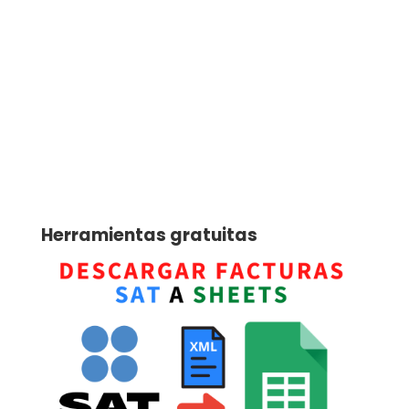
Herramientas gratuitas