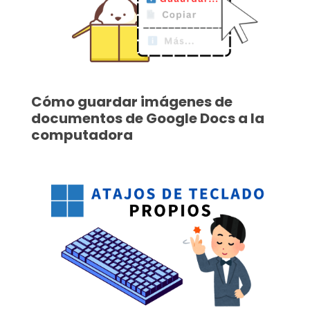
Cómo guardar imágenes de
documentos de Google Docs a la
computadora