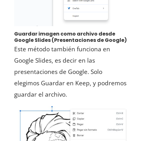
Guardar imagen como archivo desde
Google Slides (Presentaciones de Google)
Este método también funciona en
Google Slides, es decir en las
presentaciones de Google. Solo
elegimos Guardar en Keep, y podremos
guardar el archivo.