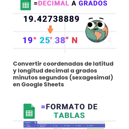
Convertir coordenadas de latitud
y longitud decimal a grados
minutos segundos (sexagesimal)
en Google Sheets