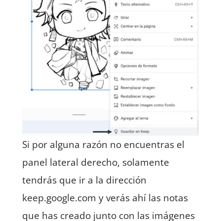
Si por alguna razón no encuentras el
panel lateral derecho, solamente
tendrás que ir a la dirección
keep.google.com y verás ahí las notas
que has creado junto con las imágenes