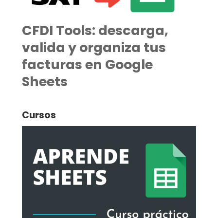
CFDI Tools: descarga,
valida y organiza tus
facturas en Google
Sheets
Cursos