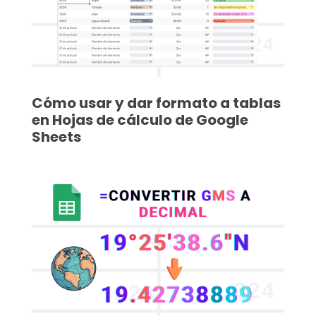
Cómo usar y dar formato a tablas
en Hojas de cálculo de Google
Sheets