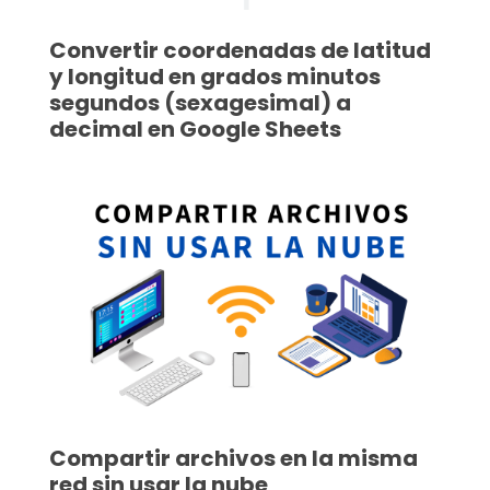
Convertir coordenadas de latitud
y longitud en grados minutos
segundos (sexagesimal) a
decimal en Google Sheets
Compartir archivos en la misma
red sin usar la nube