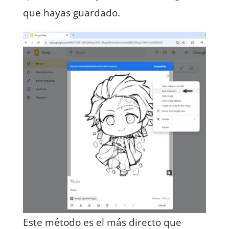
que hayas guardado.
Este método es el más directo que