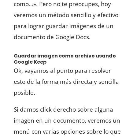
como…». Pero no te preocupes, hoy
veremos un método sencillo y efectivo
para lograr guardar imágenes de un
documento de Google Docs.
Guardar imagen como archivo usando
Google Keep
Ok, vayamos al punto para resolver
esto de la forma más directa y sencilla
posible.
Si damos click derecho sobre alguna
imagen en un documento, veremos un
menú con varias opciones sobre lo que