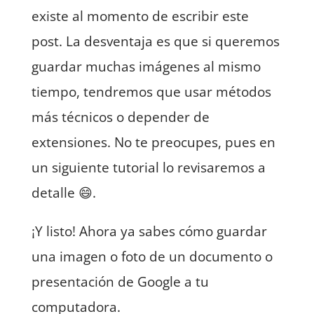
existe al momento de escribir este
post. La desventaja es que si queremos
guardar muchas imágenes al mismo
tiempo, tendremos que usar métodos
más técnicos o depender de
extensiones. No te preocupes, pues en
un siguiente tutorial lo revisaremos a
detalle 😄.
¡Y listo! Ahora ya sabes cómo guardar
una imagen o foto de un documento o
presentación de Google a tu
computadora.