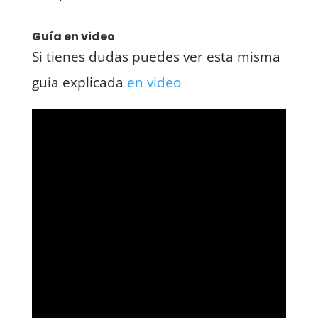
Guía en video
Si tienes dudas puedes ver esta misma
guía explicada
en video