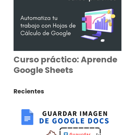
Curso práctico: Aprende
Google Sheets
Recientes