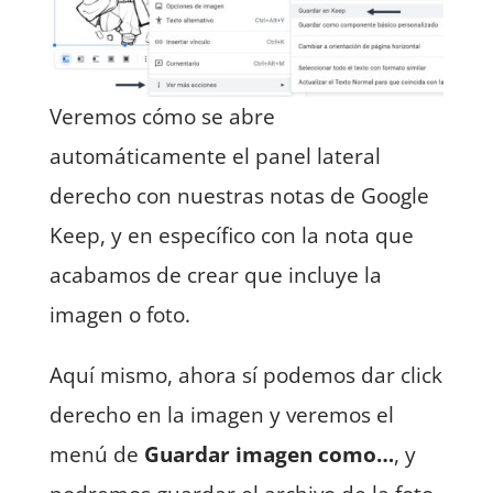
Veremos cómo se abre
automáticamente el panel lateral
derecho con nuestras notas de Google
Keep, y en específico con la nota que
acabamos de crear que incluye la
imagen o foto.
Aquí mismo, ahora sí podemos dar click
derecho en la imagen y veremos el
menú de
Guardar imagen como…
, y