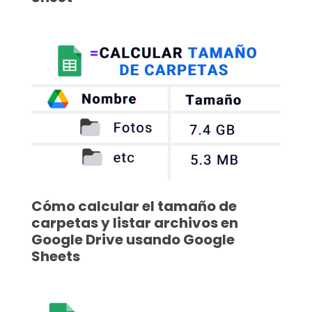
Cómo calcular el tamaño de
carpetas y listar archivos en
Google Drive usando Google
Sheets