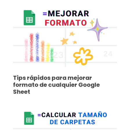
Tips rápidos para mejorar
formato de cualquier Google
Sheet