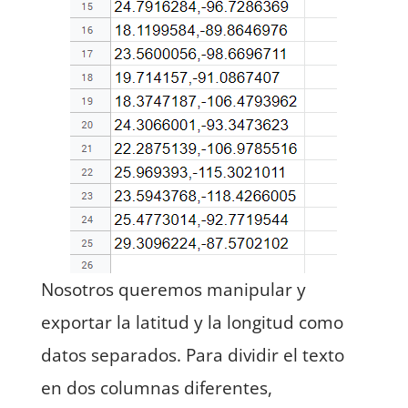
Nosotros queremos manipular y
exportar la latitud y la longitud como
datos separados. Para dividir el texto
en dos columnas diferentes,