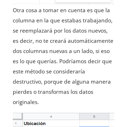
Otra cosa a tomar en cuenta es que la
columna en la que estabas trabajando,
se reemplazará por los datos nuevos,
es decir, no te creará automáticamente
dos columnas nuevas a un lado, si eso
es lo que querías. Podríamos decir que
este método se consideraría
destructivo, porque de alguna manera
pierdes o transformas los datos
originales.