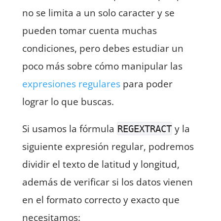
no se limita a un solo caracter y se
pueden tomar cuenta muchas
condiciones, pero debes estudiar un
poco más sobre cómo manipular las
expresiones regulares
para poder
lograr lo que buscas.
Si usamos la fórmula
y la
REGEXTRACT
siguiente expresión regular, podremos
dividir el texto de latitud y longitud,
además de verificar si los datos vienen
en el formato correcto y exacto que
necesitamos: