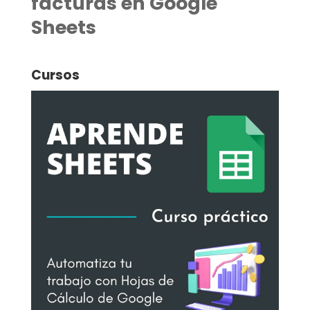
facturas en Google
Sheets
Cursos