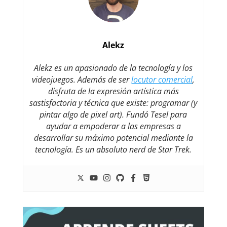
Alekz
Alekz es un apasionado de la tecnología y los
videojuegos. Además de ser
locutor comercial
,
disfruta de la expresión artística más
sastisfactoria y técnica que existe: programar (y
pintar algo de pixel art). Fundó Tesel para
ayudar a empoderar a las empresas a
desarrollar su máximo potencial mediante la
tecnología. Es un absoluto nerd de Star Trek.