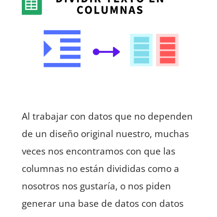
Al trabajar con datos que no dependen
de un diseño original nuestro, muchas
veces nos encontramos con que las
columnas no están divididas como a
nosotros nos gustaría, o nos piden
generar una base de datos con datos