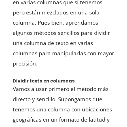
en varias columnas que sí tenemos
pero están mezclados en una sola
columna. Pues bien, aprendamos
algunos métodos sencillos para dividir
una columna de texto en varias
columnas para manipularlas con mayor
precisión.
Dividir texto en columnas
Vamos a usar primero el método más
directo y sencillo. Supongamos que
tenemos una columna con ubicaciones
geográficas en un formato de latitud y