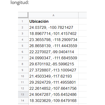
longitud: