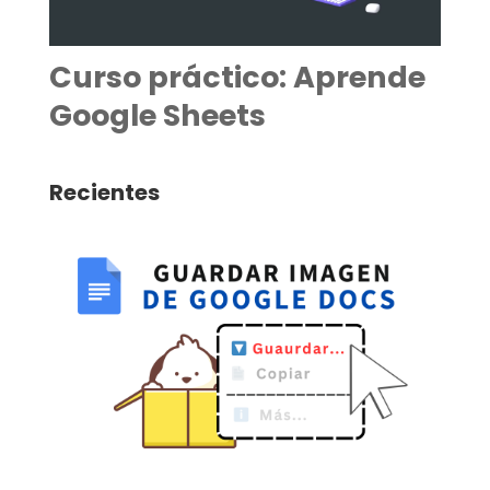
Curso práctico: Aprende
Google Sheets
Recientes