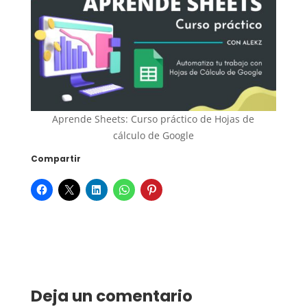
Aprende Sheets: Curso práctico de Hojas de
cálculo de Google
Compartir
Deja un comentario