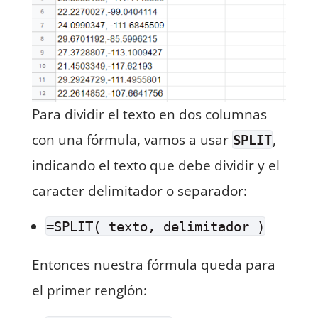
Para dividir el texto en dos columnas
con una fórmula, vamos a usar
,
SPLIT
indicando el texto que debe dividir y el
caracter delimitador o separador:
=SPLIT( texto, delimitador )
Entonces nuestra fórmula queda para
el primer renglón: