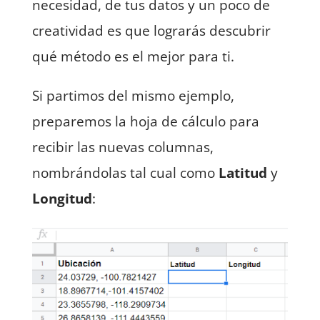
necesidad, de tus datos y un poco de
creatividad es que lograrás descubrir
qué método es el mejor para ti.
Si partimos del mismo ejemplo,
preparemos la hoja de cálculo para
recibir las nuevas columnas,
nombrándolas tal cual como
Latitud
y
Longitud
: