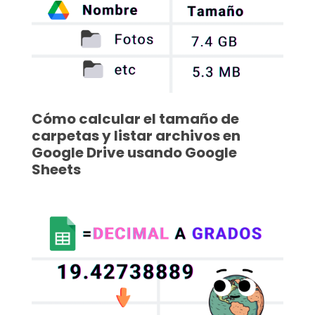
Cómo calcular el tamaño de
carpetas y listar archivos en
Google Drive usando Google
Sheets