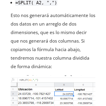
=SPLIT( A2, ",")
Esto nos generará automáticamente los
dos datos en un arreglo de dos
dimensiones, que es lo mismo decir
que nos generará dos columnas. Si
copiamos la fórmula hacia abajo,
tendremos nuestra columna dividida
de forma dinámica: