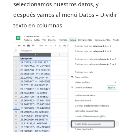
seleccionamos nuestros datos, y
después vamos al menú Datos – Dividir
texto en columnas