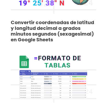
Convertir coordenadas de latitud
y longitud decimal a grados
minutos segundos (sexagesimal)
en Google Sheets