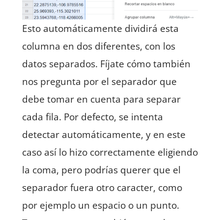
Esto automáticamente dividirá esta
columna en dos diferentes, con los
datos separados. Fíjate cómo también
nos pregunta por el separador que
debe tomar en cuenta para separar
cada fila. Por defecto, se intenta
detectar automáticamente, y en este
caso así lo hizo correctamente eligiendo
la coma, pero podrías querer que el
separador fuera otro caracter, como
por ejemplo un espacio o un punto.