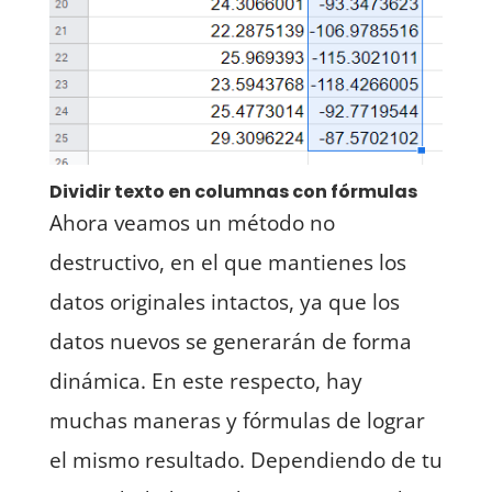
Dividir texto en columnas con fórmulas
Ahora veamos un método no
destructivo, en el que mantienes los
datos originales intactos, ya que los
datos nuevos se generarán de forma
dinámica. En este respecto, hay
muchas maneras y fórmulas de lograr
el mismo resultado. Dependiendo de tu