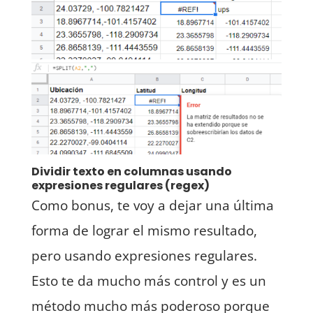
Dividir texto en columnas usando
expresiones regulares (regex)
Como bonus, te voy a dejar una última
forma de lograr el mismo resultado,
pero usando expresiones regulares.
Esto te da mucho más control y es un
método mucho más poderoso porque