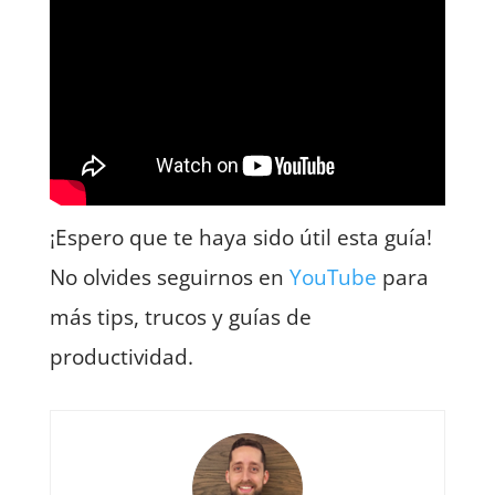
¡Espero que te haya sido útil esta guía!
No olvides seguirnos en
YouTube
para
más tips, trucos y guías de
productividad.