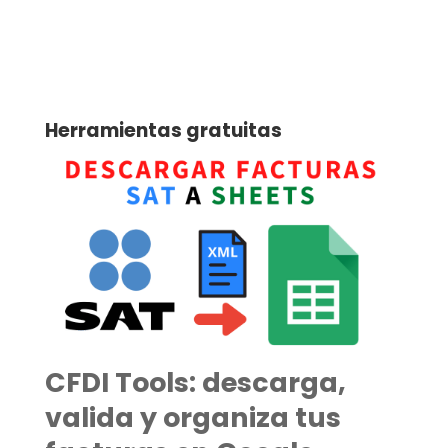
Herramientas gratuitas
CFDI Tools: descarga,
valida y organiza tus