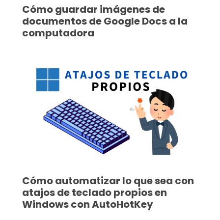
Cómo guardar imágenes de
documentos de Google Docs a la
computadora
Cómo automatizar lo que sea con
atajos de teclado propios en
Windows con AutoHotKey