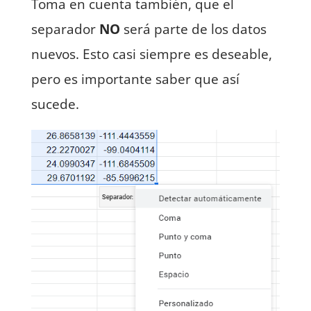
Toma en cuenta también, que el
separador
NO
será parte de los datos
nuevos. Esto casi siempre es deseable,
pero es importante saber que así
sucede.