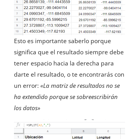
Esto es importante saberlo porque
significa que el resultado siempre debe
tener espacio hacia la derecha para
darte el resultado, o te encontrarás con
un error:
«La matriz de resultados no se
ha extendido porque se sobreescribirán
los datos»