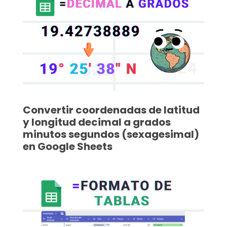
Convertir coordenadas de latitud
y longitud decimal a grados
minutos segundos (sexagesimal)
en Google Sheets