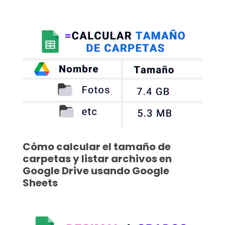
Cómo calcular el tamaño de
carpetas y listar archivos en
Google Drive usando Google
Sheets