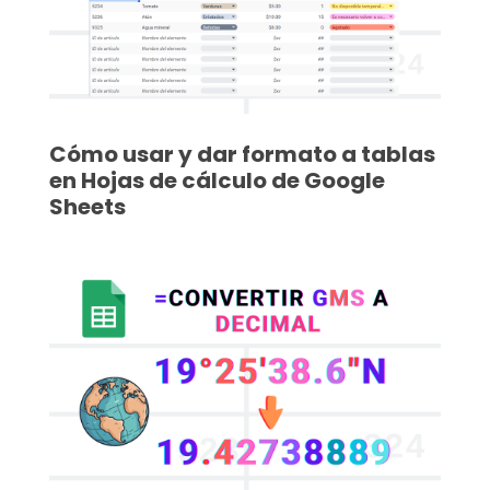
Cómo usar y dar formato a tablas
en Hojas de cálculo de Google
Sheets