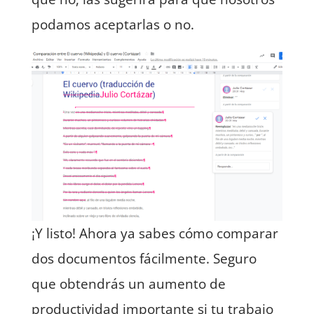
podamos aceptarlas o no.
¡Y listo! Ahora ya sabes cómo comparar
dos documentos fácilmente. Seguro
que obtendrás un aumento de
productividad importante si tu trabajo