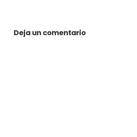
Deja un comentario