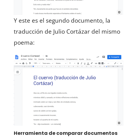
Y este es el segundo documento, la
traducción de Julio Cortázar del mismo
poema:
Herramienta de comparar documentos