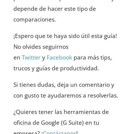
depende de hacer este tipo de
comparaciones.
¡Espero que te haya sido útil esta guía!
No olvides seguirnos
en
Twitter
y
Facebook
para más tips,
trucos y guías de productividad.
Si tienes dudas, deja un comentario y
con gusto te ayudaremos a resolverlas.
¿Quieres tener las herramientas de
oficina de Google (G Suite) en tu
empresa? ¡
Contáctanos
!