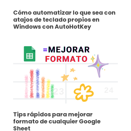
Cómo automatizar lo que sea con
atajos de teclado propios en
Windows con AutoHotKey
Tips rápidos para mejorar
formato de cualquier Google
Sheet