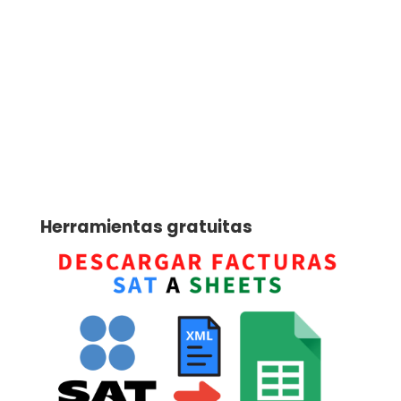
Herramientas gratuitas