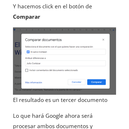
Y hacemos click en el botón de
Comparar
El resultado es un tercer documento
Lo que hará Google ahora será
procesar ambos documentos y