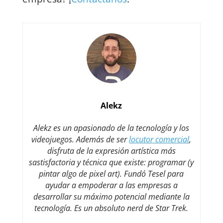
Alekz
Alekz es un apasionado de la tecnología y los
videojuegos. Además de ser
locutor comercial
,
disfruta de la expresión artística más
sastisfactoria y técnica que existe: programar (y
pintar algo de pixel art). Fundó Tesel para
ayudar a empoderar a las empresas a
desarrollar su máximo potencial mediante la
tecnología. Es un absoluto nerd de Star Trek.