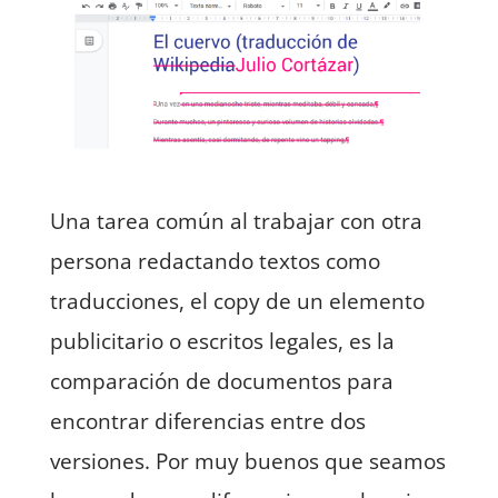
Una tarea común al trabajar con otra
persona redactando textos como
traducciones, el copy de un elemento
publicitario o escritos legales, es la
comparación de documentos para
encontrar diferencias entre dos
versiones. Por muy buenos que seamos