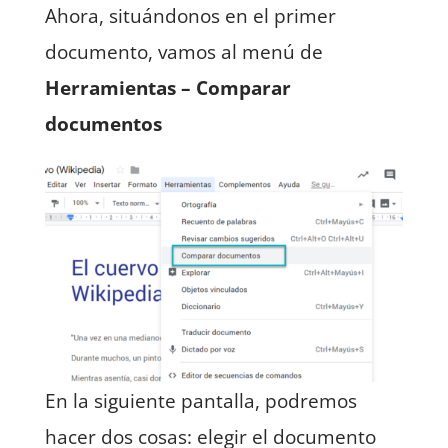
Ahora, situándonos en el primer
documento, vamos al menú de
Herramientas – Comparar
documentos
En la siguiente pantalla, podremos
hacer dos cosas: elegir el documento