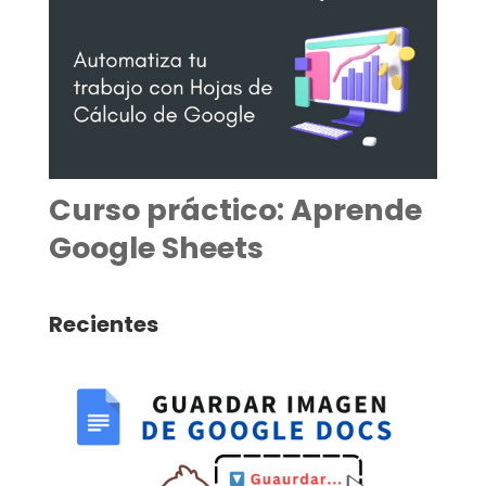
Curso práctico: Aprende
Google Sheets
Recientes