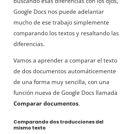
buscando esas diferencias con los ojos,
Google Docs nos puede adelantar
mucho de ese trabajo simplemente
comparando los textos y resaltando las
diferencias.
Vamos a aprender a comparar el texto
de dos documentos automáticemente
de una forma muy sencilla, con una
función nueva de Google Docs llamada
Comparar documentos
.
Comparando dos traducciones del
mismo texto