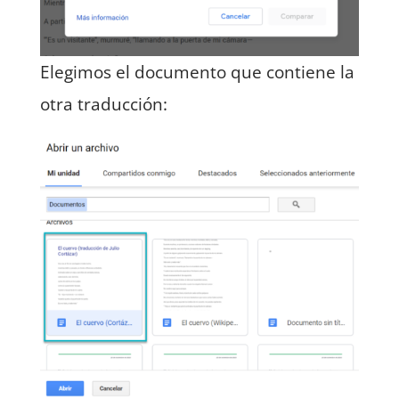
Elegimos el documento que contiene la
otra traducción: