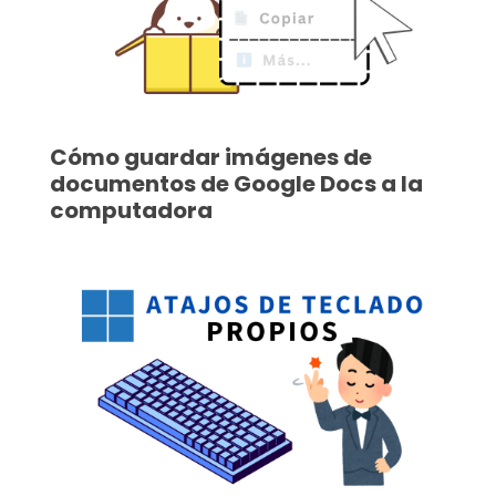
Cómo guardar imágenes de
documentos de Google Docs a la
computadora