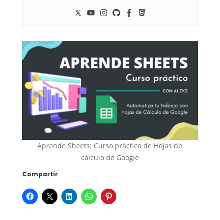
Aprende Sheets: Curso práctico de Hojas de
cálculo de Google
Compartir