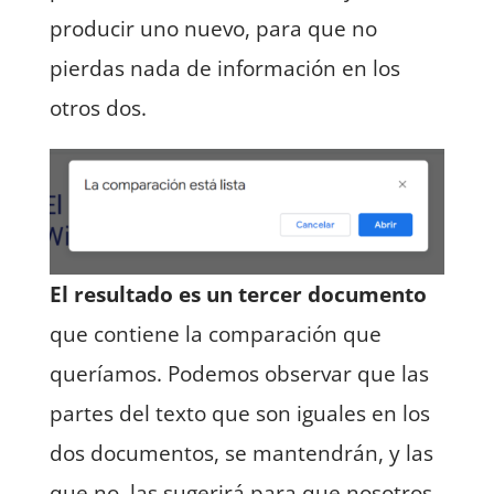
producir uno nuevo, para que no
pierdas nada de información en los
otros dos.
El resultado es un tercer documento
que contiene la comparación que
queríamos. Podemos observar que las
partes del texto que son iguales en los
dos documentos, se mantendrán, y las
que no, las sugerirá para que nosotros