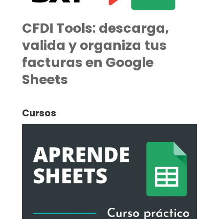
CFDI Tools: descarga,
valida y organiza tus
facturas en Google
Sheets
Cursos