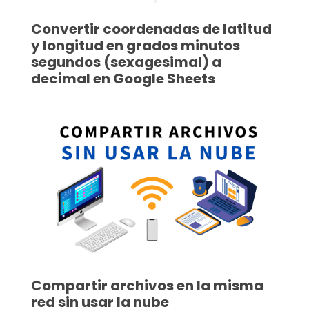
Convertir coordenadas de latitud
y longitud en grados minutos
segundos (sexagesimal) a
decimal en Google Sheets
Compartir archivos en la misma
red sin usar la nube