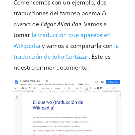
Comencemos con un ejemplo, dos
traducciones del famoso poema
El
cuervo
de
Edgar Allan Poe
. Vamos a
tomar
la traducción que aparece en
Wikipedia
y vamos a compararla con
la
traducción de Julio Cortázar
. Este es
nuestro primer documento: