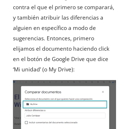
contra el que el primero se comparará,
y también atribuir las diferencias a
alguien en específico a modo de
sugerencias. Entonces, primero
elijamos el documento haciendo click
en el botón de Google Drive que dice
‘Mi unidad’ (o My Drive):