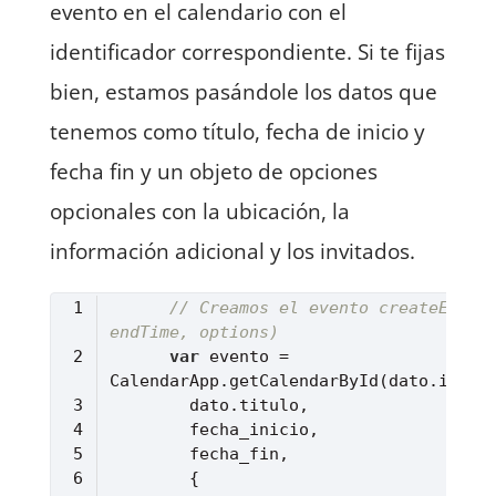
evento en el calendario con el
identificador correspondiente. Si te fijas
bien, estamos pasándole los datos que
tenemos como título, fecha de inicio y
fecha fin y un objeto de opciones
opcionales con la ubicación, la
información adicional y los invitados.
// Creamos el evento createEvent(
endTime, options)
var
 evento = 