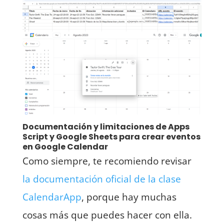
Documentación y limitaciones de Apps
Script y Google Sheets para crear eventos
en Google Calendar
Como siempre, te recomiendo revisar
la documentación oficial de la clase
CalendarApp
, porque hay muchas
cosas más que puedes hacer con ella.