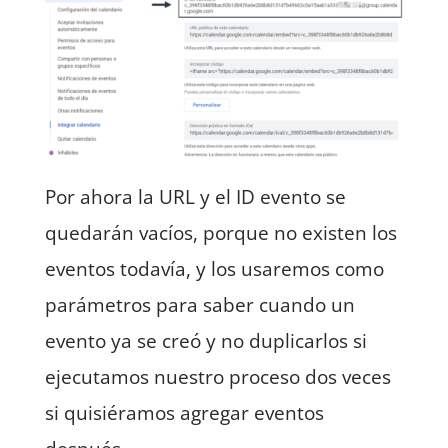
Por ahora la URL y el ID evento se
quedarán vacíos, porque no existen los
eventos todavía, y los usaremos como
parámetros para saber cuando un
evento ya se creó y no duplicarlos si
ejecutamos nuestro proceso dos veces
si quisiéramos agregar eventos