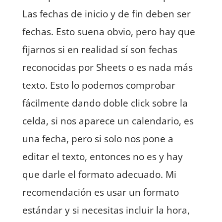
Las fechas de inicio y de fin deben ser
fechas. Esto suena obvio, pero hay que
fijarnos si en realidad sí son fechas
reconocidas por Sheets o es nada más
texto. Esto lo podemos comprobar
fácilmente dando doble click sobre la
celda, si nos aparece un calendario, es
una fecha, pero si solo nos pone a
editar el texto, entonces no es y hay
que darle el formato adecuado. Mi
recomendación es usar un formato
estándar y si necesitas incluir la hora,