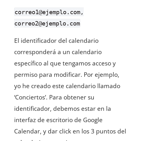
correo1@ejemplo.com,
correo2@ejemplo.com
El identificador del calendario
corresponderá a un calendario
específico al que tengamos acceso y
permiso para modificar. Por ejemplo,
yo he creado este calendario llamado
‘Conciertos’. Para obtener su
identificador, debemos estar en la
interfaz de escritorio de Google
Calendar, y dar click en los 3 puntos del