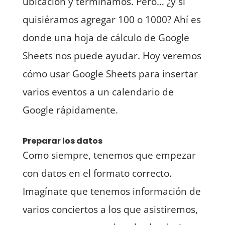
ubicación y terminamos. Pero… ¿y si
quisiéramos agregar 100 o 1000? Ahí es
donde una hoja de cálculo de Google
Sheets nos puede ayudar. Hoy veremos
cómo usar Google Sheets para insertar
varios eventos a un calendario de
Google rápidamente.
Preparar los datos
Como siempre, tenemos que empezar
con datos en el formato correcto.
Imagínate que tenemos información de
varios conciertos a los que asistiremos,