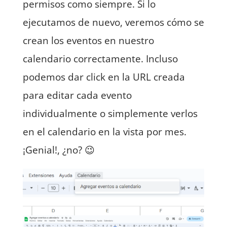
permisos como siempre. Si lo
ejecutamos de nuevo, veremos cómo se
crean los eventos en nuestro
calendario correctamente. Incluso
podemos dar click en la URL creada
para editar cada evento
individualmente o simplemente verlos
en el calendario en la vista por mes.
¡Genial!, ¿no? 😉