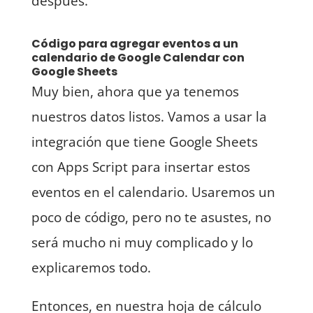
después.
Código para agregar eventos a un
calendario de Google Calendar con
Google Sheets
Muy bien, ahora que ya tenemos
nuestros datos listos. Vamos a usar la
integración que tiene Google Sheets
con Apps Script para insertar estos
eventos en el calendario. Usaremos un
poco de código, pero no te asustes, no
será mucho ni muy complicado y lo
explicaremos todo.
Entonces, en nuestra hoja de cálculo