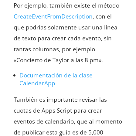
Por ejemplo, también existe el método
CreateEventFromDescription
, con el
que podrías solamente usar una línea
de texto para crear cada evento, sin
tantas columnas, por ejemplo
«Concierto de Taylor a las 8 pm».
Documentación de la clase
CalendarApp
También es importante revisar las
cuotas de Apps Script para crear
eventos de calendario, que al momento
de publicar esta guía es de 5,000