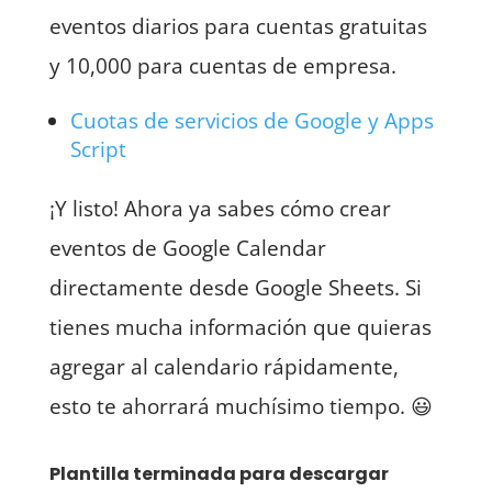
eventos diarios para cuentas gratuitas
y 10,000 para cuentas de empresa.
Cuotas de servicios de Google y Apps
Script
¡Y listo! Ahora ya sabes cómo crear
eventos de Google Calendar
directamente desde Google Sheets. Si
tienes mucha información que quieras
agregar al calendario rápidamente,
esto te ahorrará muchísimo tiempo. 😃
Plantilla terminada para descargar