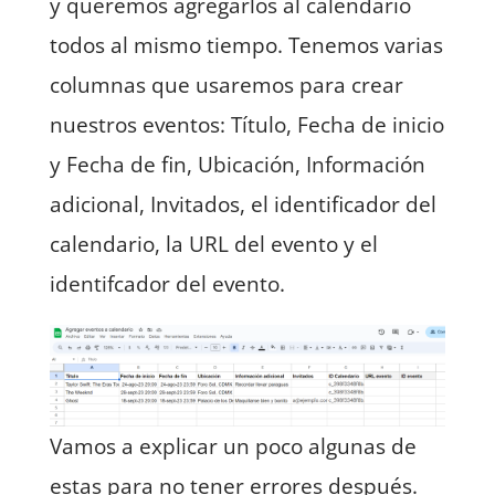
y queremos agregarlos al calendario
todos al mismo tiempo. Tenemos varias
columnas que usaremos para crear
nuestros eventos: Título, Fecha de inicio
y Fecha de fin, Ubicación, Información
adicional, Invitados, el identificador del
calendario, la URL del evento y el
identifcador del evento.
Vamos a explicar un poco algunas de
estas para no tener errores después.