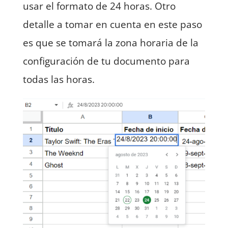
usar el formato de 24 horas. Otro
detalle a tomar en cuenta en este paso
es que se tomará la zona horaria de la
configuración de tu documento para
todas las horas.