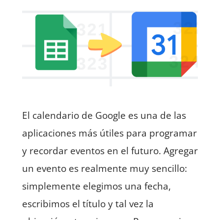
El calendario de Google es una de las
aplicaciones más útiles para programar
y recordar eventos en el futuro. Agregar
un evento es realmente muy sencillo:
simplemente elegimos una fecha,
escribimos el título y tal vez la