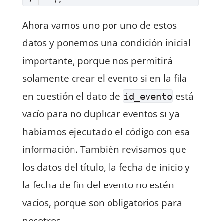
Lenguaje del código:
JavaScript
(
javascript
)
Ahora vamos uno por uno de estos
datos y ponemos una condición inicial
importante, porque nos permitirá
solamente crear el evento si en la fila
en cuestión el dato de
está
id_evento
vacío para no duplicar eventos si ya
habíamos ejecutado el código con esa
información. También revisamos que
los datos del título, la fecha de inicio y
la fecha de fin del evento no estén
vacíos, porque son obligatorios para
nosotros.