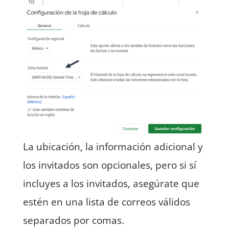
La ubicación, la información adicional y
los invitados son opcionales, pero si sí
incluyes a los invitados, asegúrate que
estén en una lista de correos válidos
separados por comas.