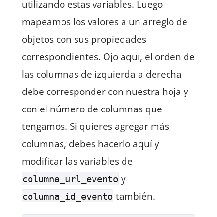
utilizando estas variables. Luego
mapeamos los valores a un arreglo de
objetos con sus propiedades
correspondientes. Ojo aquí, el orden de
las columnas de izquierda a derecha
debe corresponder con nuestra hoja y
con el número de columnas que
tengamos. Si quieres agregar más
columnas, debes hacerlo aquí y
modificar las variables de
y
columna_url_evento
también.
columna_id_evento