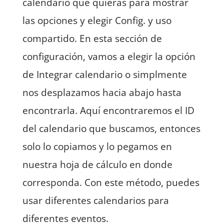
calendario que quieras para mostrar
las opciones y elegir Config. y uso
compartido. En esta sección de
configuración, vamos a elegir la opción
de Integrar calendario o simplmente
nos desplazamos hacia abajo hasta
encontrarla. Aquí encontraremos el ID
del calendario que buscamos, entonces
solo lo copiamos y lo pegamos en
nuestra hoja de cálculo en donde
corresponda. Con este método, puedes
usar diferentes calendarios para
diferentes eventos.