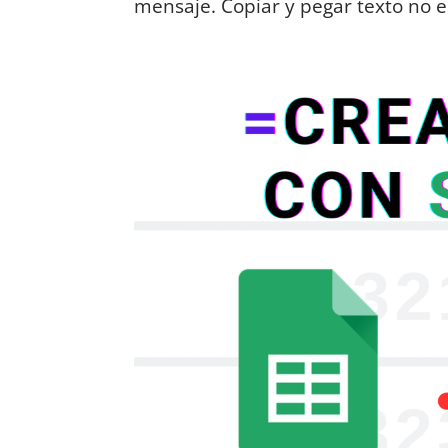
mensaje. Copiar y pegar texto no e