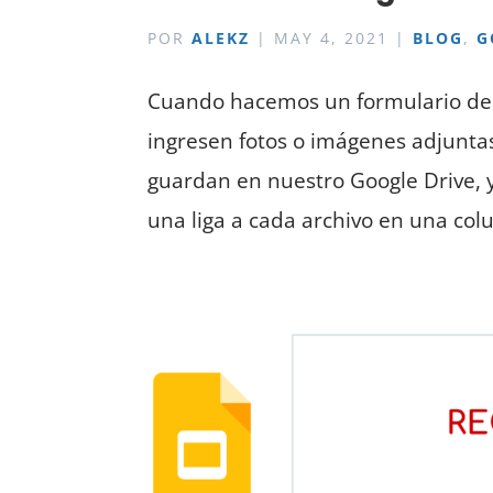
POR
ALEKZ
|
MAY 4, 2021
|
BLOG
,
G
Cuando hacemos un formulario de 
ingresen fotos o imágenes adjunta
guardan en nuestro Google Drive, y
una liga a cada archivo en una col