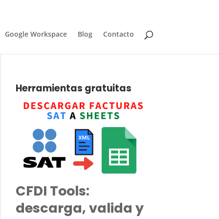
Google Workspace
Blog
Contacto
Herramientas gratuitas
CFDI Tools:
descarga, valida y