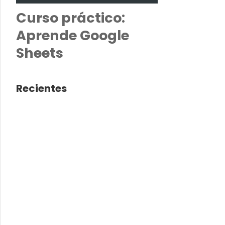
Curso práctico:
Aprende Google
Sheets
Recientes