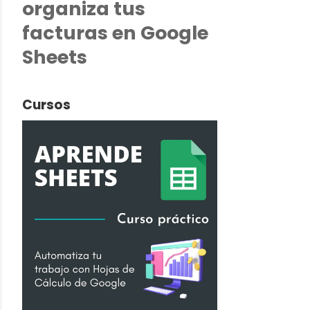
organiza tus
facturas en Google
Sheets
Cursos