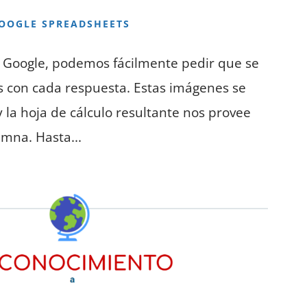
OOGLE SPREADSHEETS
Google, podemos fácilmente pedir que se
s con cada respuesta. Estas imágenes se
 la hoja de cálculo resultante nos provee
umna. Hasta...