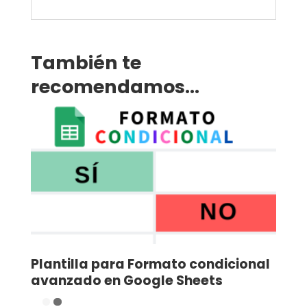
También te
recomendamos…
Plantilla para Formato condicional
avanzado en Google Sheets