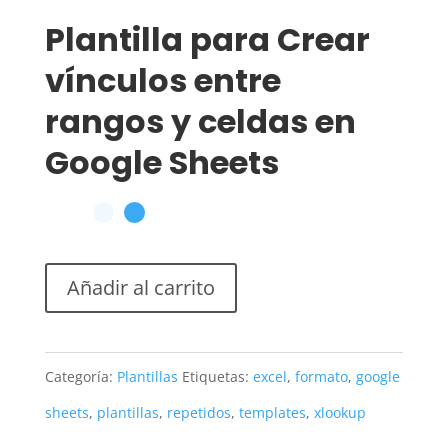
Plantilla para Crear
vínculos entre
rangos y celdas en
Google Sheets
Añadir al carrito
Categoría:
Plantillas
Etiquetas:
excel
,
formato
,
google
sheets
,
plantillas
,
repetidos
,
templates
,
xlookup