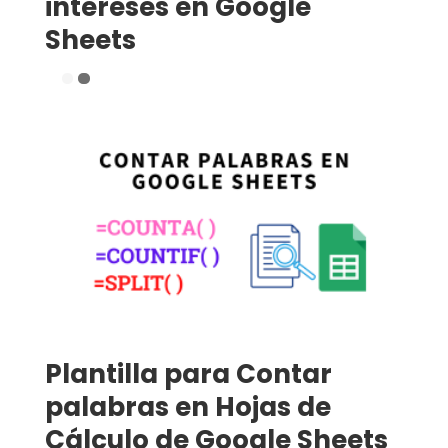
intereses en Google
Sheets
Plantilla para Contar
palabras en Hojas de
Cálculo de Google Sheets