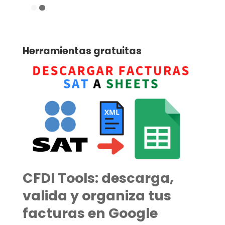
Herramientas gratuitas
CFDI Tools: descarga,
valida y organiza tus
facturas en Google