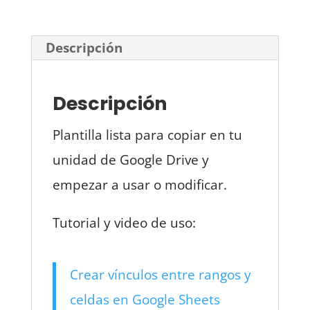
Descripción
Descripción
Plantilla lista para copiar en tu
unidad de Google Drive y
empezar a usar o modificar.
Tutorial y video de uso:
Crear vínculos entre rangos y
celdas en Google Sheets