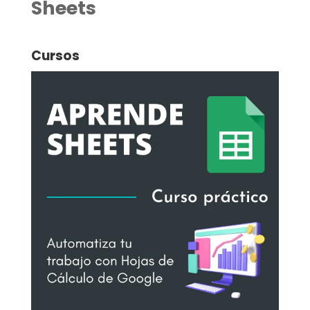
Sheets
Cursos