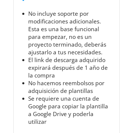
No incluye soporte por
modificaciones adicionales.
Esta es una base funcional
para empezar, no es un
proyecto terminado, deberás
ajustarlo a tus necesidades.
El link de descarga adquirido
expirará después de 1 año de
la compra
No hacemos reembolsos por
adquisición de plantillas
Se requiere una cuenta de
Google para copiar la plantilla
a Google Drive y poderla
utilizar