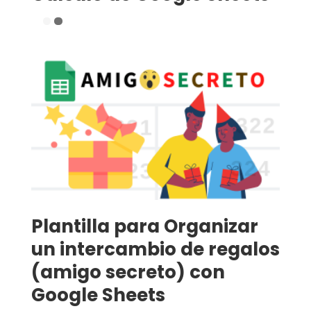
Plantilla para Organizar
un intercambio de regalos
(amigo secreto) con
Google Sheets