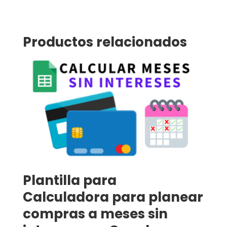
Productos relacionados
Plantilla para
Calculadora para planear
compras a meses sin