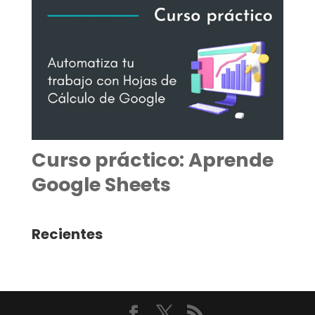
Curso práctico: Aprende
Google Sheets
Recientes