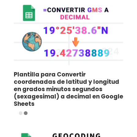
Plantilla para Convertir
coordenadas de latitud y longitud
en grados minutos segundos
(sexagesimal) a decimal en Google
Sheets