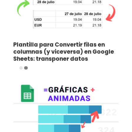
Plantilla para Convertir filas en
columnas (y viceversa) en Google
Sheets: transponer datos