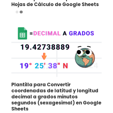
Hojas de Cálculo de Google Sheets
Plantilla para Convertir
coordenadas de latitud y longitud
decimal a grados minutos
segundos (sexagesimal) en Google
Sheets