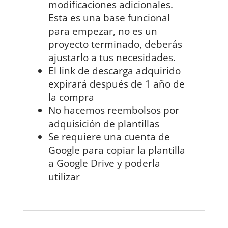
modificaciones adicionales.
Esta es una base funcional
para empezar, no es un
proyecto terminado, deberás
ajustarlo a tus necesidades.
El link de descarga adquirido
expirará después de 1 año de
la compra
No hacemos reembolsos por
adquisición de plantillas
Se requiere una cuenta de
Google para copiar la plantilla
a Google Drive y poderla
utilizar