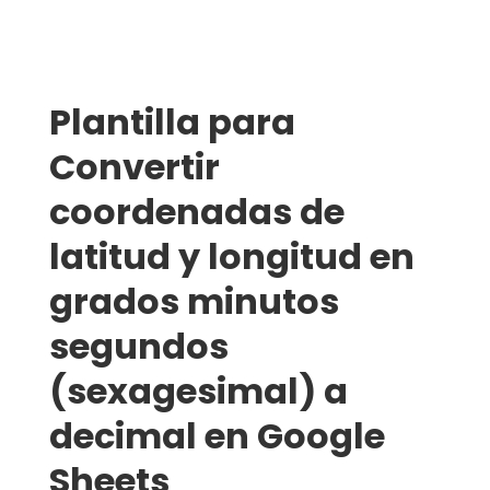
Plantilla para
Convertir
coordenadas de
latitud y longitud en
grados minutos
segundos
(sexagesimal) a
decimal en Google
Sheets