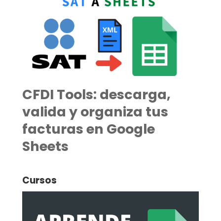
CFDI Tools: descarga,
valida y organiza tus
facturas en Google
Sheets
Cursos