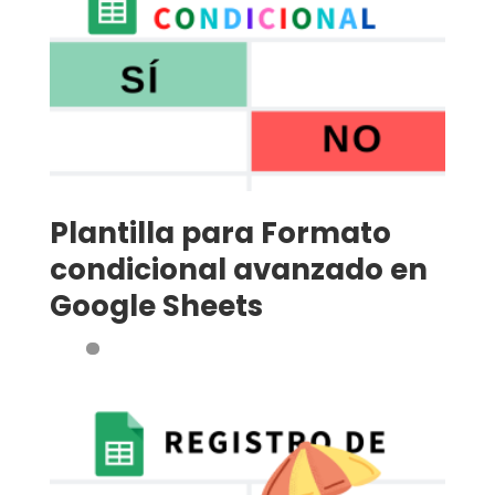
Plantilla para Formato
condicional avanzado en
Google Sheets