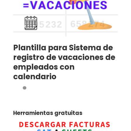
Plantilla para Sistema de
registro de vacaciones de
empleados con
calendario
Herramientas gratuitas