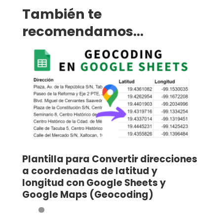
También te
recomendamos…
Plantilla para Convertir direcciones
a coordenadas de latitud y
longitud con Google Sheets y
Google Maps (Geocoding)