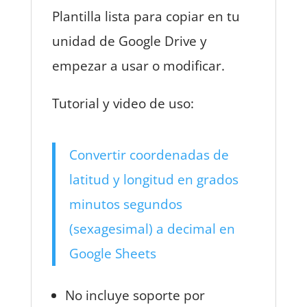
Plantilla lista para copiar en tu
unidad de Google Drive y
empezar a usar o modificar.
Tutorial y video de uso:
Convertir coordenadas de
latitud y longitud en grados
minutos segundos
(sexagesimal) a decimal en
Google Sheets
No incluye soporte por