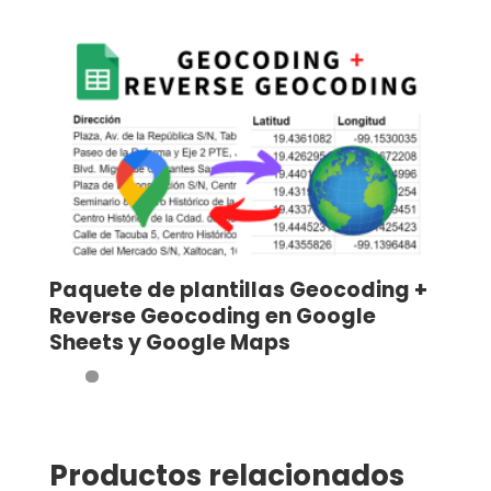
Paquete de plantillas Geocoding +
Reverse Geocoding en Google
Sheets y Google Maps
Productos relacionados