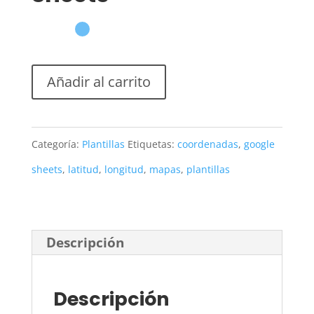
Añadir al carrito
Categoría:
Plantillas
Etiquetas:
coordenadas
,
google
sheets
,
latitud
,
longitud
,
mapas
,
plantillas
Descripción
Descripción