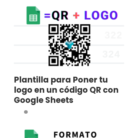
Plantilla para Poner tu
logo en un código QR con
Google Sheets