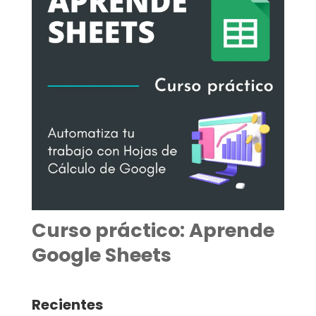
Curso práctico: Aprende
Google Sheets
Recientes