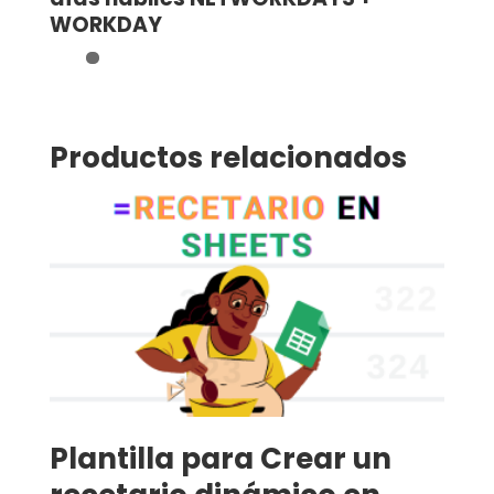
WORKDAY
Productos relacionados
Plantilla para Crear un