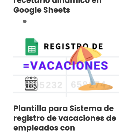
recetario dinámico en
Google Sheets
Plantilla para Sistema de
registro de vacaciones de
empleados con