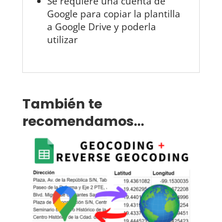
Se requiere una cuenta de
Google para copiar la plantilla
a Google Drive y poderla
utilizar
También te
recomendamos…