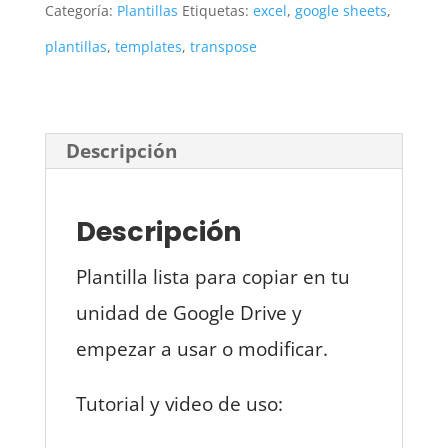
Categoría:
Plantillas
Etiquetas:
excel
,
google sheets
,
plantillas
,
templates
,
transpose
Descripción
Descripción
Plantilla lista para copiar en tu
unidad de Google Drive y
empezar a usar o modificar.
Tutorial y video de uso: