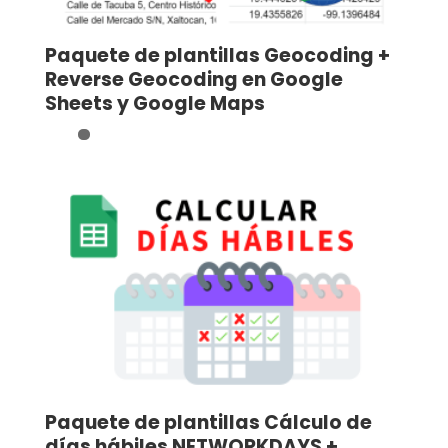
Paquete de plantillas Geocoding +
Reverse Geocoding en Google
Sheets y Google Maps
Paquete de plantillas Cálculo de
días hábiles NETWORKDAYS +