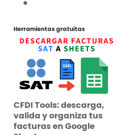
Herramientas gratuitas
CFDI Tools: descarga,
valida y organiza tus
facturas en Google