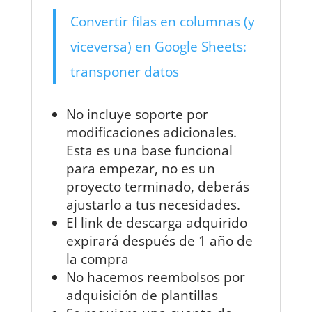
Convertir filas en columnas (y
viceversa) en Google Sheets:
transponer datos
No incluye soporte por
modificaciones adicionales.
Esta es una base funcional
para empezar, no es un
proyecto terminado, deberás
ajustarlo a tus necesidades.
El link de descarga adquirido
expirará después de 1 año de
la compra
No hacemos reembolsos por
adquisición de plantillas