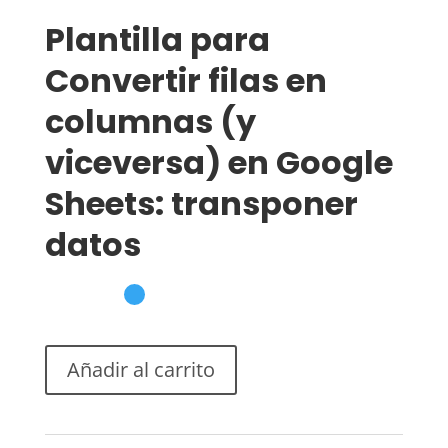
Plantilla para
Convertir filas en
columnas (y
viceversa) en Google
Sheets: transponer
datos
Añadir al carrito