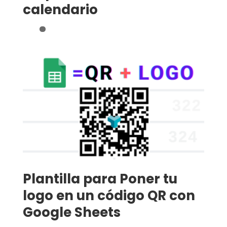
calendario
Plantilla para Poner tu
logo en un código QR con
Google Sheets