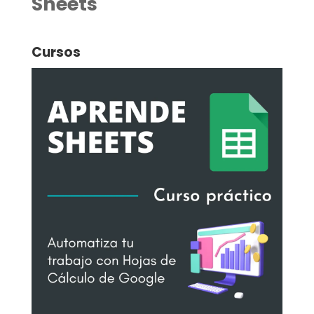
Sheets
Cursos