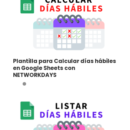
Plantilla para Calcular días hábiles
en Google Sheets con
NETWORKDAYS