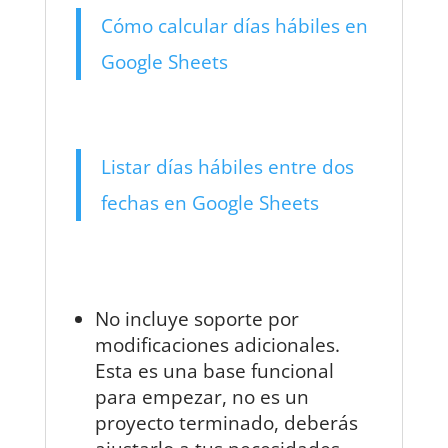
Cómo calcular días hábiles en
Google Sheets
Listar días hábiles entre dos
fechas en Google Sheets
No incluye soporte por
modificaciones adicionales.
Esta es una base funcional
para empezar, no es un
proyecto terminado, deberás