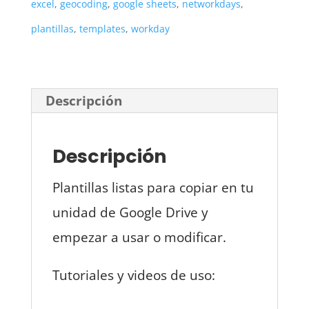
excel
,
geocoding
,
google sheets
,
networkdays
,
plantillas
,
templates
,
workday
Descripción
Descripción
Plantillas listas para copiar en tu
unidad de Google Drive y
empezar a usar o modificar.
Tutoriales y videos de uso: