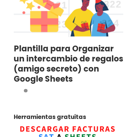
Plantilla para Organizar
un intercambio de regalos
(amigo secreto) con
Google Sheets
Herramientas gratuitas