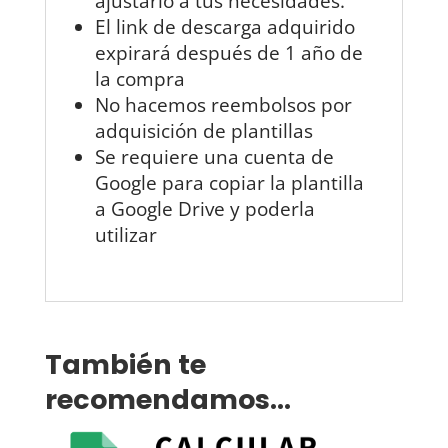
ajustarlo a tus necesidades.
El link de descarga adquirido
expirará después de 1 año de
la compra
No hacemos reembolsos por
adquisición de plantillas
Se requiere una cuenta de
Google para copiar la plantilla
a Google Drive y poderla
utilizar
También te
recomendamos…