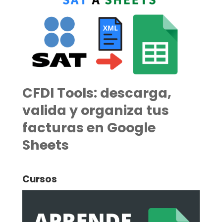
CFDI Tools: descarga,
valida y organiza tus
facturas en Google
Sheets
Cursos