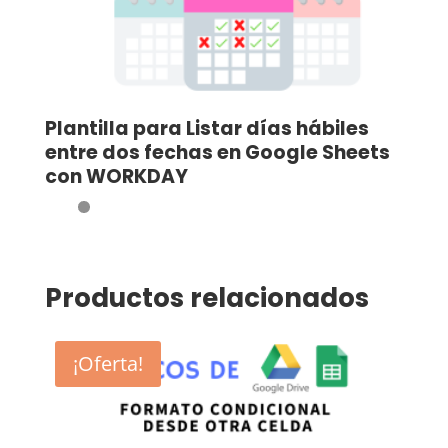
Plantilla para Listar días hábiles
entre dos fechas en Google Sheets
con WORKDAY
Productos relacionados
¡Oferta!