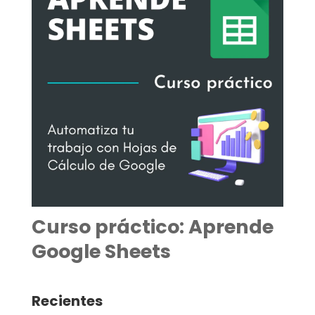
Curso práctico: Aprende
Google Sheets
Recientes