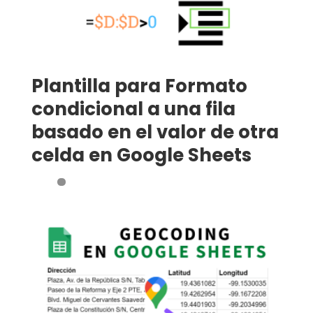
Plantilla para Formato
condicional a una fila
basado en el valor de otra
celda en Google Sheets