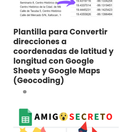
Plantilla para Convertir
direcciones a
coordenadas de latitud y
longitud con Google
Sheets y Google Maps
(Geocoding)