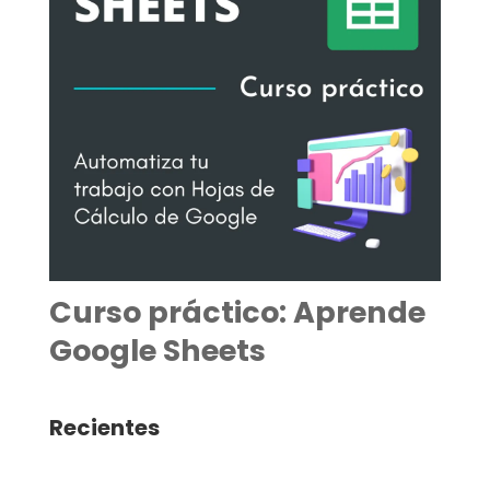
Curso práctico: Aprende
Google Sheets
Recientes