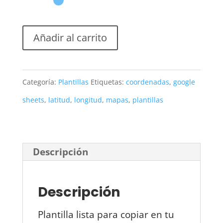
Añadir al carrito
Categoría:
Plantillas
Etiquetas:
coordenadas
,
google
sheets
,
latitud
,
longitud
,
mapas
,
plantillas
Descripción
Descripción
Plantilla lista para copiar en tu