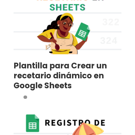
Plantilla para Crear un
recetario dinámico en
Google Sheets