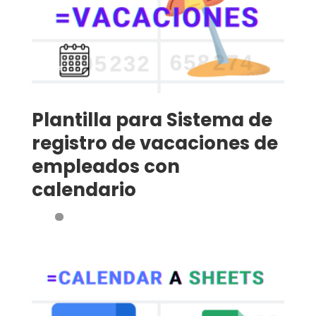
Plantilla para Sistema de
registro de vacaciones de
empleados con
calendario