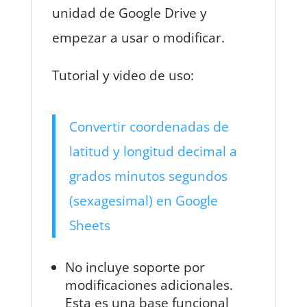
unidad de Google Drive y
empezar a usar o modificar.
Tutorial y video de uso:
Convertir coordenadas de
latitud y longitud decimal a
grados minutos segundos
(sexagesimal) en Google
Sheets
No incluye soporte por
modificaciones adicionales.
Esta es una base funcional