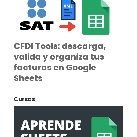
CFDI Tools: descarga,
valida y organiza tus
facturas en Google
Sheets
Cursos