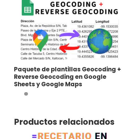
Paquete de plantillas Geocoding +
Reverse Geocoding en Google
Sheets y Google Maps
Productos relacionados