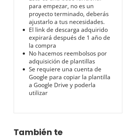
para empezar, no es un
proyecto terminado, deberás
ajustarlo a tus necesidades.
El link de descarga adquirido
expirará después de 1 año de
la compra
No hacemos reembolsos por
adquisición de plantillas
Se requiere una cuenta de
Google para copiar la plantilla
a Google Drive y poderla
utilizar
También te