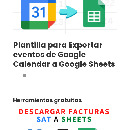
Plantilla para Exportar
eventos de Google
Calendar a Google Sheets
Herramientas gratuitas