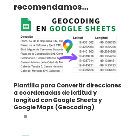
recomendamos…
Plantilla para Convertir direcciones
a coordenadas de latitud y
longitud con Google Sheets y
Google Maps (Geocoding)