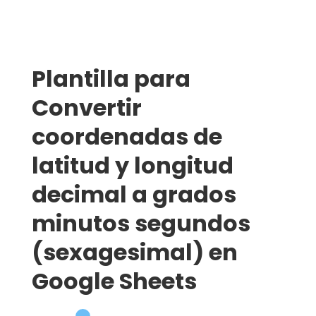
Plantilla para
Convertir
coordenadas de
latitud y longitud
decimal a grados
minutos segundos
(sexagesimal) en
Google Sheets