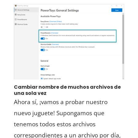
Cambiar nombre de muchos archivos de
una sola vez
Ahora sí, ¡vamos a probar nuestro
nuevo juguete! Supongamos que
tenemos todos estos archivos
correspondientes a un archivo por día,