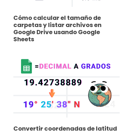
Cómo calcular el tamaño de
carpetas y listar archivos en
Google Drive usando Google
Sheets
Convertir coordenadas de latitud