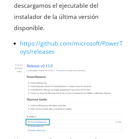
descargamos el ejecutable del
instalador de la última versión
disponible.
https://github.com/microsoft/PowerT
oys/releases