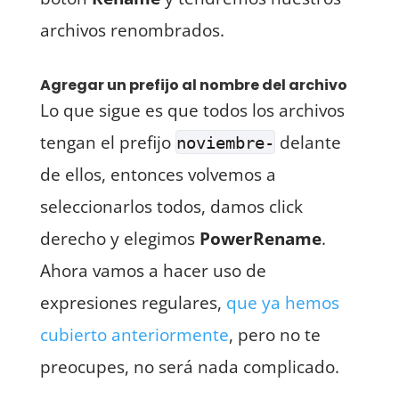
archivos renombrados.
Agregar un prefijo al nombre del archivo
Lo que sigue es que todos los archivos
tengan el prefijo
delante
noviembre-
de ellos, entonces volvemos a
seleccionarlos todos, damos click
derecho y elegimos
PowerRename
.
Ahora vamos a hacer uso de
expresiones regulares,
que ya hemos
cubierto anteriormente
, pero no te
preocupes, no será nada complicado.