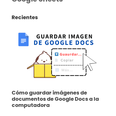
Recientes
Cómo guardar imágenes de
documentos de Google Docs a la
computadora