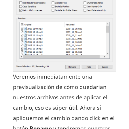
Veremos inmediatamente una
previsualización de cómo quedarían
nuestros archivos antes de aplicar el
cambio, eso es súper útil. Ahora sí
apliquemos el cambio dando click en el
botón
Rename
y tendremos nuestros