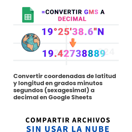
Convertir coordenadas de latitud
y longitud en grados minutos
segundos (sexagesimal) a
decimal en Google Sheets