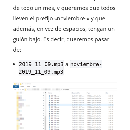
de todo un mes, y queremos que todos
lleven el prefijo «noviembre-» y que
además, en vez de espacios, tengan un
guión bajo. Es decir, queremos pasar
de:
a
2019 11 09.mp3
noviembre-
2019_11_09.mp3