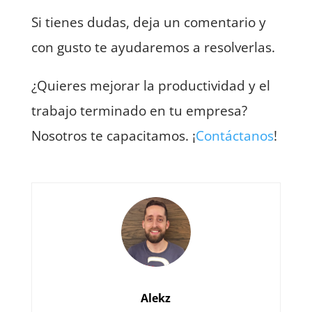
Si tienes dudas, deja un comentario y
con gusto te ayudaremos a resolverlas.
¿Quieres mejorar la productividad y el
trabajo terminado en tu empresa?
Nosotros te capacitamos. ¡
Contáctanos
!
Alekz