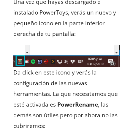
Una vez que hayas descargado e
instalado PowerToys, verás un nuevo y
pequeño icono en la parte inferior
derecha de tu pantalla:
Da click en este icono y verás la
configuración de las nuevas
herramientas. La que necesitamos que
esté activada es
PowerRename
, las
demás son útiles pero por ahora no las
cubriremos: