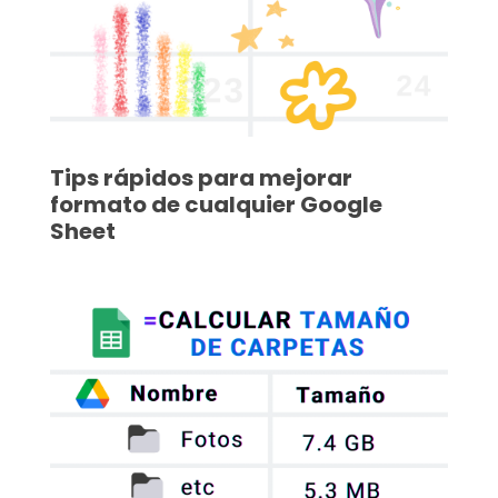
Tips rápidos para mejorar
formato de cualquier Google
Sheet