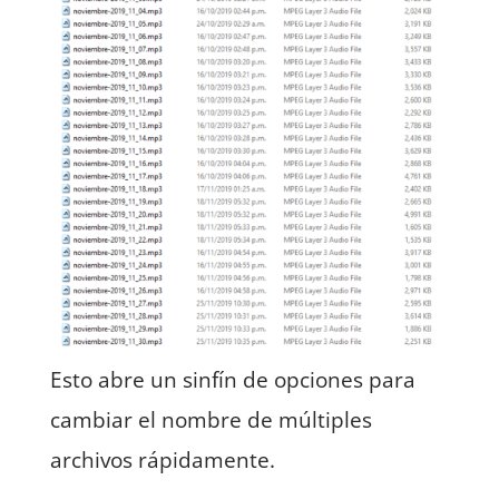
Esto abre un sinfín de opciones para
cambiar el nombre de múltiples
archivos rápidamente.