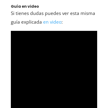
Guía en video
Si tienes dudas puedes ver esta misma
guía explicada
en video
: