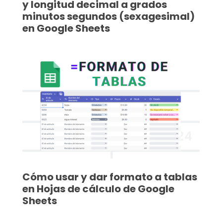
y longitud decimal a grados
minutos segundos (sexagesimal)
en Google Sheets
Cómo usar y dar formato a tablas
en Hojas de cálculo de Google
Sheets