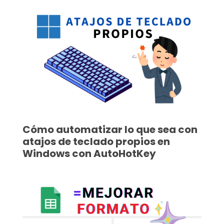
Cómo automatizar lo que sea con
atajos de teclado propios en
Windows con AutoHotKey