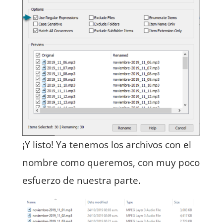
¡Y listo! Ya tenemos los archivos con el
nombre como queremos, con muy poco
esfuerzo de nuestra parte.