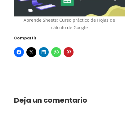
Aprende Sheets: Curso práctico de Hojas de
cálculo de Google
Compartir
Deja un comentario