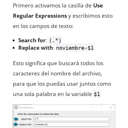
Primero activamos la casilla de
Use
Regular Expressions
y escribimos esto
en los campos de texto:
Search for
:
(.*)
Replace with
:
noviembre-$1
Esto significa que buscará todos los
caracteres del nombre del archivo,
para que los puedas usar juntos como
una sola palabra en la variable
$1