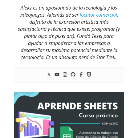
Alekz es un apasionado de la tecnología y los
videojuegos. Además de ser
locutor comercial
,
disfruta de la expresión artística más
sastisfactoria y técnica que existe: programar (y
pintar algo de pixel art). Fundó Tesel para
ayudar a empoderar a las empresas a
desarrollar su máximo potencial mediante la
tecnología. Es un absoluto nerd de Star Trek.