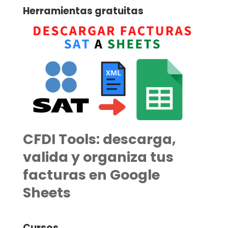
Herramientas gratuitas
CFDI Tools: descarga,
valida y organiza tus
facturas en Google
Sheets
Cursos