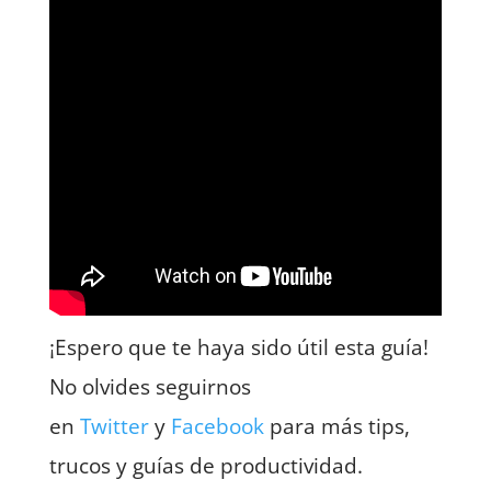
¡Espero que te haya sido útil esta guía!
No olvides seguirnos
en
Twitter
y
Facebook
para más tips,
trucos y guías de productividad.