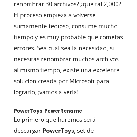
renombrar 30 archivos? ¿qué tal 2,000?
El proceso empieza a volverse
sumamente tedioso, consume mucho
tiempo y es muy probable que cometas
errores. Sea cual sea la necesidad, si
necesitas renombrar muchos archivos
al mismo tiempo, existe una excelente
solución creada por Microsoft para
lograrlo, ¡vamos a verla!
PowerToys: PowerRename
Lo primero que haremos será
descargar
PowerToys
, set de