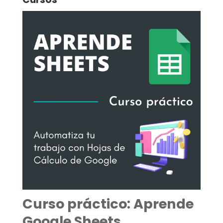
Curso práctico: Aprende
Google Sheets