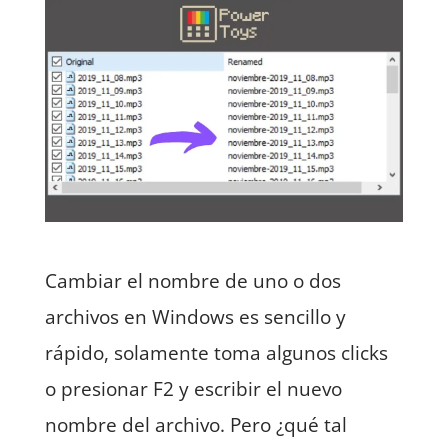
Cambiar el nombre de uno o dos
archivos en Windows es sencillo y
rápido, solamente toma algunos clicks
o presionar F2 y escribir el nuevo
nombre del archivo. Pero ¿qué tal