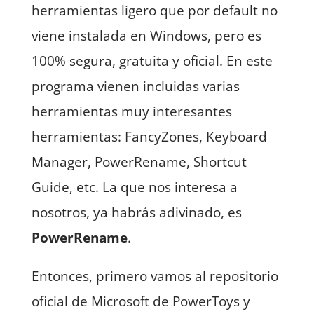
herramientas ligero que por default no
viene instalada en Windows, pero es
100% segura, gratuita y oficial. En este
programa vienen incluidas varias
herramientas muy interesantes
herramientas: FancyZones, Keyboard
Manager, PowerRename, Shortcut
Guide, etc. La que nos interesa a
nosotros, ya habrás adivinado, es
PowerRename
.
Entonces, primero vamos al repositorio
oficial de Microsoft de PowerToys y