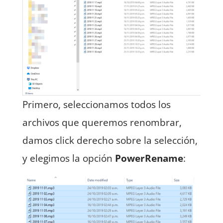
Primero, seleccionamos todos los
archivos que queremos renombrar,
damos click derecho sobre la selección,
y elegimos la opción
PowerRename
: