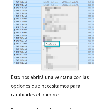
Esto nos abrirá una ventana con las
opciones que necesitamos para
cambiarles el nombre.