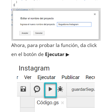
Ahora, para probar la función, da click
en el botón de
Ejecutar
▶