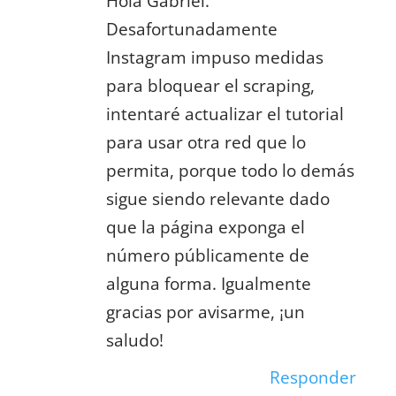
Hola Gabriel.
Desafortunadamente
Instagram impuso medidas
para bloquear el scraping,
intentaré actualizar el tutorial
para usar otra red que lo
permita, porque todo lo demás
sigue siendo relevante dado
que la página exponga el
número públicamente de
alguna forma. Igualmente
gracias por avisarme, ¡un
saludo!
Responder