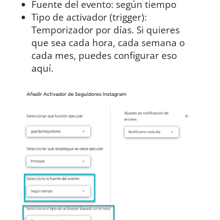
Fuente del evento: según tiempo
Tipo de activador (trigger):
Temporizador por días. Si quieres
que sea cada hora, cada semana o
cada mes, puedes configurar eso
aquí.