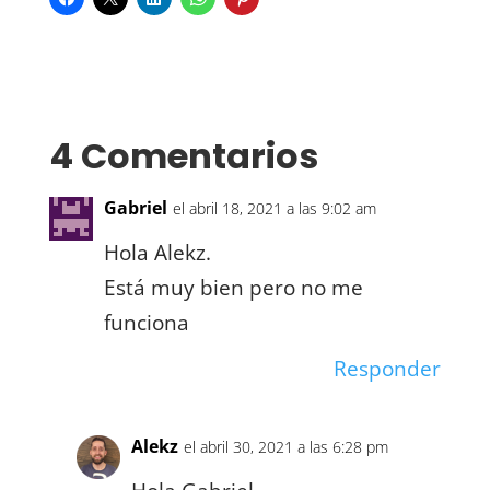
4 Comentarios
Gabriel
el abril 18, 2021 a las 9:02 am
Hola Alekz.
Está muy bien pero no me
funciona
Responder
Alekz
el abril 30, 2021 a las 6:28 pm