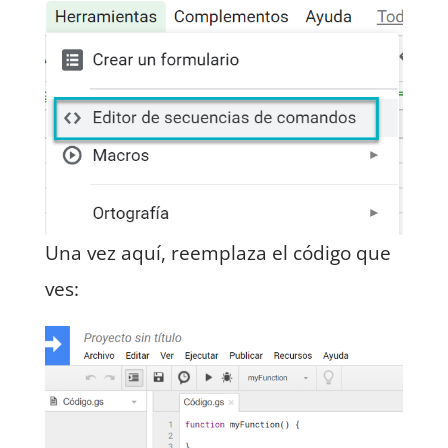
Una vez aquí, reemplaza el código que
ves: