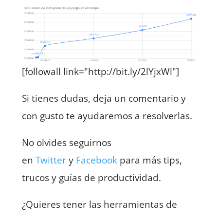
[followall link="http://bit.ly/2lYjxWl"]
Si tienes dudas, deja un comentario y
con gusto te ayudaremos a resolverlas.
No olvides seguirnos
en
Twitter
y
Facebook
para más tips,
trucos y guías de productividad.
¿Quieres tener las herramientas de