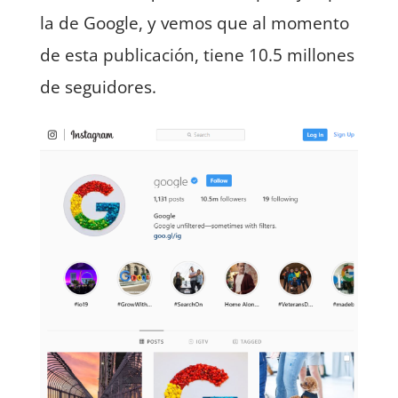
la de Google, y vemos que al momento
de esta publicación, tiene 10.5 millones
de seguidores.