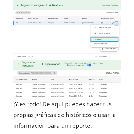
¡Y es todo! De aquí puedes hacer tus
propias gráficas de históricos o usar la
información para un reporte.