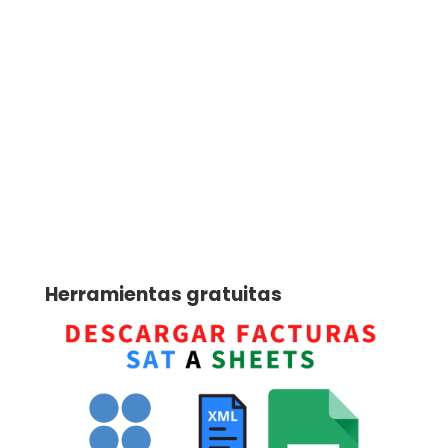
Herramientas gratuitas