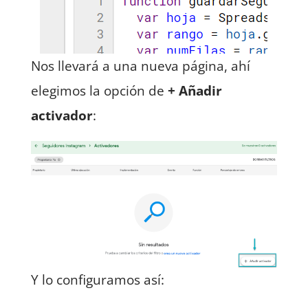
Nos llevará a una nueva página, ahí
elegimos la opción de
+ Añadir
activador
:
Y lo configuramos así: