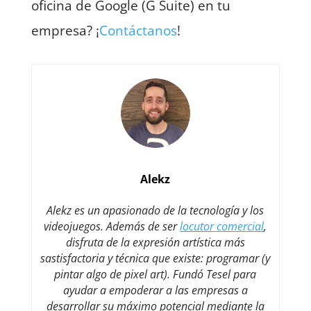
oficina de Google (G Suite) en tu
empresa? ¡
Contáctanos
!
Alekz
Alekz es un apasionado de la tecnología y los
videojuegos. Además de ser
locutor comercial
,
disfruta de la expresión artística más
sastisfactoria y técnica que existe: programar (y
pintar algo de pixel art). Fundó Tesel para
ayudar a empoderar a las empresas a
desarrollar su máximo potencial mediante la