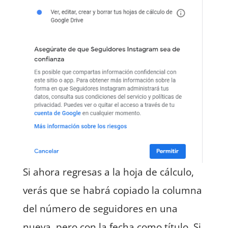
Si ahora regresas a la hoja de cálculo,
verás que se habrá copiado la columna
del número de seguidores en una
nueva, pero con la fecha como título. Si