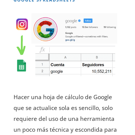
Hacer una hoja de cálculo de Google
que se actualice sola es sencillo, solo
requiere del uso de una herramienta
un poco más técnica y escondida para