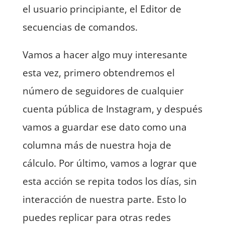
el usuario principiante, el Editor de
secuencias de comandos.
Vamos a hacer algo muy interesante
esta vez, primero obtendremos el
número de seguidores de cualquier
cuenta pública de Instagram, y después
vamos a guardar ese dato como una
columna más de nuestra hoja de
cálculo. Por último, vamos a lograr que
esta acción se repita todos los días, sin
interacción de nuestra parte. Esto lo
puedes replicar para otras redes