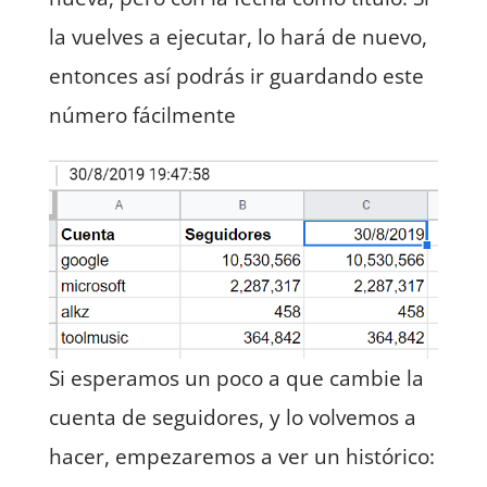
la vuelves a ejecutar, lo hará de nuevo,
entonces así podrás ir guardando este
número fácilmente
Si esperamos un poco a que cambie la
cuenta de seguidores, y lo volvemos a
hacer, empezaremos a ver un histórico: