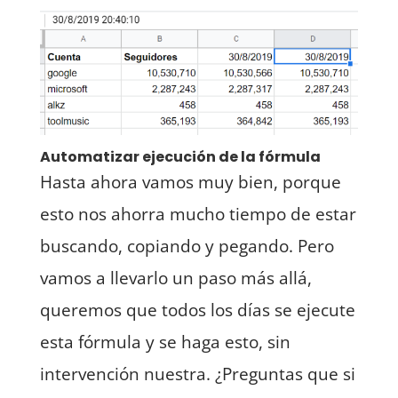
Automatizar ejecución de la fórmula
Hasta ahora vamos muy bien, porque
esto nos ahorra mucho tiempo de estar
buscando, copiando y pegando. Pero
vamos a llevarlo un paso más allá,
queremos que todos los días se ejecute
esta fórmula y se haga esto, sin
intervención nuestra. ¿Preguntas que si