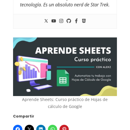
tecnología. Es un absoluto nerd de Star Trek.
Aprende Sheets: Curso práctico de Hojas de
cálculo de Google
Compartir