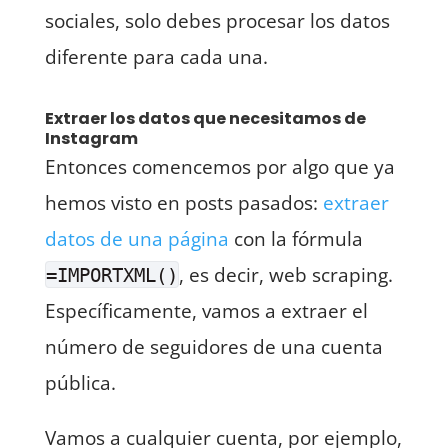
sociales, solo debes procesar los datos
diferente para cada una.
Extraer los datos que necesitamos de
Instagram
Entonces comencemos por algo que ya
hemos visto en posts pasados:
extraer
datos de una página
con la fórmula
, es decir, web scraping.
=IMPORTXML()
Específicamente, vamos a extraer el
número de seguidores de una cuenta
pública.
Vamos a cualquier cuenta, por ejemplo,