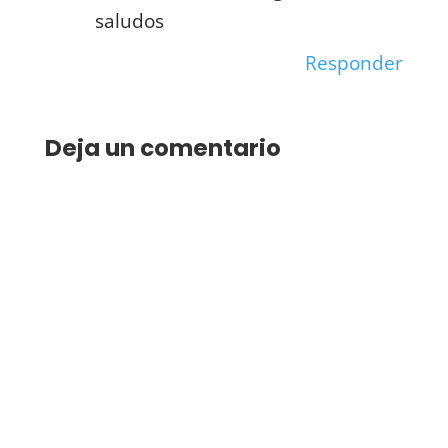
saludos
Responder
Deja un comentario