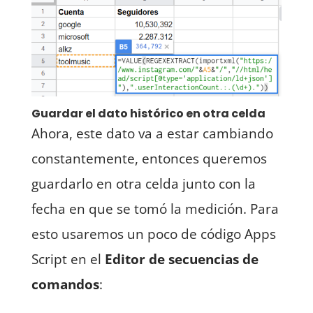
Guardar el dato histórico en otra celda
Ahora, este dato va a estar cambiando
constantemente, entonces queremos
guardarlo en otra celda junto con la
fecha en que se tomó la medición. Para
esto usaremos un poco de código Apps
Script en el
Editor de secuencias de
comandos
: