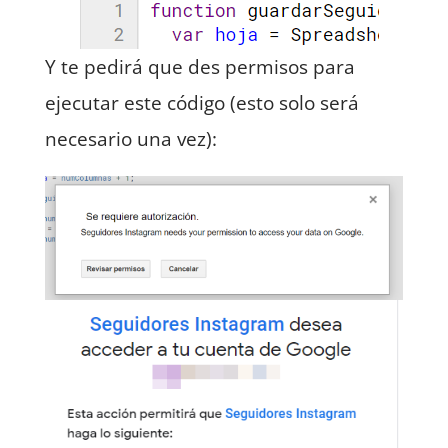
Y te pedirá que des permisos para
ejecutar este código (esto solo será
necesario una vez):