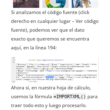
Si analizamos el código fuente (click
derecho en cualquier lugar – Ver código
fuente), podemos ver que el dato
exacto que queremos se encuentra
aquí, en la línea 194:
Ahora sí, en nuestra hoja de cálculo,
usemos la fórmula
para
=IMPORTXML()
traer todo esto y luego procesarlo.