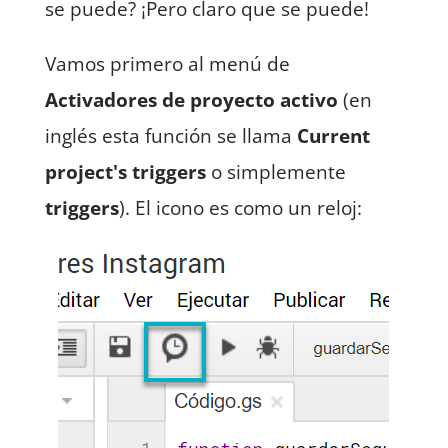
se puede? ¡Pero claro que se puede!
Vamos primero al menú de
Activadores de proyecto activo
(en
inglés esta función se llama
Current
project's triggers
o simplemente
triggers
). El icono es como un reloj: