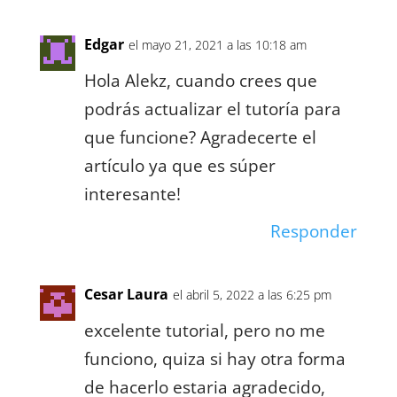
Edgar
el mayo 21, 2021 a las 10:18 am
Hola Alekz, cuando crees que
podrás actualizar el tutoría para
que funcione? Agradecerte el
artículo ya que es súper
interesante!
Responder
Cesar Laura
el abril 5, 2022 a las 6:25 pm
excelente tutorial, pero no me
funciono, quiza si hay otra forma
de hacerlo estaria agradecido,