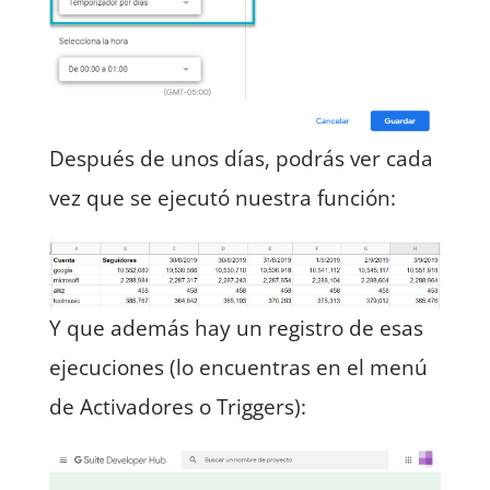
Después de unos días, podrás ver cada
vez que se ejecutó nuestra función:
Y que además hay un registro de esas
ejecuciones (lo encuentras en el menú
de Activadores o Triggers):