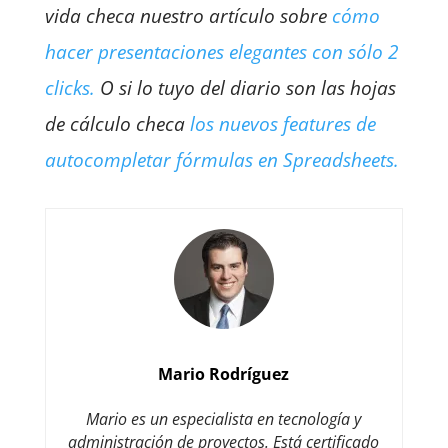
vida checa nuestro artículo sobre
cómo
hacer presentaciones elegantes con sólo 2
clicks.
O si lo tuyo del diario son las hojas
de cálculo checa
los nuevos features de
autocompletar fórmulas en Spreadsheets.
Mario Rodríguez
Mario es un especialista en tecnología y
administración de proyectos. Está certificado