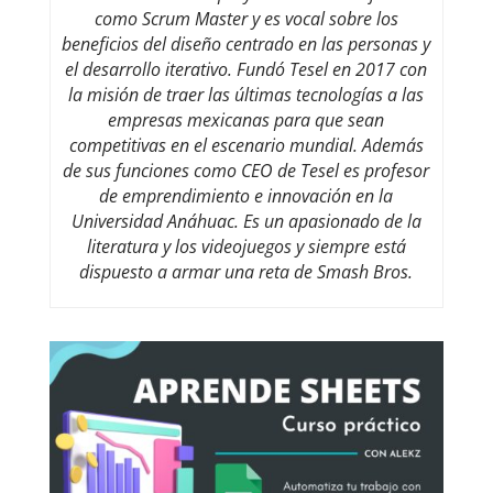
como Scrum Master y es vocal sobre los
beneficios del diseño centrado en las personas y
el desarrollo iterativo. Fundó Tesel en 2017 con
la misión de traer las últimas tecnologías a las
empresas mexicanas para que sean
competitivas en el escenario mundial. Además
de sus funciones como CEO de Tesel es profesor
de emprendimiento e innovación en la
Universidad Anáhuac. Es un apasionado de la
literatura y los videojuegos y siempre está
dispuesto a armar una reta de Smash Bros.