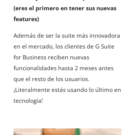
(eres el primero en tener sus nuevas
features)
Además de ser la suite más innovadora
en el mercado, los clientes de G Suite
for Business reciben nuevas
funcionalidades hasta 2 meses antes
que el resto de los usuarios.
¡Literalmente estás usando lo último en
tecnología!