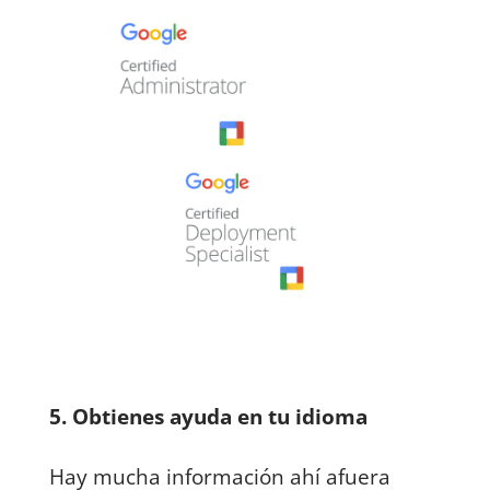
5. Obtienes ayuda en tu idioma
Hay mucha información ahí afuera