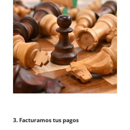
3. Facturamos tus pagos