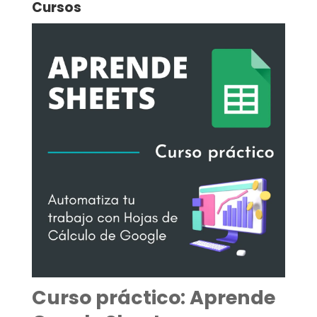
Cursos
Curso práctico: Aprende