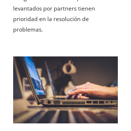
levantados por partners tienen
prioridad en la resolución de
problemas.