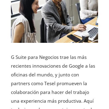
G Suite para Negocios trae las más
recientes innovaciones de Google a las
oficinas del mundo, y junto con
partners como Tesel promueven la
colaboración para hacer del trabajo
una experiencia más productiva. Aquí