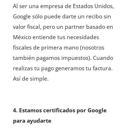
Al ser una empresa de Estados Unidos,
Google sólo puede darte un recibo sin
valor fiscal, pero un partner basado en
México entiende tus necesidades
fiscales de primera mano (nosotros
también pagamos impuestos). Cuando
realizas tu pago generamos tu factura.
Así de simple.
4. Estamos certificados por Google
para ayudarte