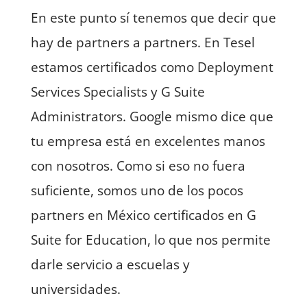
En este punto sí tenemos que decir que
hay de partners a partners. En Tesel
estamos certificados como Deployment
Services Specialists y G Suite
Administrators. Google mismo dice que
tu empresa está en excelentes manos
con nosotros. Como si eso no fuera
suficiente, somos uno de los pocos
partners en México certificados en G
Suite for Education, lo que nos permite
darle servicio a escuelas y
universidades.