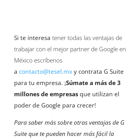
Si te interesa
tener todas las ventajas de
trabajar con el mejor partner de Google en
México escríbenos
a
contacto@tesel.mx
y contrata G Suite
para tu empresa. ¡
Súmate a más de 3
millones de empresas
que utilizan el
poder de Google para crecer!
Para saber más sobre otras ventajas de G
Suite que te pueden hacer más fácil la