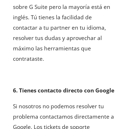
sobre G Suite pero la mayoría está en
inglés. Tú tienes la facilidad de
contactar a tu partner en tu idioma,
resolver tus dudas y aprovechar al
máximo las herramientas que
contrataste.
6. Tienes contacto directo con Google
Si nosotros no podemos resolver tu
problema contactamos directamente a
Google. Los tickets de soporte