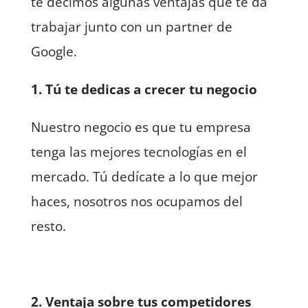
te decimos algunas ventajas que te da
trabajar junto con un partner de
Google.
1. Tú te dedicas a crecer tu negocio
Nuestro negocio es que tu empresa
tenga las mejores tecnologías en el
mercado. Tú dedícate a lo que mejor
haces, nosotros nos ocupamos del
resto.
2. Ventaja sobre tus competidores