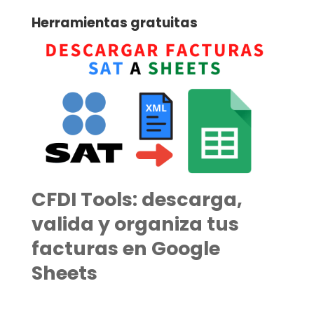
Herramientas gratuitas
CFDI Tools: descarga,
valida y organiza tus
facturas en Google
Sheets