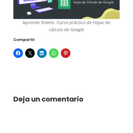
Aprende Sheets: Curso práctico de Hojas de
cálculo de Google
Compartir
Deja un comentario