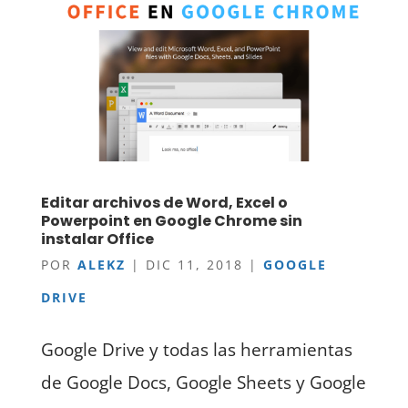
Editar archivos de Word, Excel o
Powerpoint en Google Chrome sin
instalar Office
POR
ALEKZ
|
DIC 11, 2018
|
GOOGLE
DRIVE
Google Drive y todas las herramientas
de Google Docs, Google Sheets y Google