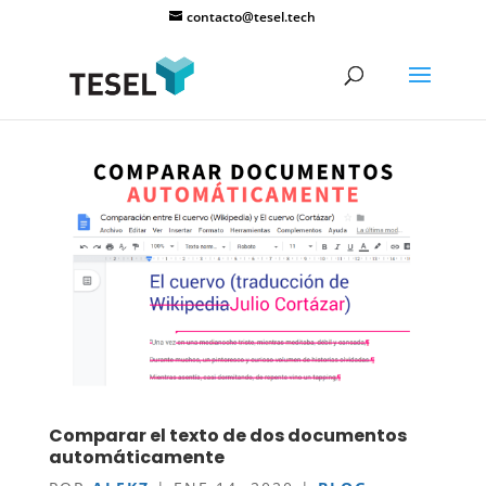
contacto@tesel.tech
Comparar el texto de dos documentos
automáticamente