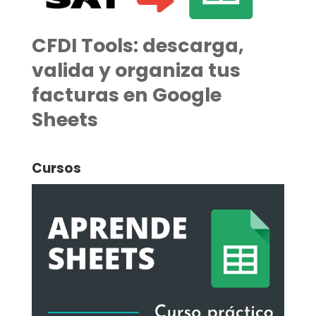
CFDI Tools: descarga,
valida y organiza tus
facturas en Google
Sheets
Cursos