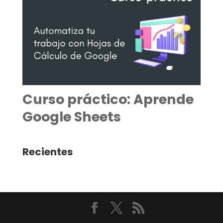
Curso práctico: Aprende
Google Sheets
Recientes