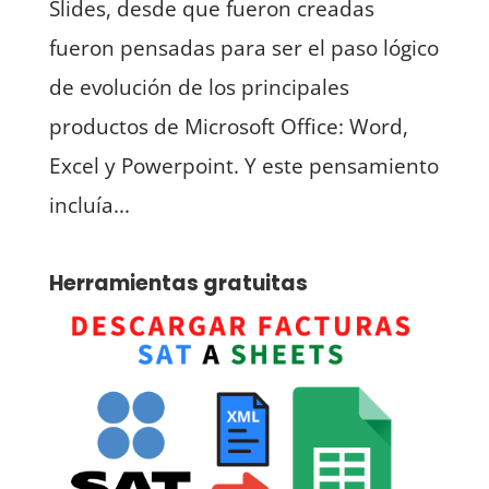
Slides, desde que fueron creadas
fueron pensadas para ser el paso lógico
de evolución de los principales
productos de Microsoft Office: Word,
Excel y Powerpoint. Y este pensamiento
incluía...
Herramientas gratuitas