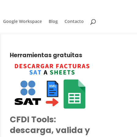
Google Workspace
Blog
Contacto
Herramientas gratuitas
CFDI Tools:
descarga, valida y