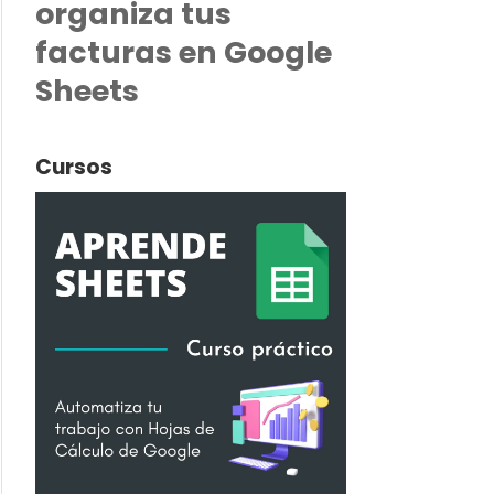
organiza tus
facturas en Google
Sheets
Cursos