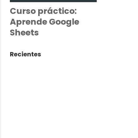
Curso práctico:
Aprende Google
Sheets
Recientes