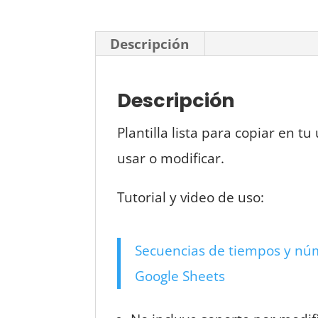
Descripción
Descripción
Plantilla lista para copiar en 
usar o modificar.
Tutorial y video de uso:
Secuencias de tiempos y n
Google Sheets