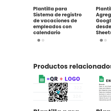
Plantilla para
Planti
Sistema de registro
Agreg
de vacaciones de
Googl
empleados con
desde
calendario
Sheet
Productos relacionado