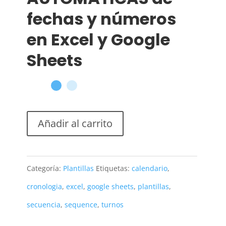
fechas y números
en Excel y Google
Sheets
Añadir al carrito
Categoría:
Plantillas
Etiquetas:
calendario
,
cronologia
,
excel
,
google sheets
,
plantillas
,
secuencia
,
sequence
,
turnos