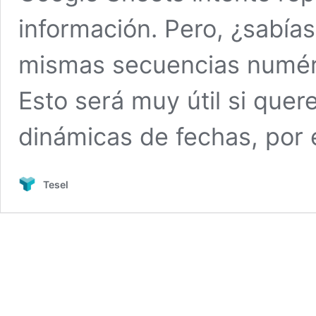
información. Pero, ¿sabía
mismas secuencias numéri
Esto será muy útil si que
dinámicas de fechas, por
Tesel