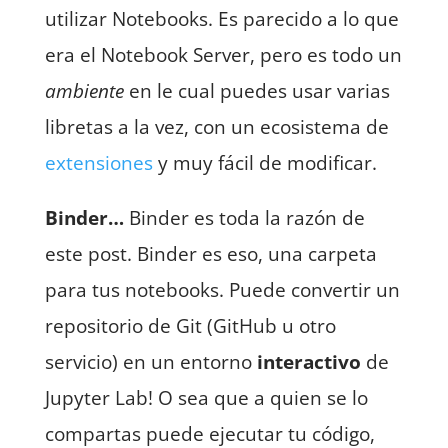
utilizar Notebooks. Es parecido a lo que
era el Notebook Server, pero es todo un
ambiente
en le cual puedes usar varias
libretas a la vez, con un ecosistema de
extensiones
y muy fácil de modificar.
Binder…
Binder es toda la razón de
este post. Binder es eso, una carpeta
para tus notebooks. Puede convertir un
repositorio de Git (GitHub u otro
servicio) en un entorno
interactivo
de
Jupyter Lab! O sea que a quien se lo
compartas puede ejecutar tu código,