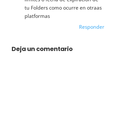
tu Folders como ocurre en otraas
platformas
Responder
Deja un comentario