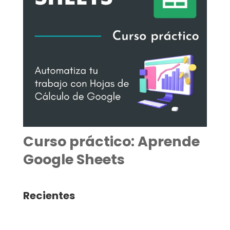
Curso práctico: Aprende
Google Sheets
Recientes