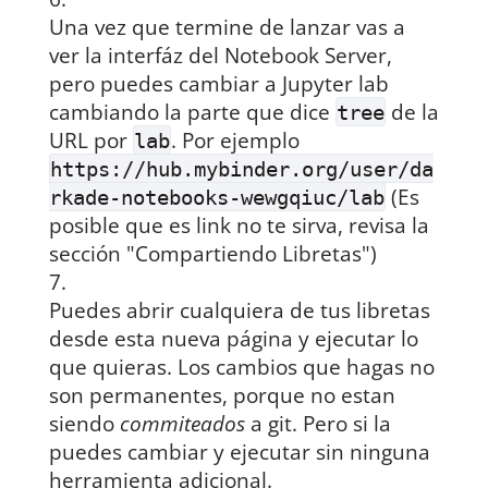
Una vez que termine de lanzar vas a
ver la interfáz del Notebook Server,
pero puedes cambiar a Jupyter lab
cambiando la parte que dice
de la
tree
URL por
. Por ejemplo
lab
https://hub.mybinder.org/user/da
(Es
rkade-notebooks-wewgqiuc/lab
posible que es link no te sirva, revisa la
sección "Compartiendo Libretas")
Puedes abrir cualquiera de tus libretas
desde esta nueva página y ejecutar lo
que quieras. Los cambios que hagas no
son permanentes, porque no estan
siendo
commiteados
a git. Pero si la
puedes cambiar y ejecutar sin ninguna
herramienta adicional.