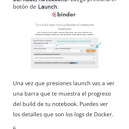
botón de
.
Launch
Una vez que presiones launch vas a ver
una barra que te muestra el progreso
del build de tu notebook. Puedes ver
los detalles que son los logs de Docker.