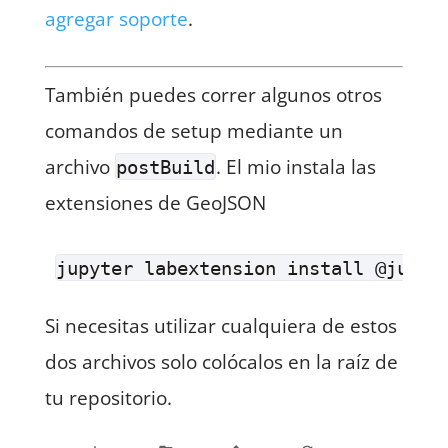
agregar soporte
.
También puedes correr algunos otros
comandos de setup mediante un
archivo
. El mio instala las
postBuild
extensiones de GeoJSON
Si necesitas utilizar cualquiera de estos
dos archivos solo colócalos en la raíz de
tu repositorio.