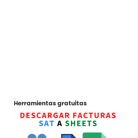
Herramientas gratuitas