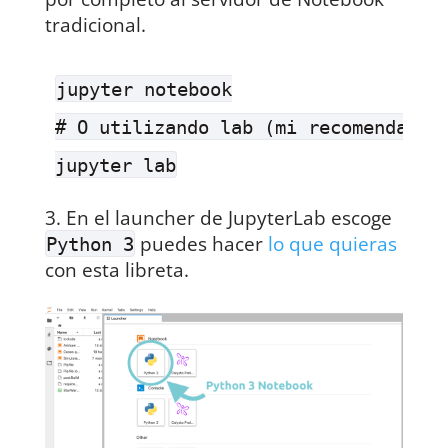
tradicional.
jupyter notebook

# O utilizando lab (mi recomendación
En el launcher de JupyterLab escoge
puedes hacer
lo que quieras
Python 3
con esta libreta.