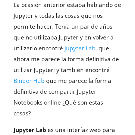
La ocasión anterior estaba hablando de
Jupyter y todas las cosas que nos
permite hacer. Tenía un par de años
que no utilizaba Jupyter y en volver a
utilizarlo encontré
Jupyter Lab,
que
ahora me parece la forma definitiva de
utilizar Jupyter; y también encontré
Binder Hub
que me parece la forma
definitiva de compartir Jupyter
Notebooks online ¿Qué son estas
cosas?
Jupyter Lab
es una interfaz web para