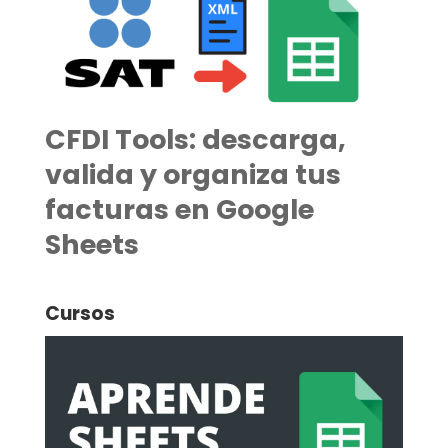
CFDI Tools: descarga,
valida y organiza tus
facturas en Google
Sheets
Cursos