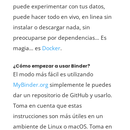
puede experimentar con tus datos,
puede hacer todo en vivo, en linea sin
instalar o descargar nada, sin
preocuparse por dependencias… Es
magia… es
Docker
.
¿Cómo empezar a usar Binder?
El modo más fácil es utilizando
MyBinder.org
simplemente le puedes
dar un repositorio de GitHub y usarlo.
Toma en cuenta que estas
instrucciones son más útiles en un
ambiente de Linux o macOS. Toma en