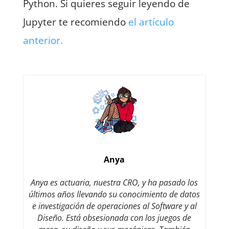
Python. Si quieres seguir leyendo de
Jupyter te recomiendo
el artículo
anterior.
Anya
Anya es actuaria, nuestra CRO, y ha pasado los
últimos años llevando su conocimiento de datos
e investigación de operaciones al Software y al
Diseño. Está obsesionada con los juegos de