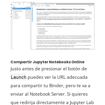
Compartir Jupyter Notebooks Online
Justo antes de presionar el botón de
puedes ver la URL adecuada
Launch
para compartir tu Binder, pero te va a
enviar al Notebook Server. Si quieres
que redirija directamente a Jupyter Lab