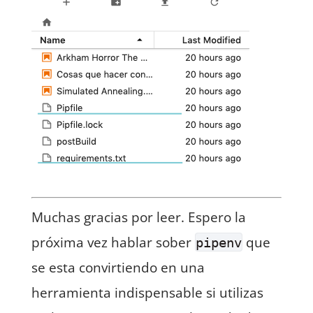
Muchas gracias por leer. Espero la
próxima vez hablar sober
que
pipenv
se esta convirtiendo en una
herramienta indispensable si utilizas