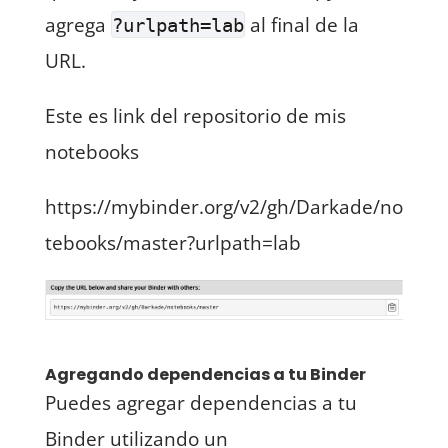
agrega
al final de la
?urlpath=lab
URL.
Este es link del repositorio de mis
notebooks
https://mybinder.org/v2/gh/Darkade/no
tebooks/master?urlpath=lab
Agregando dependencias a tu Binder
Puedes agregar dependencias a tu
Binder utilizando un