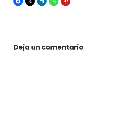
Deja un comentario