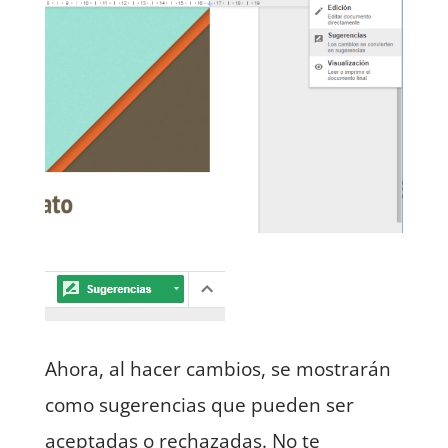
Ahora, al hacer cambios, se mostrarán
como sugerencias que pueden ser
aceptadas o rechazadas. No te