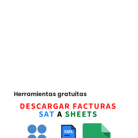
Herramientas gratuitas