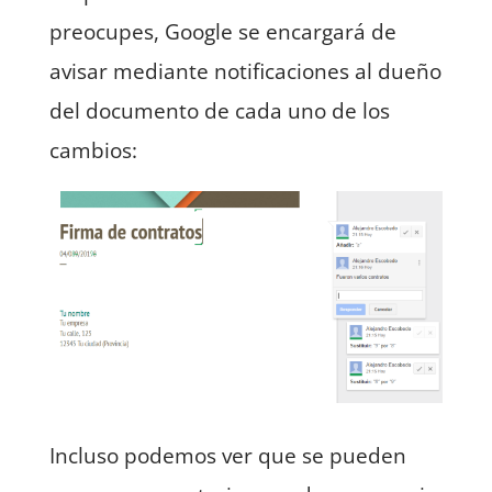
preocupes, Google se encargará de
avisar mediante notificaciones al dueño
del documento de cada uno de los
cambios:
Incluso podemos ver que se pueden