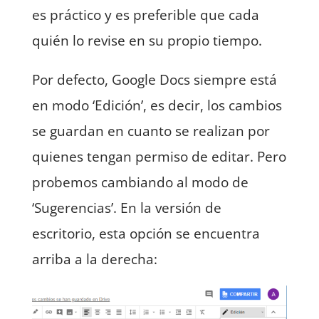
es práctico y es preferible que cada
quién lo revise en su propio tiempo.
Por defecto, Google Docs siempre está
en modo ‘Edición’, es decir, los cambios
se guardan en cuanto se realizan por
quienes tengan permiso de editar. Pero
probemos cambiando al modo de
‘Sugerencias’. En la versión de
escritorio, esta opción se encuentra
arriba a la derecha: