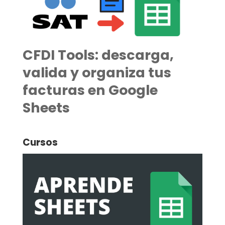
CFDI Tools: descarga,
valida y organiza tus
facturas en Google
Sheets
Cursos