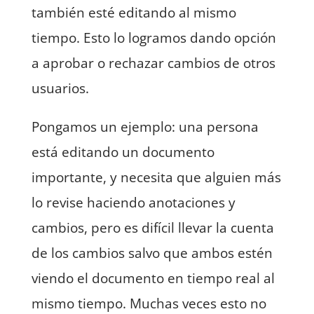
también esté editando al mismo
tiempo. Esto lo logramos dando opción
a aprobar o rechazar cambios de otros
usuarios.
Pongamos un ejemplo: una persona
está editando un documento
importante, y necesita que alguien más
lo revise haciendo anotaciones y
cambios, pero es difícil llevar la cuenta
de los cambios salvo que ambos estén
viendo el documento en tiempo real al
mismo tiempo. Muchas veces esto no