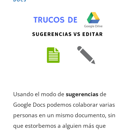
Usando el modo de
sugerencias
de
Google Docs podemos colaborar varias
personas en un mismo documento, sin
que estorbemos a alguien más que