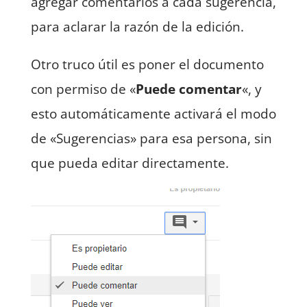
agregar comentarios a cada sugerencia,
para aclarar la razón de la edición.
Otro truco útil es poner el documento
con permiso de «
Puede comentar
«, y
esto automáticamente activará el modo
de «Sugerencias» para esa persona, sin
que pueda editar directamente.