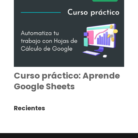
Curso práctico: Aprende
Google Sheets
Recientes