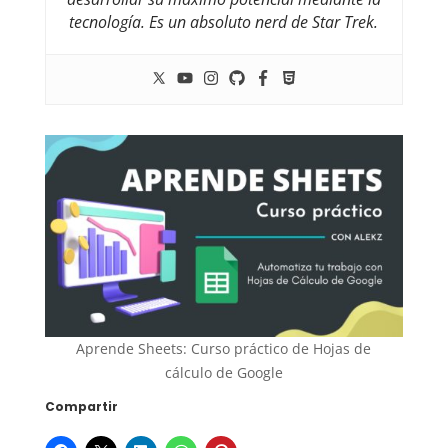
tecnología. Es un absoluto nerd de Star Trek.
Aprende Sheets: Curso práctico de Hojas de
cálculo de Google
Compartir