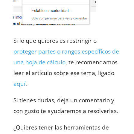
Si lo que quieres es restringir o
proteger partes o rangos específicos de
una hoja de cálculo
, te recomendamos
leer el artículo sobre ese tema, ligado
aquí
.
Si tienes dudas, deja un comentario y
con gusto te ayudaremos a resolverlas.
¿Quieres tener las herramientas de