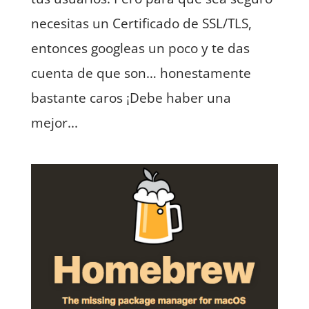
necesitas un Certificado de SSL/TLS,
entonces googleas un poco y te das
cuenta de que son… honestamente
bastante caros ¡Debe haber una
mejor...