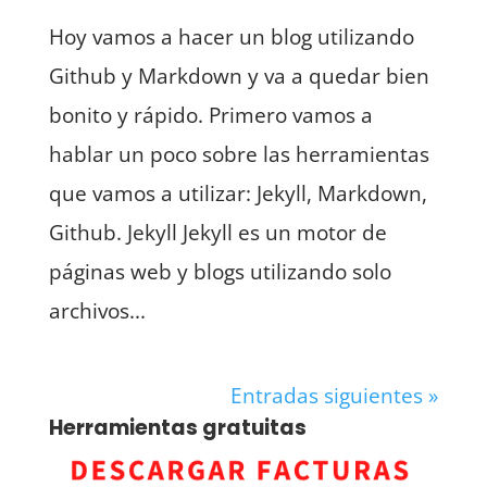
Hoy vamos a hacer un blog utilizando
Github y Markdown y va a quedar bien
bonito y rápido. Primero vamos a
hablar un poco sobre las herramientas
que vamos a utilizar: Jekyll, Markdown,
Github. Jekyll Jekyll es un motor de
páginas web y blogs utilizando solo
archivos...
Entradas siguientes »
Herramientas gratuitas