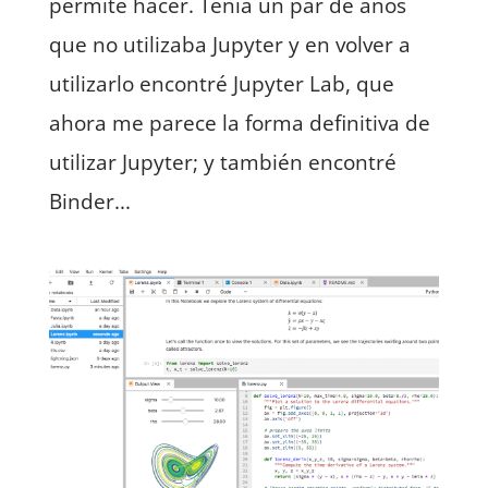
permite hacer. Tenía un par de años
que no utilizaba Jupyter y en volver a
utilizarlo encontré Jupyter Lab, que
ahora me parece la forma definitiva de
utilizar Jupyter; y también encontré
Binder...