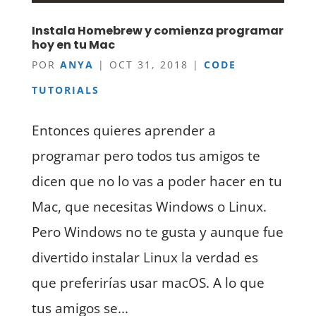
Instala Homebrew y comienza programar
hoy en tu Mac
POR
ANYA
|
OCT 31, 2018
|
CODE
TUTORIALS
Entonces quieres aprender a
programar pero todos tus amigos te
dicen que no lo vas a poder hacer en tu
Mac, que necesitas Windows o Linux.
Pero Windows no te gusta y aunque fue
divertido instalar Linux la verdad es
que preferirías usar macOS. A lo que
tus amigos se...