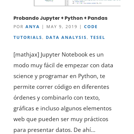
Probando Jupyter + Python + Pandas
POR
ANYA
|
MAY 9, 2019
|
CODE
TUTORIALS
,
DATA ANALYSIS
,
TESEL
[mathjax] Jupyter Notebook es un
modo muy fácil de empezar con data
science y programar en Python, te
permite correr código en diferentes
órdenes y combinarlo con texto,
gráficas e incluso algunos elementos
web que pueden ser muy prácticos
para presentar datos. De ahí...