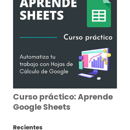
Curso práctico: Aprende
Google Sheets
Recientes