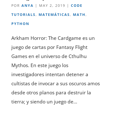
POR
ANYA
|
MAY 2, 2019
|
CODE
TUTORIALS
,
MATEMÁTICAS
,
MATH
,
PYTHON
Arkham Horror: The Cardgame es un
juego de cartas por Fantasy Flight
Games en el universo de Cthulhu
Mythos. En este juego los
investigadores intentan detener a
cultistas de invocar a sus oscuros amos
desde otros planos para destruir la
tierra; y siendo un juego de...