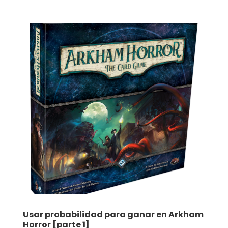
Usar probabilidad para ganar en Arkham
Horror [parte 1]