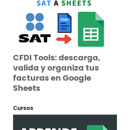
CFDI Tools: descarga,
valida y organiza tus
facturas en Google
Sheets
Cursos