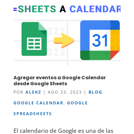
Agregar eventos a Google Calendar
desde Google Sheets
POR
ALEKZ
|
AGO 23, 2023
|
BLOG
,
GOOGLE CALENDAR
,
GOOGLE
SPREADSHEETS
El calendario de Google es una de las