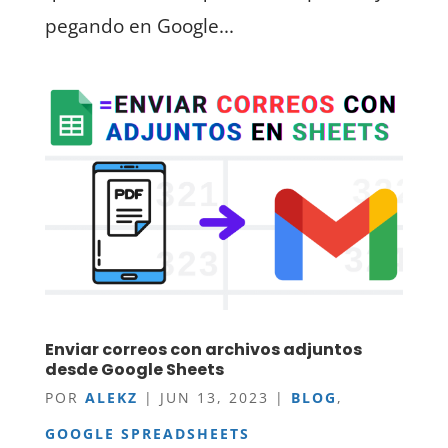
pegando en Google...
Enviar correos con archivos adjuntos
desde Google Sheets
POR
ALEKZ
|
JUN 13, 2023
|
BLOG
,
GOOGLE SPREADSHEETS