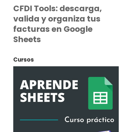
CFDI Tools: descarga,
valida y organiza tus
facturas en Google
Sheets
Cursos