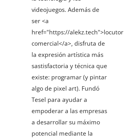
videojuegos. Además de
ser <a
href="https://alekz.tech">locutor
comercial</a>, disfruta de
la expresión artística más
sastisfactoria y técnica que
existe: programar (y pintar
algo de pixel art). Fundó
Tesel para ayudar a
empoderar a las empresas
a desarrollar su máximo
potencial mediante la