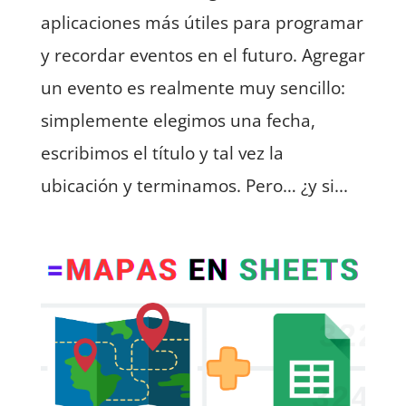
aplicaciones más útiles para programar
y recordar eventos en el futuro. Agregar
un evento es realmente muy sencillo:
simplemente elegimos una fecha,
escribimos el título y tal vez la
ubicación y terminamos. Pero… ¿y si...