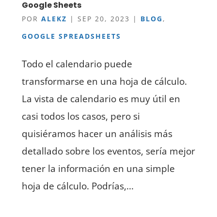
Google Sheets
POR
ALEKZ
|
SEP 20, 2023
|
BLOG
,
GOOGLE SPREADSHEETS
Todo el calendario puede
transformarse en una hoja de cálculo.
La vista de calendario es muy útil en
casi todos los casos, pero si
quisiéramos hacer un análisis más
detallado sobre los eventos, sería mejor
tener la información en una simple
hoja de cálculo. Podrías,...