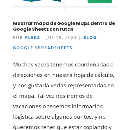
Mostrar mapa de Google Maps dentro de
Google Sheets con rutas
POR
ALEKZ
|
JUL 19, 2023
|
BLOG
,
GOOGLE SPREADSHEETS
Muchas veces tenemos coordenadas o
direcciones en nuestra hoja de cálculo,
y nos gustaría verlas representadas en
el mapa. Tal vez nos iremos de
vacaciones o tenemos información
logística sobre algunos puntos, y no
queremos tener que estar copiando y