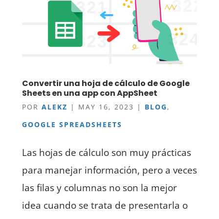
Convertir una hoja de cálculo de Google
Sheets en una app con AppSheet
POR
ALEKZ
|
MAY 16, 2023
|
BLOG
,
GOOGLE SPREADSHEETS
Las hojas de cálculo son muy prácticas
para manejar información, pero a veces
las filas y columnas no son la mejor
idea cuando se trata de presentarla o