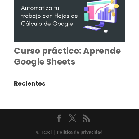
Curso práctico: Aprende
Google Sheets
Recientes
© Tesel |
Política de privacidad