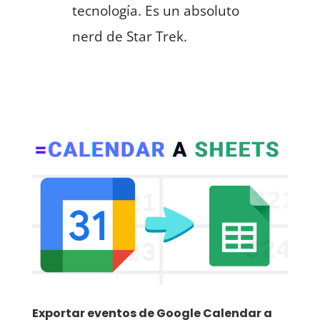
tecnología. Es un absoluto
nerd de Star Trek.
Exportar eventos de Google Calendar a