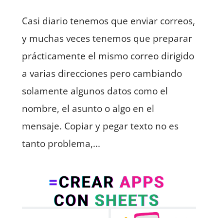
Casi diario tenemos que enviar correos,
y muchas veces tenemos que preparar
prácticamente el mismo correo dirigido
a varias direcciones pero cambiando
solamente algunos datos como el
nombre, el asunto o algo en el
mensaje. Copiar y pegar texto no es
tanto problema,...