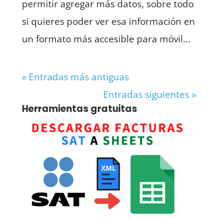
permitir agregar más datos, sobre todo
si quieres poder ver esa información en
un formato más accesible para móvil...
« Entradas más antiguas
Entradas siguientes »
Herramientas gratuitas