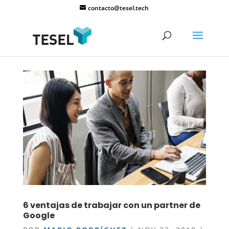
contacto@tesel.tech
6 ventajas de trabajar con un partner de
Google