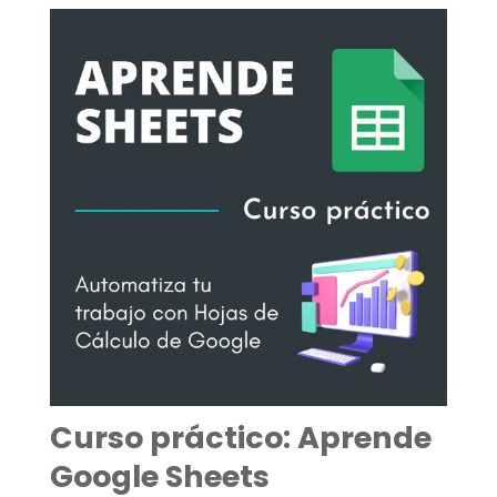
Curso práctico: Aprende
Google Sheets