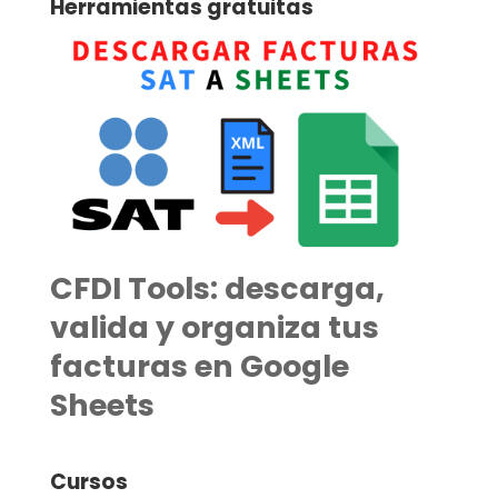
Herramientas gratuitas
CFDI Tools: descarga,
valida y organiza tus
facturas en Google
Sheets
Cursos