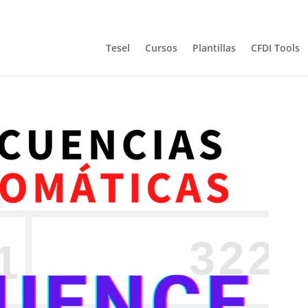
Tesel
Cursos
Plantillas
CFDI Tools