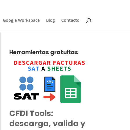
Google Workspace
Blog
Contacto
Herramientas gratuitas
CFDI Tools:
descarga, valida y