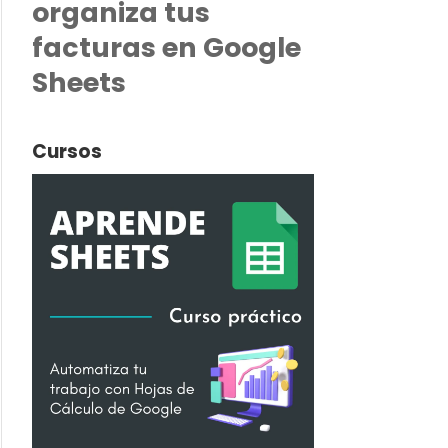
organiza tus
facturas en Google
Sheets
Cursos