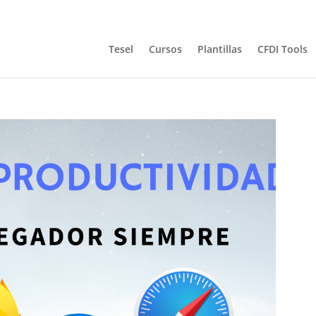
Tesel
Cursos
Plantillas
CFDI Tools