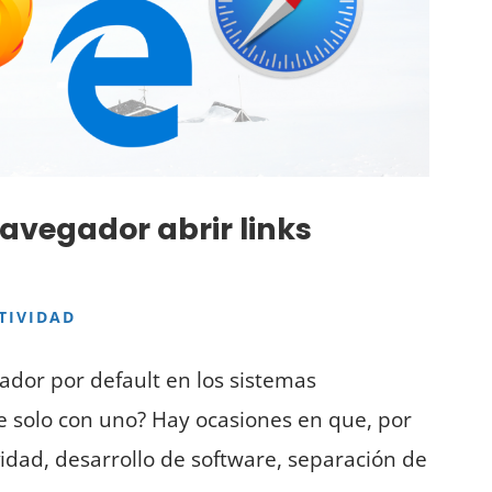
avegador abrir links
TIVIDAD
ador por default en los sistemas
e solo con uno? Hay ocasiones en que, por
idad, desarrollo de software, separación de