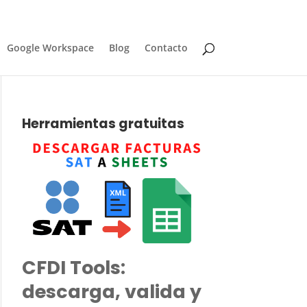
Google Workspace
Blog
Contacto
Herramientas gratuitas
CFDI Tools:
descarga, valida y