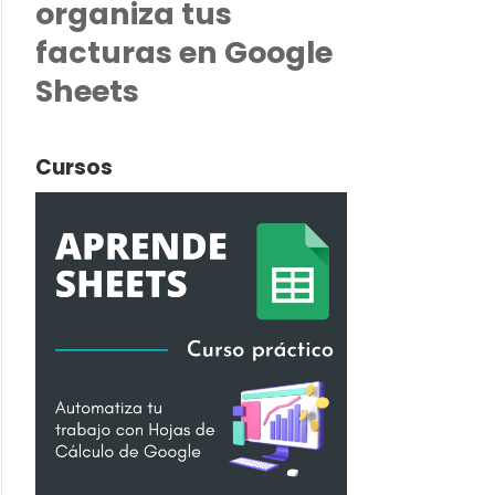
organiza tus
facturas en Google
Sheets
Cursos