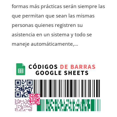
formas más prácticas serán siempre las
que permitan que sean las mismas
personas quienes registren su
asistencia en un sistema y todo se
maneje automáticamente,...