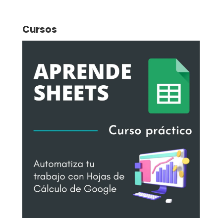
Cursos