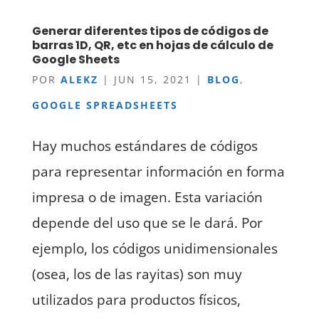
Generar diferentes tipos de códigos de
barras 1D, QR, etc en hojas de cálculo de
Google Sheets
POR
ALEKZ
|
JUN 15, 2021
|
BLOG
,
GOOGLE SPREADSHEETS
Hay muchos estándares de códigos
para representar información en forma
impresa o de imagen. Esta variación
depende del uso que se le dará. Por
ejemplo, los códigos unidimensionales
(osea, los de las rayitas) son muy
utilizados para productos físicos,