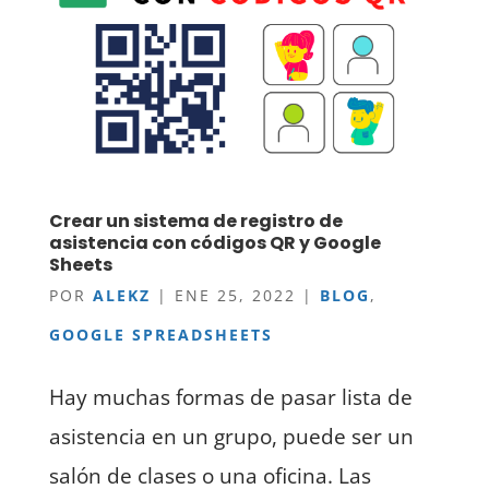
Crear un sistema de registro de
asistencia con códigos QR y Google
Sheets
POR
ALEKZ
|
ENE 25, 2022
|
BLOG
,
GOOGLE SPREADSHEETS
Hay muchas formas de pasar lista de
asistencia en un grupo, puede ser un
salón de clases o una oficina. Las