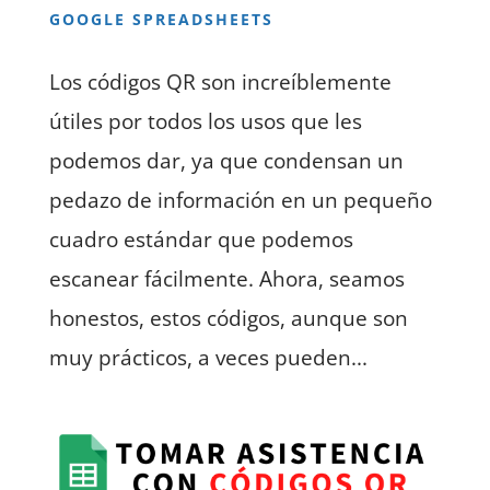
GOOGLE SPREADSHEETS
Los códigos QR son increíblemente
útiles por todos los usos que les
podemos dar, ya que condensan un
pedazo de información en un pequeño
cuadro estándar que podemos
escanear fácilmente. Ahora, seamos
honestos, estos códigos, aunque son
muy prácticos, a veces pueden...