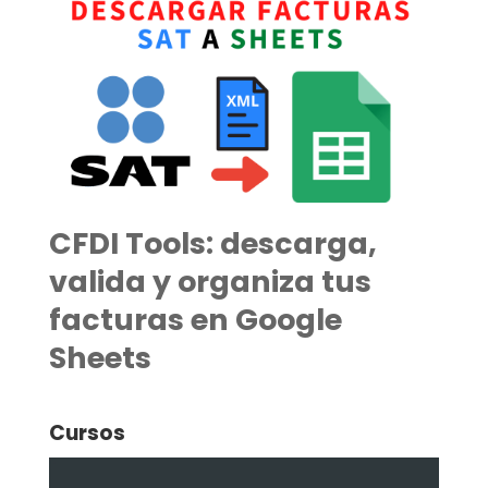
CFDI Tools: descarga,
valida y organiza tus
facturas en Google
Sheets
Cursos