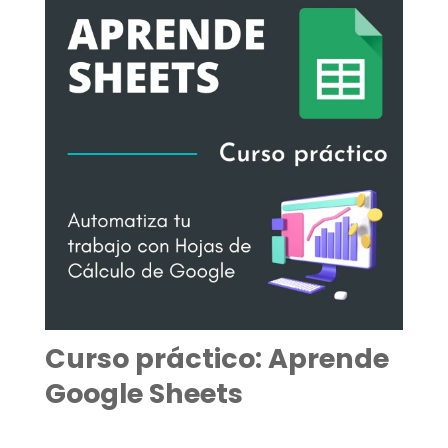
Curso práctico: Aprende
Google Sheets