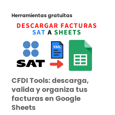
Herramientas gratuitas
CFDI Tools: descarga,
valida y organiza tus
facturas en Google
Sheets