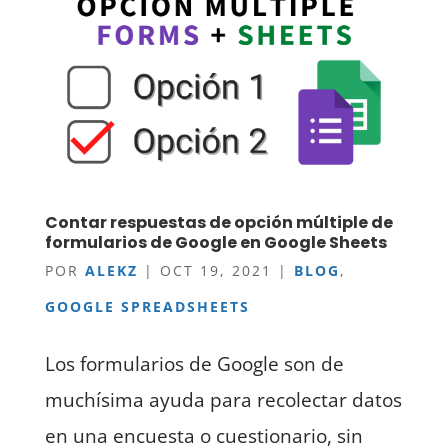
Contar respuestas de opción múltiple de
formularios de Google en Google Sheets
POR
ALEKZ
|
OCT 19, 2021
|
BLOG
,
GOOGLE SPREADSHEETS
Los formularios de Google son de
muchísima ayuda para recolectar datos
en una encuesta o cuestionario, sin