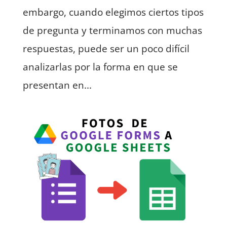
embargo, cuando elegimos ciertos tipos
de pregunta y terminamos con muchas
respuestas, puede ser un poco difícil
analizarlas por la forma en que se
presentan en...