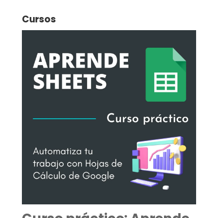
Cursos