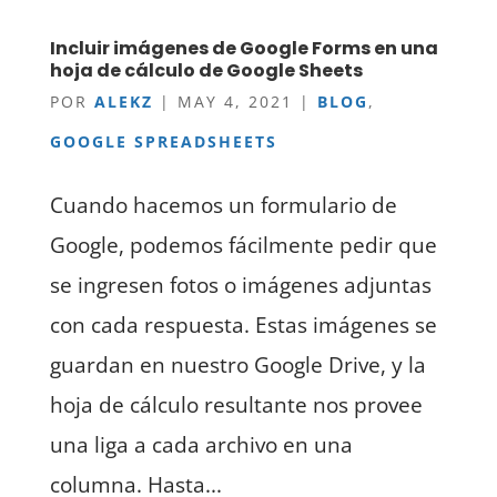
Incluir imágenes de Google Forms en una
hoja de cálculo de Google Sheets
POR
ALEKZ
|
MAY 4, 2021
|
BLOG
,
GOOGLE SPREADSHEETS
Cuando hacemos un formulario de
Google, podemos fácilmente pedir que
se ingresen fotos o imágenes adjuntas
con cada respuesta. Estas imágenes se
guardan en nuestro Google Drive, y la
hoja de cálculo resultante nos provee
una liga a cada archivo en una
columna. Hasta...