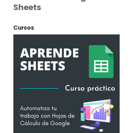
Sheets
Cursos