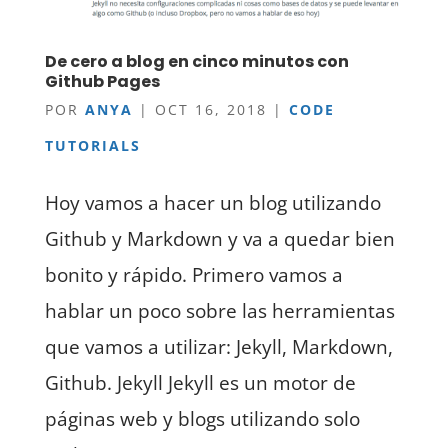
De cero a blog en cinco minutos con
Github Pages
POR
ANYA
|
OCT 16, 2018
|
CODE
TUTORIALS
Hoy vamos a hacer un blog utilizando
Github y Markdown y va a quedar bien
bonito y rápido. Primero vamos a
hablar un poco sobre las herramientas
que vamos a utilizar: Jekyll, Markdown,
Github. Jekyll Jekyll es un motor de
páginas web y blogs utilizando solo