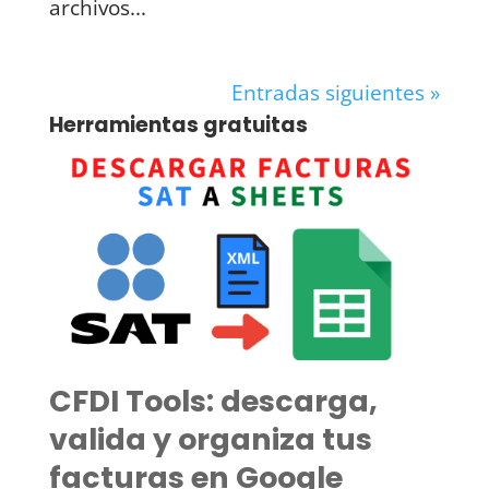
archivos...
Entradas siguientes »
Herramientas gratuitas
CFDI Tools: descarga,
valida y organiza tus
facturas en Google