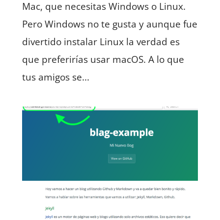
Mac, que necesitas Windows o Linux.
Pero Windows no te gusta y aunque fue
divertido instalar Linux la verdad es
que preferirías usar macOS. A lo que
tus amigos se...