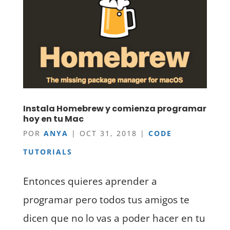
Instala Homebrew y comienza programar
hoy en tu Mac
POR
ANYA
|
OCT 31, 2018
|
CODE
TUTORIALS
Entonces quieres aprender a
programar pero todos tus amigos te
dicen que no lo vas a poder hacer en tu