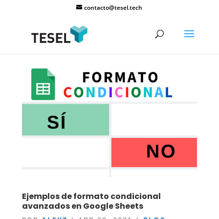
contacto@tesel.tech
Ejemplos de formato condicional
avanzados en Google Sheets