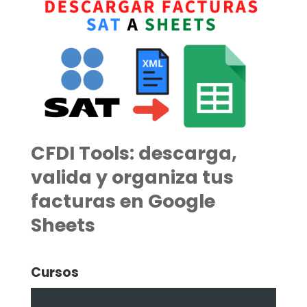
CFDI Tools: descarga,
valida y organiza tus
facturas en Google
Sheets
Cursos