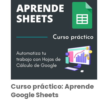
Curso práctico: Aprende
Google Sheets