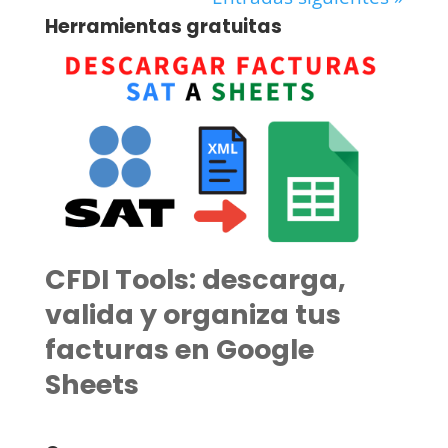
Herramientas gratuitas
CFDI Tools: descarga,
valida y organiza tus
facturas en Google
Sheets