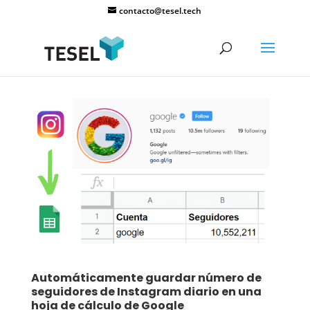
contacto@tesel.tech
Automáticamente guardar número de
seguidores de Instagram diario en una
hoja de cálculo de Google