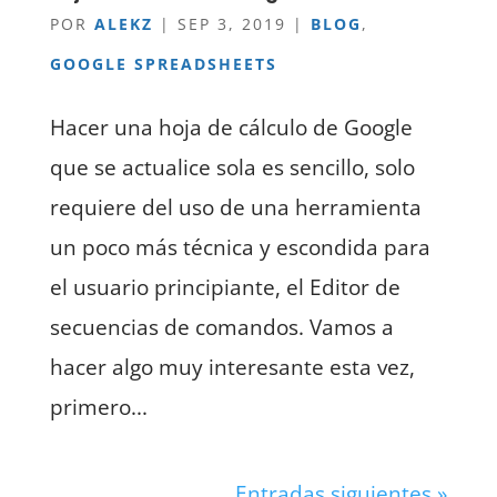
POR
ALEKZ
|
SEP 3, 2019
|
BLOG
,
GOOGLE SPREADSHEETS
Hacer una hoja de cálculo de Google
que se actualice sola es sencillo, solo
requiere del uso de una herramienta
un poco más técnica y escondida para
el usuario principiante, el Editor de
secuencias de comandos. Vamos a
hacer algo muy interesante esta vez,
primero...
Entradas siguientes »