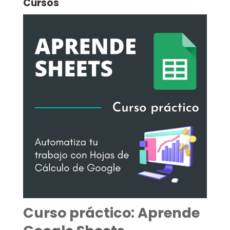
Cursos
Curso práctico: Aprende